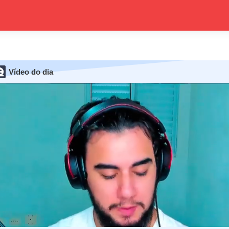
Vídeo do dia