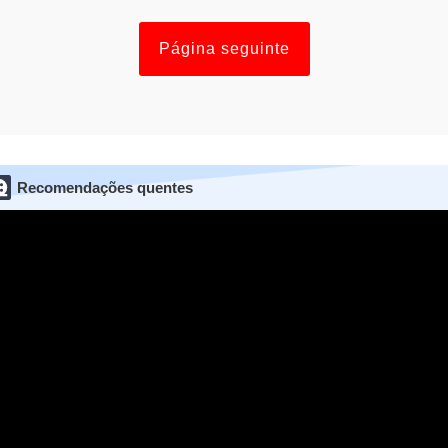
Página seguinte
Recomendações quentes