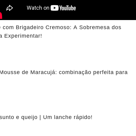
 com Brigadeiro Cremoso: A Sobremesa dos
a Experimentar!
Mousse de Maracujá: combinação perfeita para
sunto e queijo | Um lanche rápido!