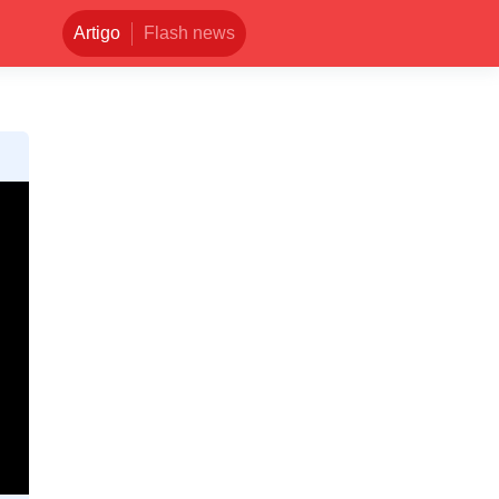
Artigo
Flash news