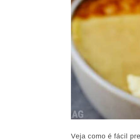
Veja como é fácil pr