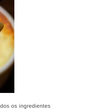
odos os ingredientes