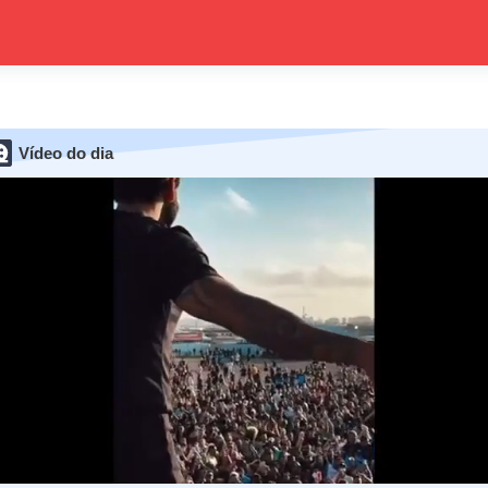
Vídeo do dia