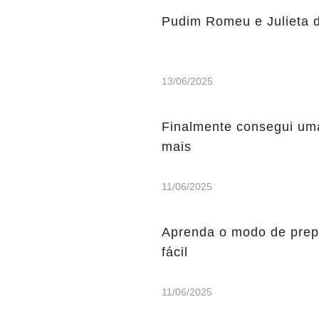
Pudim Romeu e Julieta del
13/06/2025
Finalmente consegui uma 
mais
11/06/2025
Aprenda o modo de prepa
fácil
11/06/2025