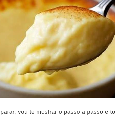
eparar, vou te mostrar o passo a passo e t