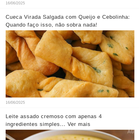
16/06/2025
Cueca Virada Salgada com Queijo e Cebolinha:
Quando faço isso, não sobra nada!
16/06/2025
Leite assado cremoso com apenas 4
ingredientes simples... Ver mais