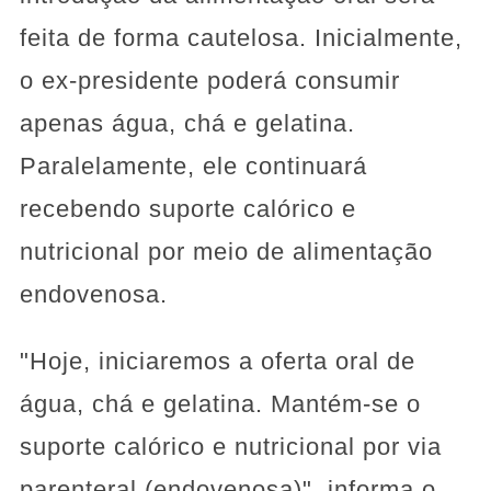
feita de forma cautelosa. Inicialmente,
o ex-presidente poderá consumir
apenas água, chá e gelatina.
Paralelamente, ele continuará
recebendo suporte calórico e
nutricional por meio de alimentação
endovenosa.
"Hoje, iniciaremos a oferta oral de
água, chá e gelatina. Mantém-se o
suporte calórico e nutricional por via
parenteral (endovenosa)", informa o