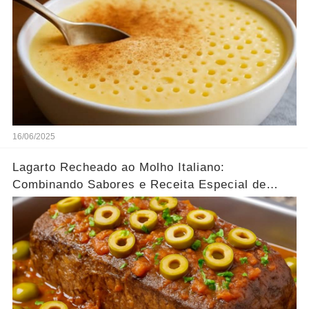
16/06/2025
Lagarto Recheado ao Molho Italiano:
Combinando Sabores e Receita Especial de
família