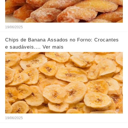
19/06/2025
Chips de Banana Assados no Forno: Crocantes
e saudáveis.... Ver mais
19/06/2025