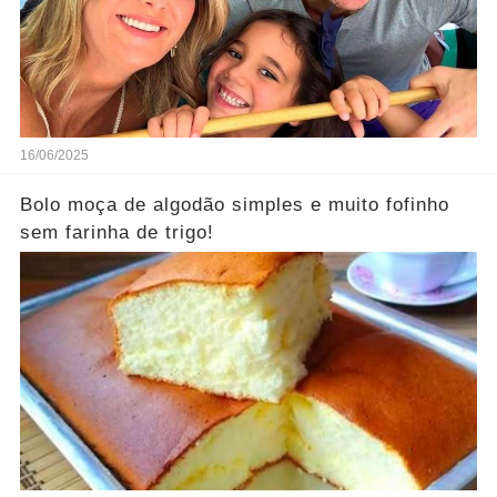
16/06/2025
Bolo moça de algodão simples e muito fofinho
sem farinha de trigo!