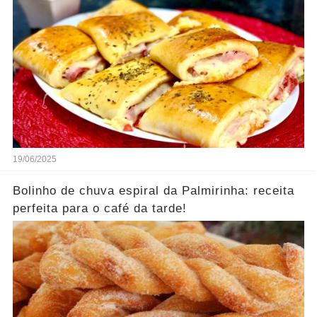
19/06/2025
Bolinho de chuva espiral da Palmirinha: receita
perfeita para o café da tarde!