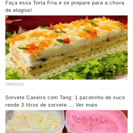
Faça essa Torta Fria e se prepare para a chuva
de elogios!
18/06/2025
Sorvete Caseiro com Tang: 1 pacotinho de suco
rende 3 litros de sorvete.... Ver mais