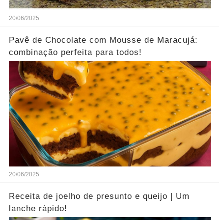
20/06/2025
Pavê de Chocolate com Mousse de Maracujá:
combinação perfeita para todos!
20/06/2025
Receita de joelho de presunto e queijo | Um
lanche rápido!