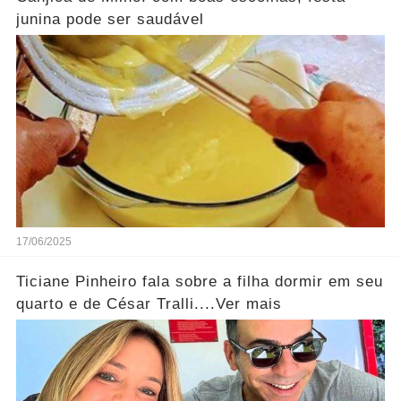
junina pode ser saudável
17/06/2025
Ticiane Pinheiro fala sobre a filha dormir em seu
quarto e de César Tralli....Ver mais