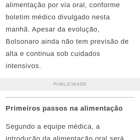
alimentação por via oral, conforme
boletim médico divulgado nesta
manhã. Apesar da evolução,
Bolsonaro ainda não tem previsão de
alta e continua sob cuidados
intensivos.
PUBLICIDADE
Primeiros passos na alimentação
Segundo a equipe médica, a
introdução da alimentação oral será