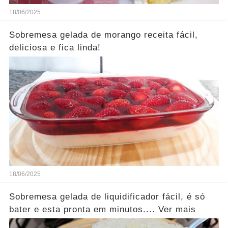
18/06/2025
Sobremesa gelada de morango receita fácil,
deliciosa e fica linda!
18/06/2025
Sobremesa gelada de liquidificador fácil, é só
bater e esta pronta em minutos.... Ver mais