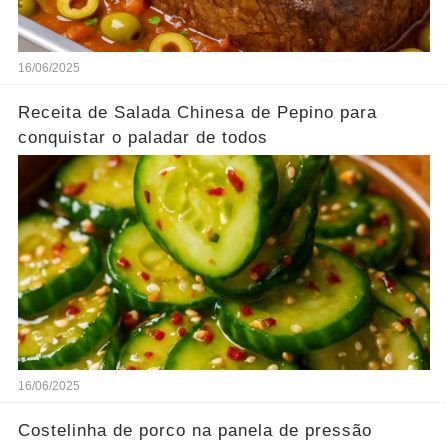
16/06/2025
Receita de Salada Chinesa de Pepino para
conquistar o paladar de todos
16/06/2025
Costelinha de porco na panela de pressão