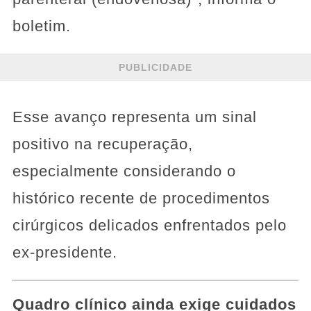
boletim.
PUBLICIDADE
Esse avanço representa um sinal
positivo na recuperação,
especialmente considerando o
histórico recente de procedimentos
cirúrgicos delicados enfrentados pelo
ex-presidente.
Quadro clínico ainda exige cuidados