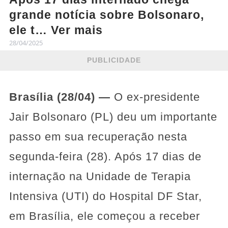
grande notícia sobre Bolsonaro,
ele t… Ver mais
28/04/2025
PUBLICIDADE
Brasília (28/04) —
O ex-presidente
Jair Bolsonaro (PL) deu um importante
passo em sua recuperação nesta
segunda-feira (28). Após 17 dias de
internação na Unidade de Terapia
Intensiva (UTI) do Hospital DF Star,
em Brasília, ele começou a receber