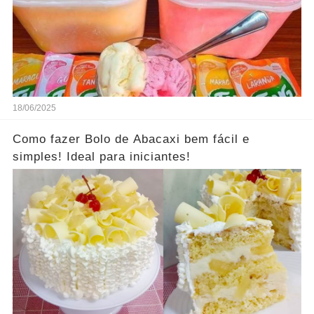
18/06/2025
Como fazer Bolo de Abacaxi bem fácil e
simples! Ideal para iniciantes!