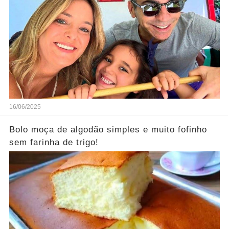
16/06/2025
Bolo moça de algodão simples e muito fofinho
sem farinha de trigo!