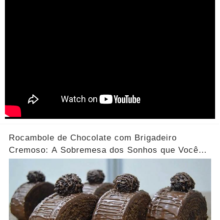
Rocambole de Chocolate com Brigadeiro
Cremoso: A Sobremesa dos Sonhos que Você
Precisa Experimentar!