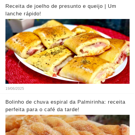
Receita de joelho de presunto e queijo | Um
lanche rápido!
19/06/2025
Bolinho de chuva espiral da Palmirinha: receita
perfeita para o café da tarde!