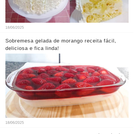
18/06/2025
Sobremesa gelada de morango receita fácil,
deliciosa e fica linda!
18/06/2025