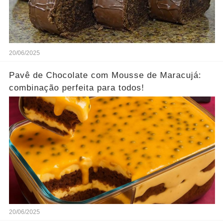
20/06/2025
Pavê de Chocolate com Mousse de Maracujá:
combinação perfeita para todos!
20/06/2025