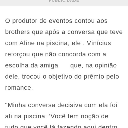
PUBLICIDADE
O produtor de eventos contou aos
brothers que após a conversa que teve
com Aline na piscina, ele . Vinícius
reforçou que não concorda com a
escolha da amiga que, na opinião
dele, trocou o objetivo do prêmio pelo
romance.
"Minha conversa decisiva com ela foi
ali na piscina: 'Você tem noção de
tudo que você tá fazendo aqui dentro.