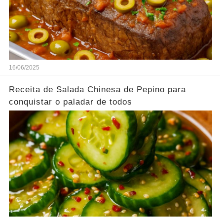
16/06/2025
Receita de Salada Chinesa de Pepino para
conquistar o paladar de todos