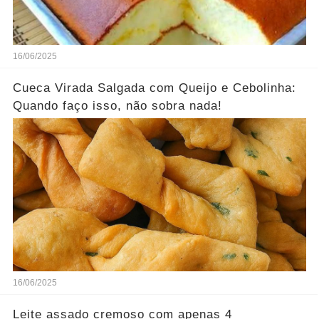
16/06/2025
Cueca Virada Salgada com Queijo e Cebolinha:
Quando faço isso, não sobra nada!
16/06/2025
Leite assado cremoso com apenas 4