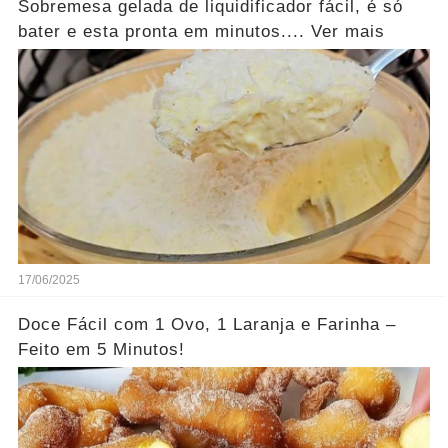
Sobremesa gelada de liquidificador fácil, é só
bater e esta pronta em minutos.... Ver mais
17/06/2025
Doce Fácil com 1 Ovo, 1 Laranja e Farinha –
Feito em 5 Minutos!