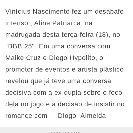
Vinícius Nascimento fez um desabafo
intenso , Aline Patriarca, na
madrugada desta terça-feira (18), no
"BBB 25". Em uma conversa com
Maike Cruz e Diego Hypolito, o
promotor de eventos e artista plástico
revelou que já teve uma conversa
decisiva com a ex-dupla sobre o foco
dela no jogo e a decisão de insistir no
romance com Diogo Almeida.