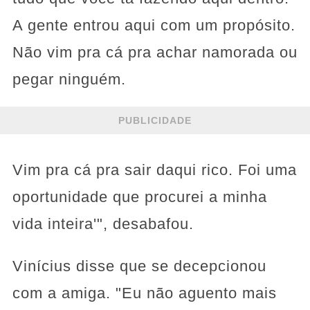
A gente entrou aqui com um propósito.
Não vim pra cá pra achar namorada ou
pegar ninguém.
PUBLICIDADE
Vim pra cá pra sair daqui rico. Foi uma
oportunidade que procurei a minha
vida inteira'", desabafou.
Vinícius disse que se decepcionou
com a amiga. "Eu não aguento mais