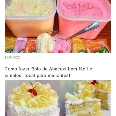
18/06/2025
Como fazer Bolo de Abacaxi bem fácil e
simples! Ideal para iniciantes!