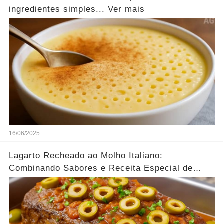
ingredientes simples... Ver mais
16/06/2025
Lagarto Recheado ao Molho Italiano:
Combinando Sabores e Receita Especial de
família