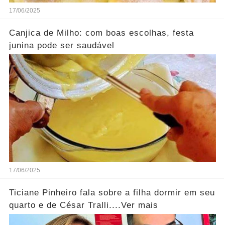
17/06/2025
Canjica de Milho: com boas escolhas, festa
junina pode ser saudável
17/06/2025
Ticiane Pinheiro fala sobre a filha dormir em seu
quarto e de César Tralli....Ver mais