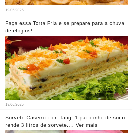
19/06/2025
Faça essa Torta Fria e se prepare para a chuva
de elogios!
18/06/2025
Sorvete Caseiro com Tang: 1 pacotinho de suco
rende 3 litros de sorvete.... Ver mais