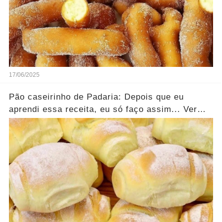
17/06/2025
Pão caseirinho de Padaria: Depois que eu
aprendi essa receita, eu só faço assim... Ver
mais