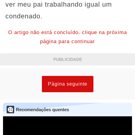
ver meu pai trabalhando igual um
condenado.
O artigo não está concluído, clique na próxima
página para continuar
PUBLICIDADE
Página seguinte
Recomendações quentes