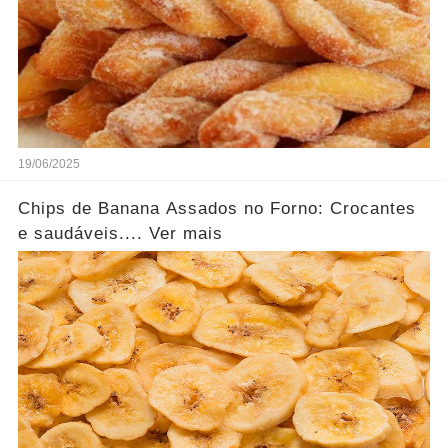
19/06/2025
Chips de Banana Assados no Forno: Crocantes
e saudáveis.... Ver mais