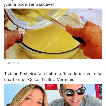
junina pode ser saudável
17/06/2025
Ticiane Pinheiro fala sobre a filha dormir em seu
quarto e de César Tralli....Ver mais