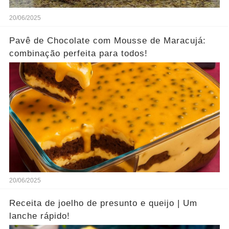
20/06/2025
Pavê de Chocolate com Mousse de Maracujá:
combinação perfeita para todos!
20/06/2025
Receita de joelho de presunto e queijo | Um
lanche rápido!