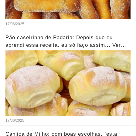
17/06/2025
Pão caseirinho de Padaria: Depois que eu
aprendi essa receita, eu só faço assim... Ver
mais
17/06/2025
Canjica de Milho: com boas escolhas, festa