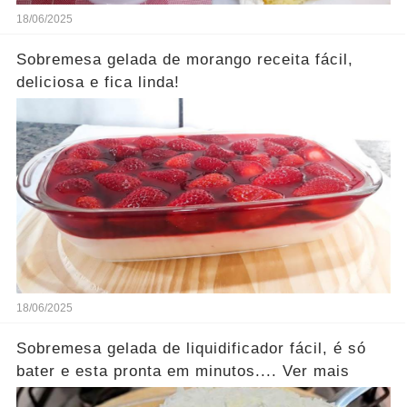
18/06/2025
Sobremesa gelada de morango receita fácil,
deliciosa e fica linda!
18/06/2025
Sobremesa gelada de liquidificador fácil, é só
bater e esta pronta em minutos.... Ver mais