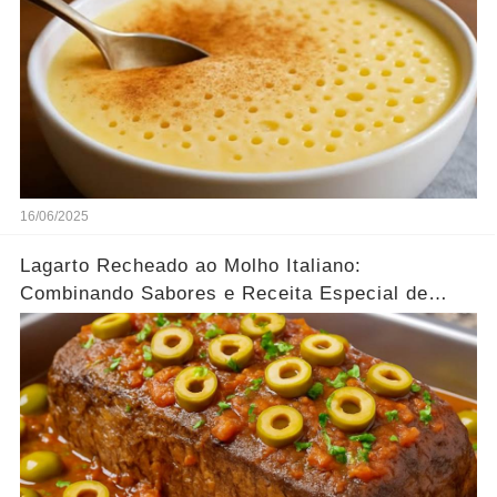
16/06/2025
Lagarto Recheado ao Molho Italiano:
Combinando Sabores e Receita Especial de
família