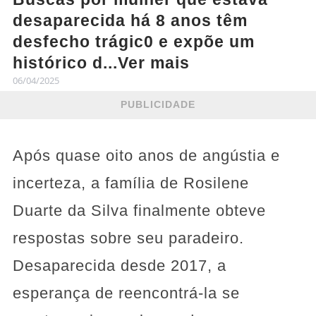
desaparecida há 8 anos têm
desfecho trágic0 e expõe um
histórico d...Ver mais
06/04/2025
PUBLICIDADE
Após quase oito anos de angústia e
incerteza, a família de Rosilene
Duarte da Silva finalmente obteve
respostas sobre seu paradeiro.
Desaparecida desde 2017, a
esperança de reencontrá-la se