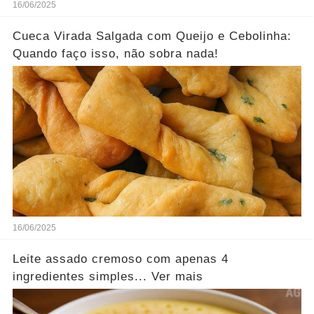
16/06/2025
Cueca Virada Salgada com Queijo e Cebolinha:
Quando faço isso, não sobra nada!
16/06/2025
Leite assado cremoso com apenas 4
ingredientes simples... Ver mais