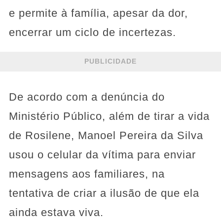
e permite à família, apesar da dor,
encerrar um ciclo de incertezas.
PUBLICIDADE
De acordo com a denúncia do
Ministério Público, além de tirar a vida
de Rosilene, Manoel Pereira da Silva
usou o celular da vítima para enviar
mensagens aos familiares, na
tentativa de criar a ilusão de que ela
ainda estava viva.