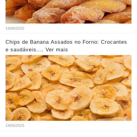
19/06/2025
Chips de Banana Assados no Forno: Crocantes
e saudáveis.... Ver mais
19/06/2025