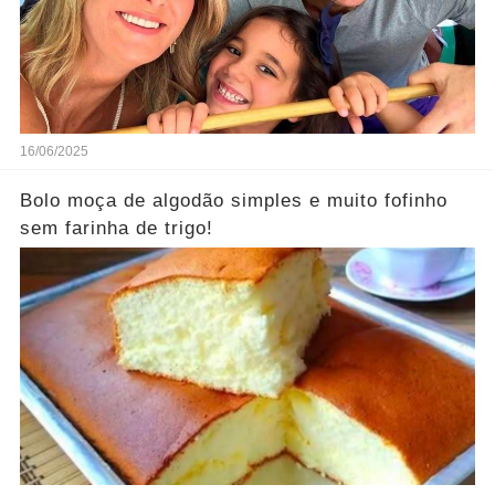
16/06/2025
Bolo moça de algodão simples e muito fofinho
sem farinha de trigo!