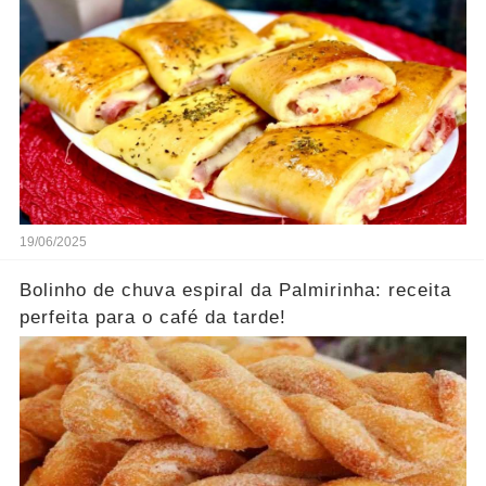
19/06/2025
Bolinho de chuva espiral da Palmirinha: receita
perfeita para o café da tarde!