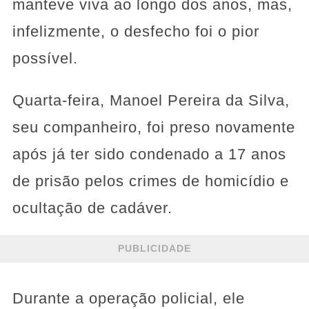
manteve viva ao longo dos anos, mas,
infelizmente, o desfecho foi o pior
possível.
Quarta-feira, Manoel Pereira da Silva,
seu companheiro, foi preso novamente
após já ter sido condenado a 17 anos
de prisão pelos crimes de homicídio e
ocultação de cadáver.
PUBLICIDADE
Durante a operação policial, ele