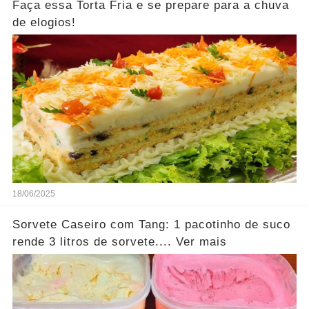
Faça essa Torta Fria e se prepare para a chuva
de elogios!
18/06/2025
Sorvete Caseiro com Tang: 1 pacotinho de suco
rende 3 litros de sorvete.... Ver mais