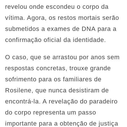
revelou onde escondeu o corpo da
vítima. Agora, os restos mortais serão
submetidos a exames de DNA para a
confirmação oficial da identidade.
O caso, que se arrastou por anos sem
respostas concretas, trouxe grande
sofrimento para os familiares de
Rosilene, que nunca desistiram de
encontrá-la. A revelação do paradeiro
do corpo representa um passo
importante para a obtenção de justiça