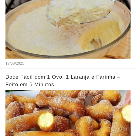
17/06/2025
Doce Fácil com 1 Ovo, 1 Laranja e Farinha –
Feito em 5 Minutos!