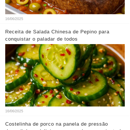
16/06/2025
Receita de Salada Chinesa de Pepino para
conquistar o paladar de todos
16/06/2025
Costelinha de porco na panela de pressão