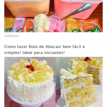
18/06/2025
Como fazer Bolo de Abacaxi bem fácil e
simples! Ideal para iniciantes!