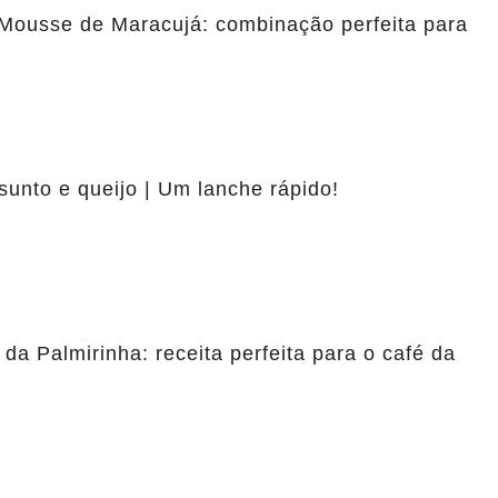
Mousse de Maracujá: combinação perfeita para
sunto e queijo | Um lanche rápido!
 da Palmirinha: receita perfeita para o café da