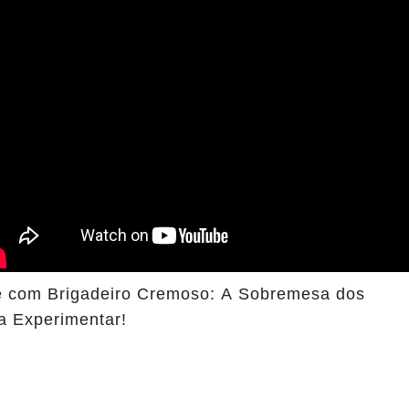
 com Brigadeiro Cremoso: A Sobremesa dos
a Experimentar!