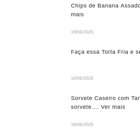
Chips de Banana Assados
mais
19/06/2025
Faça essa Torta Fria e s
18/06/2025
Sorvete Caseiro com Tang
sorvete.... Ver mais
18/06/2025