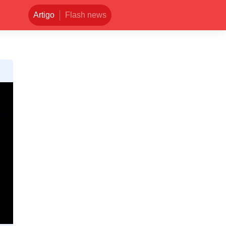
Artigo
Flash news