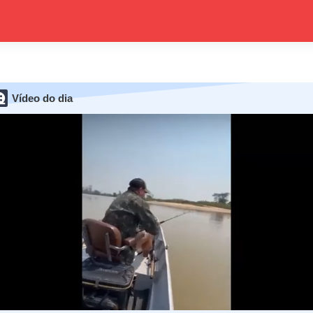
Vídeo do dia