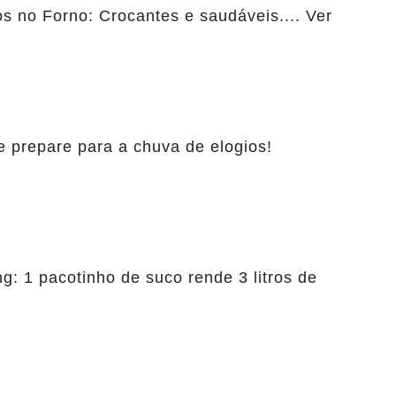
 no Forno: Crocantes e saudáveis.... Ver
e prepare para a chuva de elogios!
: 1 pacotinho de suco rende 3 litros de