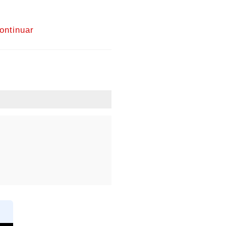
ontinuar