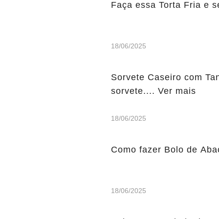
Faça essa Torta Fria e s
18/06/2025
Sorvete Caseiro com Tang
sorvete.... Ver mais
18/06/2025
Como fazer Bolo de Abaca
18/06/2025