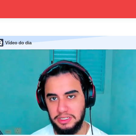
Vídeo do dia