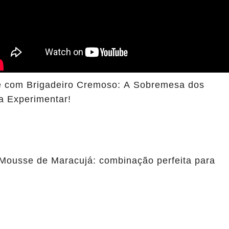
 com Brigadeiro Cremoso: A Sobremesa dos
a Experimentar!
Mousse de Maracujá: combinação perfeita para