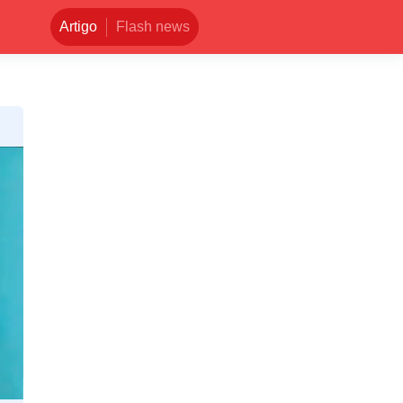
Artigo
Flash news