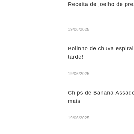
Receita de joelho de pre
19/06/2025
Bolinho de chuva espiral
tarde!
19/06/2025
Chips de Banana Assados
mais
19/06/2025