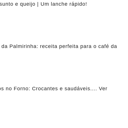
sunto e queijo | Um lanche rápido!
 da Palmirinha: receita perfeita para o café da
 no Forno: Crocantes e saudáveis.... Ver