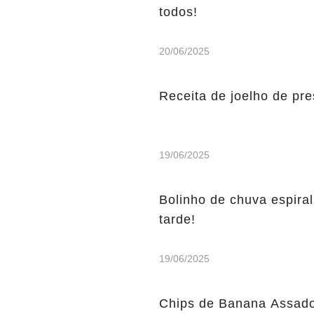
todos!
20/06/2025
Receita de joelho de pre
19/06/2025
Bolinho de chuva espiral
tarde!
19/06/2025
Chips de Banana Assados