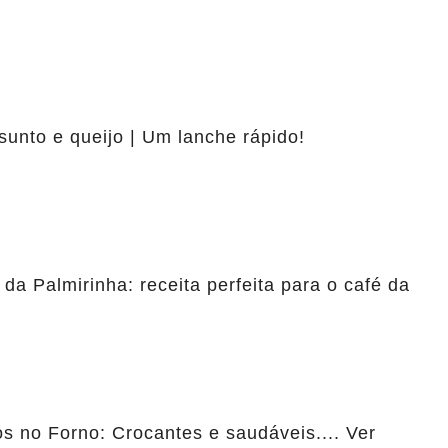
sunto e queijo | Um lanche rápido!
 da Palmirinha: receita perfeita para o café da
 no Forno: Crocantes e saudáveis.... Ver