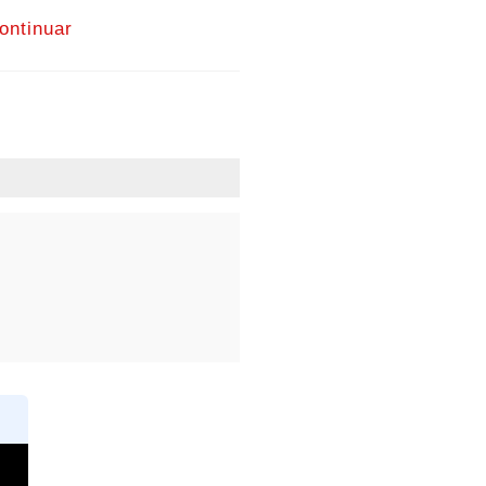
ontinuar