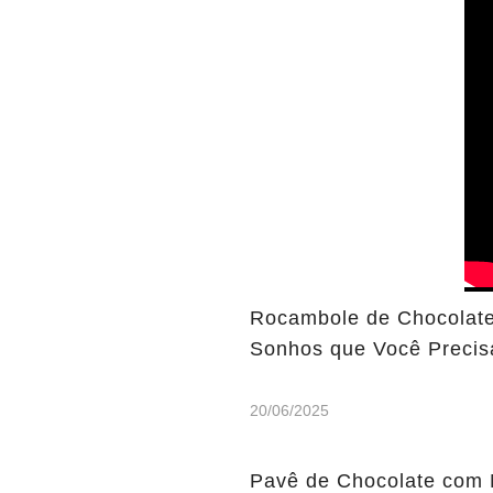
Rocambole de Chocolate
Sonhos que Você Precis
20/06/2025
Pavê de Chocolate com 