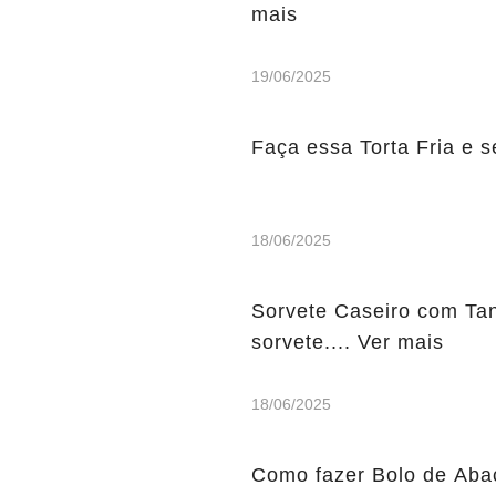
mais
19/06/2025
Faça essa Torta Fria e s
18/06/2025
Sorvete Caseiro com Tang
sorvete.... Ver mais
18/06/2025
Como fazer Bolo de Abaca