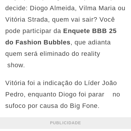
decide: Diogo Almeida, Vilma Maria ou
Vitória Strada, quem vai sair? Você
pode participar da
Enquete BBB 25
do Fashion Bubbles
, que adianta
quem será eliminado do reality
show.
Vitória foi a indicação do Líder João
Pedro, enquanto Diogo foi parar no
sufoco por causa do Big Fone.
PUBLICIDADE