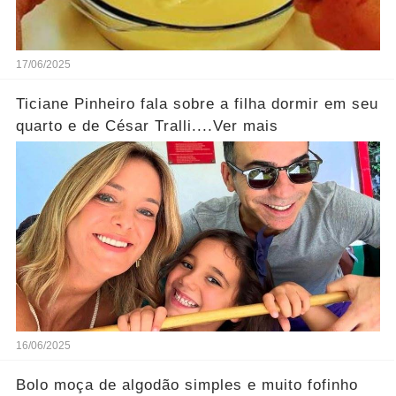
17/06/2025
Ticiane Pinheiro fala sobre a filha dormir em seu
quarto e de César Tralli....Ver mais
16/06/2025
Bolo moça de algodão simples e muito fofinho