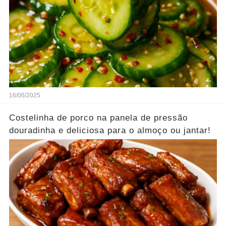
16/06/2025
Costelinha de porco na panela de pressão
douradinha e deliciosa para o almoço ou jantar!