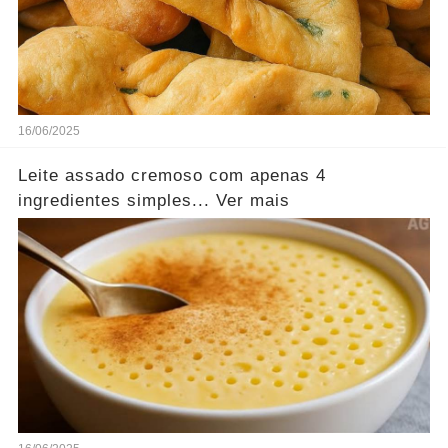
16/06/2025
Leite assado cremoso com apenas 4
ingredientes simples... Ver mais