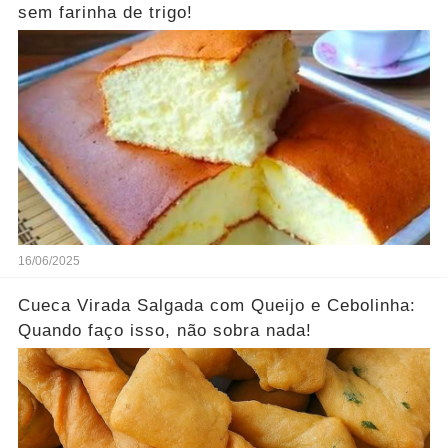
sem farinha de trigo!
16/06/2025
Cueca Virada Salgada com Queijo e Cebolinha:
Quando faço isso, não sobra nada!