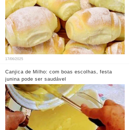
17/06/2025
Canjica de Milho: com boas escolhas, festa
junina pode ser saudável