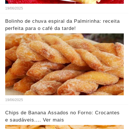
19/06/2025
Bolinho de chuva espiral da Palmirinha: receita
perfeita para o café da tarde!
19/06/2025
Chips de Banana Assados no Forno: Crocantes
e saudáveis.... Ver mais