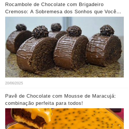
Rocambole de Chocolate com Brigadeiro
Cremoso: A Sobremesa dos Sonhos que Você
Precisa Experimentar!
20/06/2025
Pavê de Chocolate com Mousse de Maracujá:
combinação perfeita para todos!