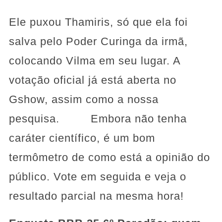
Ele puxou Thamiris, só que ela foi
salva pelo Poder Curinga da irmã,
colocando Vilma em seu lugar. A
votação oficial já está aberta no
Gshow, assim como a nossa
pesquisa. Embora não tenha
caráter científico, é um bom
termômetro de como está a opinião do
público. Vote em seguida e veja o
resultado parcial na mesma hora!