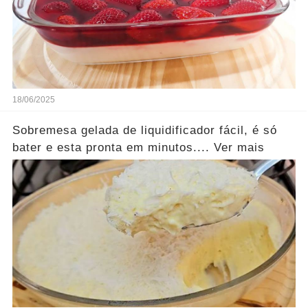
18/06/2025
Sobremesa gelada de liquidificador fácil, é só
bater e esta pronta em minutos.... Ver mais