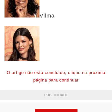
Vilma
O artigo não está concluído, clique na próxima
página para continuar
PUBLICIDADE