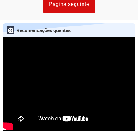
Página seguinte
Recomendações quentes