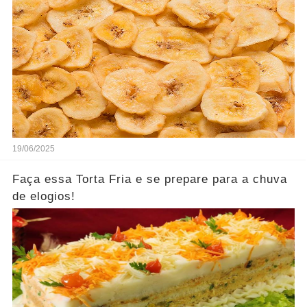
19/06/2025
Faça essa Torta Fria e se prepare para a chuva
de elogios!