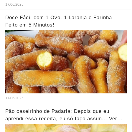
17/06/2025
Doce Fácil com 1 Ovo, 1 Laranja e Farinha –
Feito em 5 Minutos!
17/06/2025
Pão caseirinho de Padaria: Depois que eu
aprendi essa receita, eu só faço assim... Ver
mais