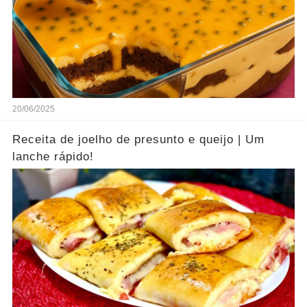
20/06/2025
Receita de joelho de presunto e queijo | Um
lanche rápido!