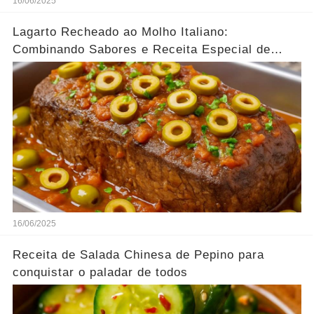
16/06/2025
Lagarto Recheado ao Molho Italiano:
Combinando Sabores e Receita Especial de
família
16/06/2025
Receita de Salada Chinesa de Pepino para
conquistar o paladar de todos