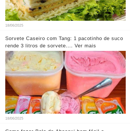
18/06/2025
Sorvete Caseiro com Tang: 1 pacotinho de suco
rende 3 litros de sorvete.... Ver mais
18/06/2025