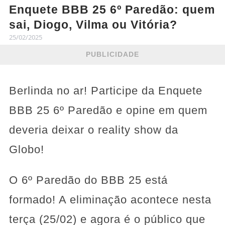
Enquete BBB 25 6º Paredão: quem
sai, Diogo, Vilma ou Vitória?
25/02/2025
PUBLICIDADE
Berlinda no ar! Participe da Enquete
BBB 25 6º Paredão e opine em quem
deveria deixar o reality show da
Globo!
O 6º Paredão do BBB 25 está
formado! A eliminação acontece nesta
terça (25/02) e agora é o público que