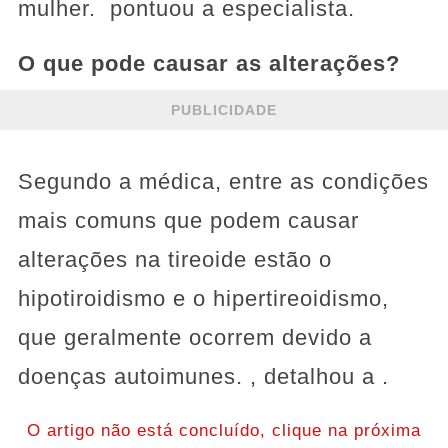
mulher. pontuou a especialista.
O que pode causar as alterações?
PUBLICIDADE
Segundo a médica, entre as condições
mais comuns que podem causar
alterações na tireoide estão o
hipotiroidismo e o hipertireoidismo,
que geralmente ocorrem devido a
doenças autoimunes. , detalhou a .
O artigo não está concluído, clique na próxima