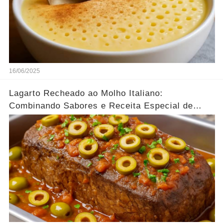
16/06/2025
Lagarto Recheado ao Molho Italiano:
Combinando Sabores e Receita Especial de
família