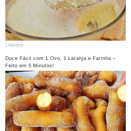
17/06/2025
Doce Fácil com 1 Ovo, 1 Laranja e Farinha –
Feito em 5 Minutos!