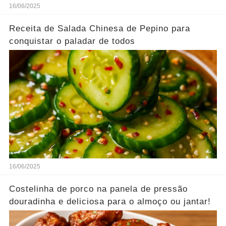
16/06/2025
Receita de Salada Chinesa de Pepino para
conquistar o paladar de todos
16/06/2025
Costelinha de porco na panela de pressão
douradinha e deliciosa para o almoço ou jantar!