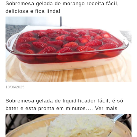
Sobremesa gelada de morango receita fácil,
deliciosa e fica linda!
18/06/2025
Sobremesa gelada de liquidificador fácil, é só
bater e esta pronta em minutos.... Ver mais