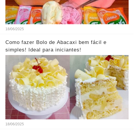
18/06/2025
Como fazer Bolo de Abacaxi bem fácil e
simples! Ideal para iniciantes!
18/06/2025