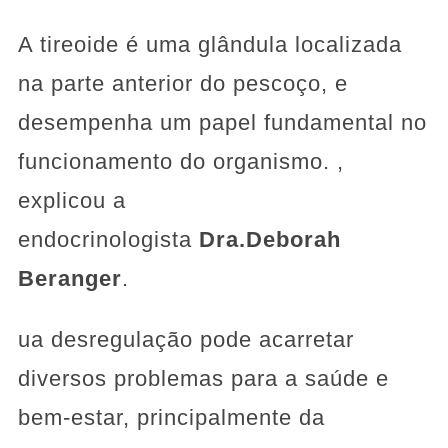
A tireoide é uma glândula localizada
na parte anterior do pescoço, e
desempenha um papel fundamental no
funcionamento do organismo. ,
explicou a
endocrinologista
Dra.
Deborah
Beranger
.
ua desregulação pode acarretar
diversos problemas para a saúde e
bem-estar, principalmente da