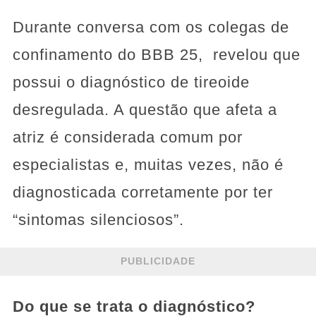
Durante conversa com os colegas de
confinamento do BBB 25, revelou que
possui o diagnóstico de tireoide
desregulada. A questão que afeta a
atriz é considerada comum por
especialistas e, muitas vezes, não é
diagnosticada corretamente por ter
“sintomas silenciosos”.
PUBLICIDADE
Do que se trata o diagnóstico?