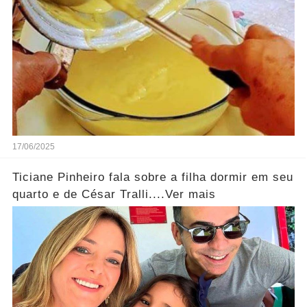
17/06/2025
Ticiane Pinheiro fala sobre a filha dormir em seu
quarto e de César Tralli....Ver mais