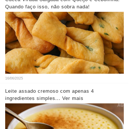
Quando faço isso, não sobra nada!
16/06/2025
Leite assado cremoso com apenas 4
ingredientes simples... Ver mais