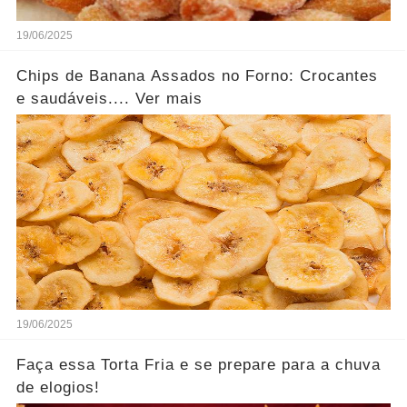
19/06/2025
Chips de Banana Assados no Forno: Crocantes
e saudáveis.... Ver mais
19/06/2025
Faça essa Torta Fria e se prepare para a chuva
de elogios!