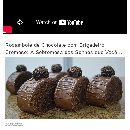
Rocambole de Chocolate com Brigadeiro
Cremoso: A Sobremesa dos Sonhos que Você
Precisa Experimentar!
20/06/2025