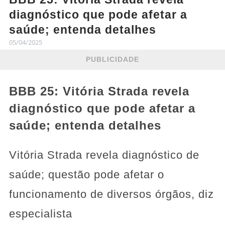
diagnóstico que pode afetar a
saúde; entenda detalhes
05/04/2025
PUBLICIDADE
BBB 25: Vitória Strada revela
diagnóstico que pode afetar a
saúde; entenda detalhes
Vitória Strada revela diagnóstico de
saúde; questão pode afetar o
funcionamento de diversos órgãos, diz
especialista