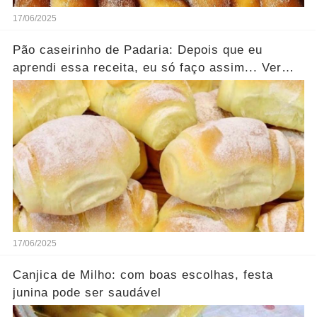
17/06/2025
Pão caseirinho de Padaria: Depois que eu
aprendi essa receita, eu só faço assim... Ver
mais
17/06/2025
Canjica de Milho: com boas escolhas, festa
junina pode ser saudável