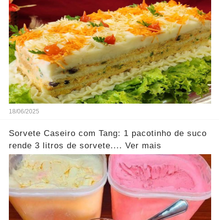
18/06/2025
Sorvete Caseiro com Tang: 1 pacotinho de suco
rende 3 litros de sorvete.... Ver mais