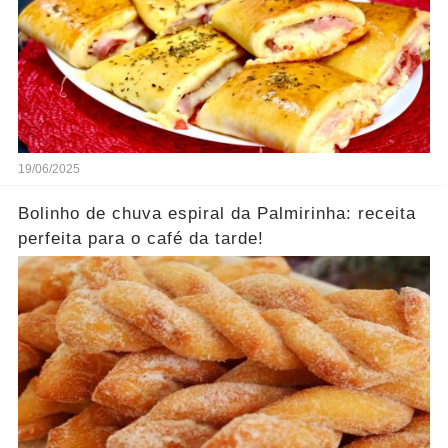
19/06/2025
Bolinho de chuva espiral da Palmirinha: receita
perfeita para o café da tarde!