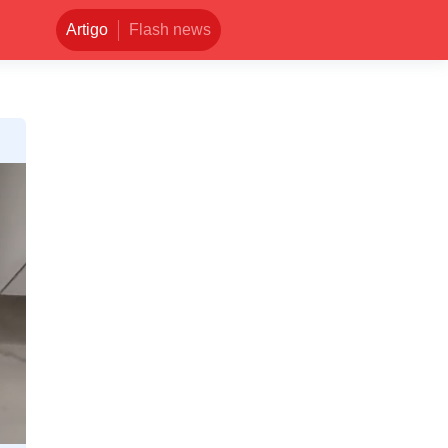
Artigo
Flash news