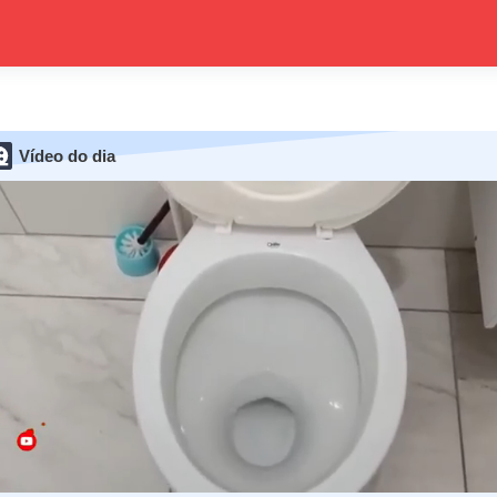
Vídeo do dia