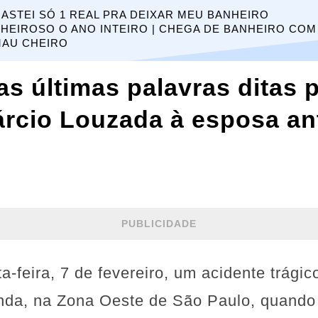
ASTEI SÓ 1 REAL PRA DEIXAR MEU BANHEIRO
HEIROSO O ANO INTEIRO | CHEGA DE BANHEIRO COM
AU CHEIRO
s últimas palavras ditas p
rcio Louzada à esposa an
PUBLICIDADE
-feira, 7 de fevereiro, um acidente trági
nda, na Zona Oeste de São Paulo, quando