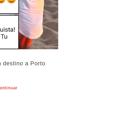
 destino a Porto
ontinuar