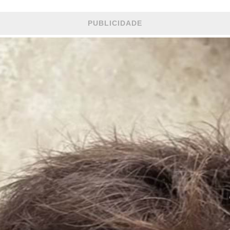
PUBLICIDADE