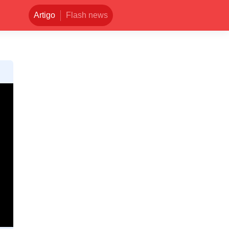
Artigo
Flash news