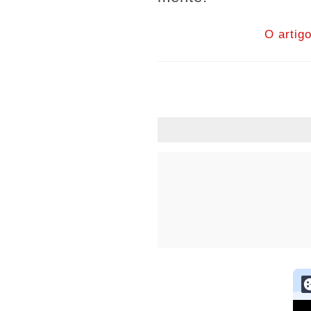
O artig