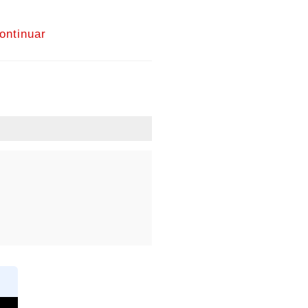
ontinuar