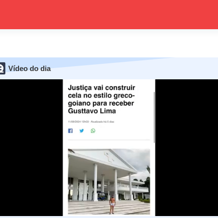
Vídeo do dia