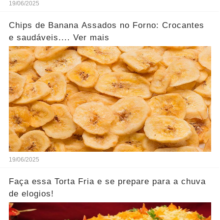
19/06/2025
Chips de Banana Assados no Forno: Crocantes
e saudáveis.... Ver mais
19/06/2025
Faça essa Torta Fria e se prepare para a chuva
de elogios!