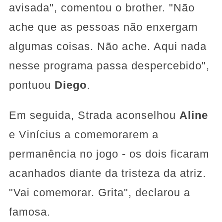
avisada", comentou o brother. "Não
ache que as pessoas não enxergam
algumas coisas. Não ache. Aqui nada
nesse programa passa despercebido",
pontuou
Diego
.
Em seguida, Strada aconselhou
Aline
e Vinícius a comemorarem a
permanência no jogo - os dois ficaram
acanhados diante da tristeza da atriz.
"Vai comemorar. Grita", declarou a
famosa.