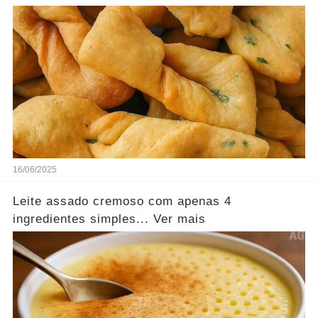
16/06/2025
Leite assado cremoso com apenas 4
ingredientes simples... Ver mais