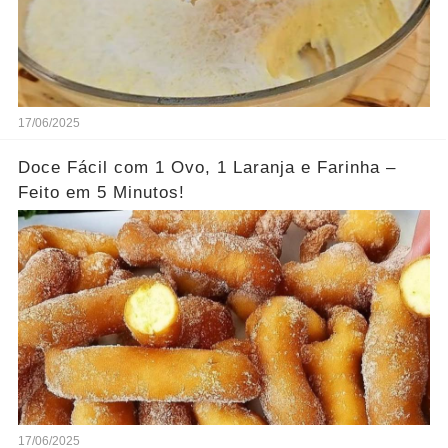
17/06/2025
Doce Fácil com 1 Ovo, 1 Laranja e Farinha –
Feito em 5 Minutos!
17/06/2025