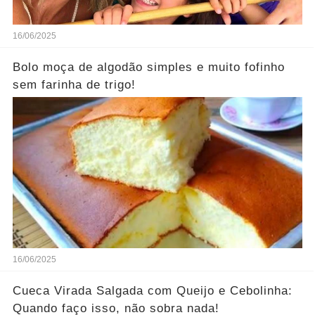
16/06/2025
Bolo moça de algodão simples e muito fofinho
sem farinha de trigo!
16/06/2025
Cueca Virada Salgada com Queijo e Cebolinha:
Quando faço isso, não sobra nada!