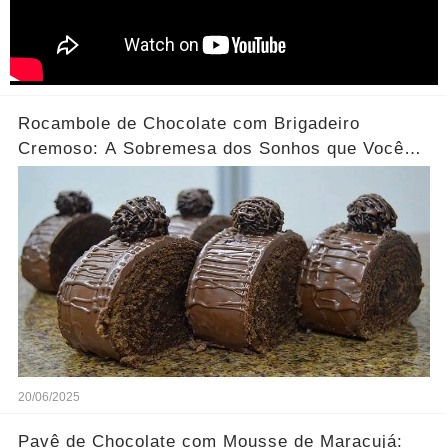
Rocambole de Chocolate com Brigadeiro
Cremoso: A Sobremesa dos Sonhos que Você
Precisa Experimentar!
20/06/2025
Pavê de Chocolate com Mousse de Maracujá: