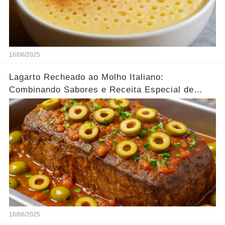
16/06/2025
Lagarto Recheado ao Molho Italiano:
Combinando Sabores e Receita Especial de
família
16/06/2025