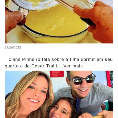
17/06/2025
Ticiane Pinheiro fala sobre a filha dormir em seu
quarto e de César Tralli....Ver mais