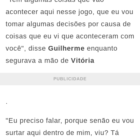
acontecer aqui nesse jogo, que eu vou
tomar algumas decisões por causa de
coisas que eu vi que aconteceram com
você", disse
Guilherme
enquanto
segurava a mão de
Vitória
PUBLICIDADE
.
"Eu preciso falar, porque senão eu vou
surtar aqui dentro de mim, viu? Tá