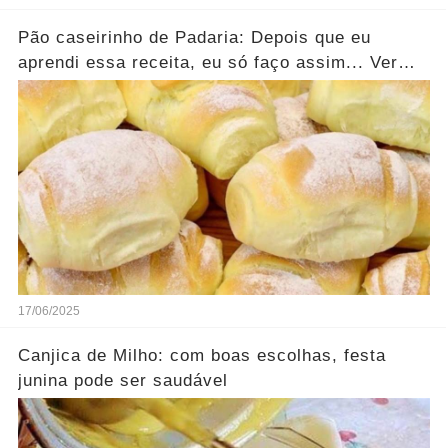
Pão caseirinho de Padaria: Depois que eu
aprendi essa receita, eu só faço assim... Ver
mais
17/06/2025
Canjica de Milho: com boas escolhas, festa
junina pode ser saudável