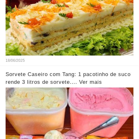
18/06/2025
Sorvete Caseiro com Tang: 1 pacotinho de suco
rende 3 litros de sorvete.... Ver mais