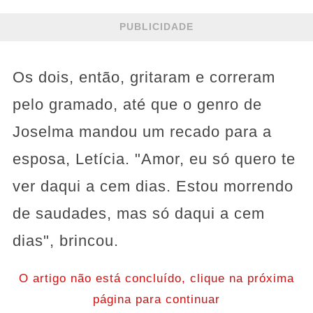
PUBLICIDADE
Os dois, então, gritaram e correram
pelo gramado, até que o genro de
Joselma mandou um recado para a
esposa, Letícia. "Amor, eu só quero te
ver daqui a cem dias. Estou morrendo
de saudades, mas só daqui a cem
dias", brincou.
O artigo não está concluído, clique na próxima
página para continuar