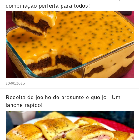
combinação perfeita para todos!
20/06/2025
Receita de joelho de presunto e queijo | Um
lanche rápido!