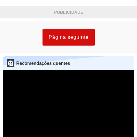
PUBLICIDADE
Página seguinte
Recomendações quentes