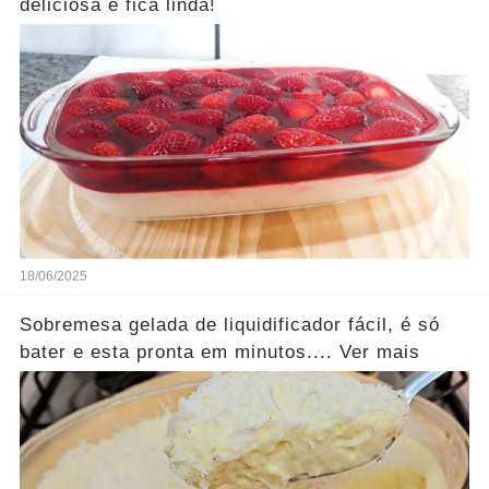
deliciosa e fica linda!
18/06/2025
Sobremesa gelada de liquidificador fácil, é só
bater e esta pronta em minutos.... Ver mais