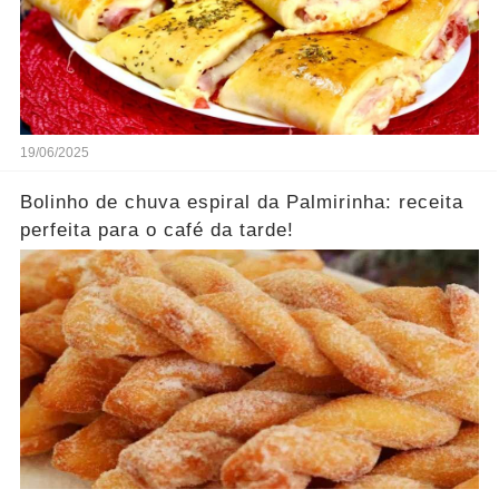
19/06/2025
Bolinho de chuva espiral da Palmirinha: receita
perfeita para o café da tarde!