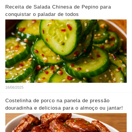
Receita de Salada Chinesa de Pepino para
conquistar o paladar de todos
16/06/2025
Costelinha de porco na panela de pressão
douradinha e deliciosa para o almoço ou jantar!