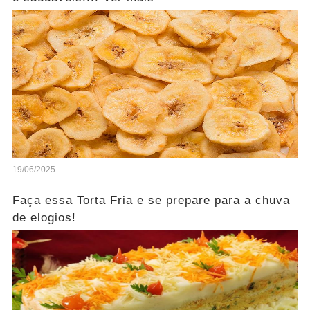
19/06/2025
Faça essa Torta Fria e se prepare para a chuva
de elogios!