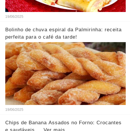
19/06/2025
Bolinho de chuva espiral da Palmirinha: receita
perfeita para o café da tarde!
19/06/2025
Chips de Banana Assados no Forno: Crocantes
e saudáveis.... Ver mais