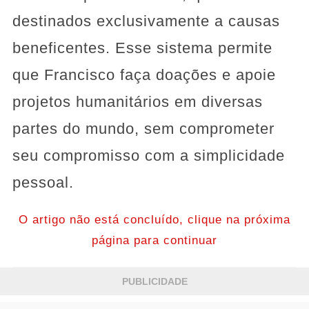
destinados exclusivamente a causas
beneficentes. Esse sistema permite
que Francisco faça doações e apoie
projetos humanitários em diversas
partes do mundo, sem comprometer
seu compromisso com a simplicidade
pessoal.
O artigo não está concluído, clique na próxima
página para continuar
PUBLICIDADE