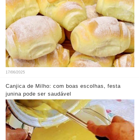
mais
17/06/2025
Canjica de Milho: com boas escolhas, festa
junina pode ser saudável