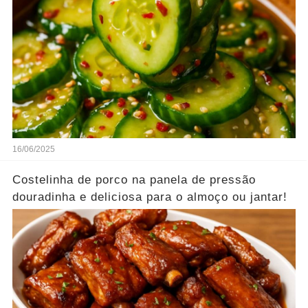
16/06/2025
Costelinha de porco na panela de pressão
douradinha e deliciosa para o almoço ou jantar!