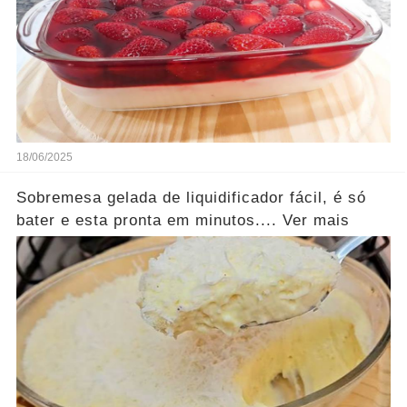
18/06/2025
Sobremesa gelada de liquidificador fácil, é só
bater e esta pronta em minutos.... Ver mais