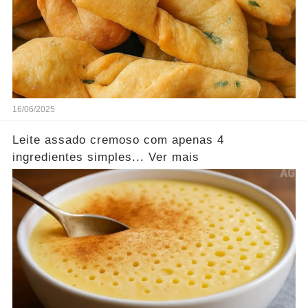
16/06/2025
Leite assado cremoso com apenas 4
ingredientes simples... Ver mais