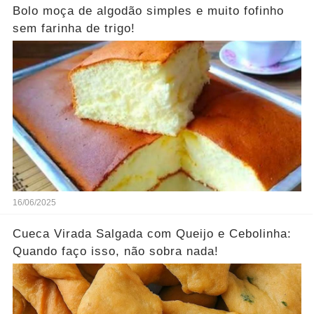
Bolo moça de algodão simples e muito fofinho
sem farinha de trigo!
16/06/2025
Cueca Virada Salgada com Queijo e Cebolinha:
Quando faço isso, não sobra nada!