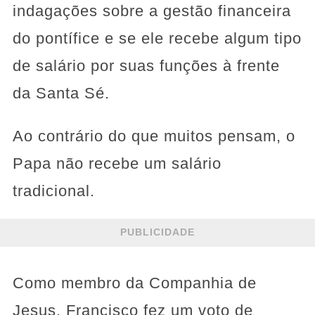
indagações sobre a gestão financeira
do pontífice e se ele recebe algum tipo
de salário por suas funções à frente
da Santa Sé.
Ao contrário do que muitos pensam, o
Papa não recebe um salário
tradicional.
PUBLICIDADE
Como membro da Companhia de
Jesus, Francisco fez um voto de