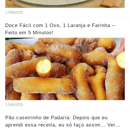
17/06/2025
Doce Fácil com 1 Ovo, 1 Laranja e Farinha –
Feito em 5 Minutos!
17/06/2025
Pão caseirinho de Padaria: Depois que eu
aprendi essa receita, eu só faço assim... Ver