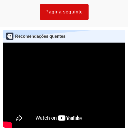
Página seguinte
Recomendações quentes