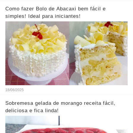
Como fazer Bolo de Abacaxi bem fácil e
simples! Ideal para iniciantes!
18/06/2025
Sobremesa gelada de morango receita fácil,
deliciosa e fica linda!