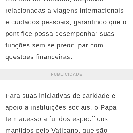
relacionadas a viagens internacionais
e cuidados pessoais, garantindo que o
pontífice possa desempenhar suas
funções sem se preocupar com
questões financeiras.
PUBLICIDADE
Para suas iniciativas de caridade e
apoio a instituições sociais, o Papa
tem acesso a fundos específicos
mantidos pelo Vaticano, que são