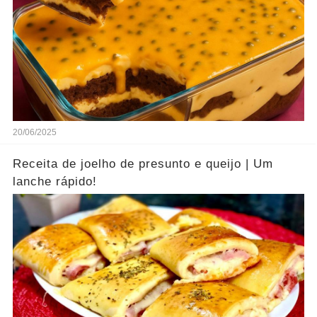
20/06/2025
Receita de joelho de presunto e queijo | Um
lanche rápido!