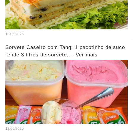
18/06/2025
Sorvete Caseiro com Tang: 1 pacotinho de suco
rende 3 litros de sorvete.... Ver mais
18/06/2025