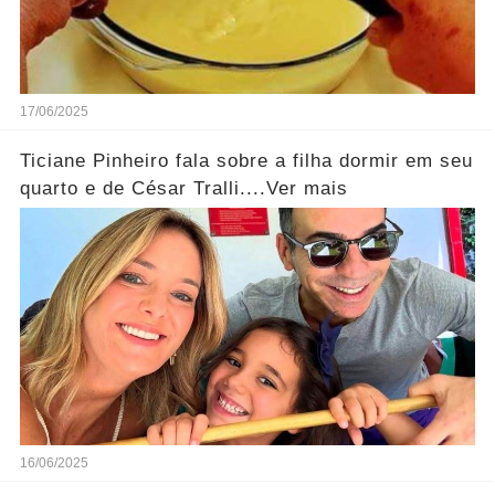
17/06/2025
Ticiane Pinheiro fala sobre a filha dormir em seu
quarto e de César Tralli....Ver mais
16/06/2025