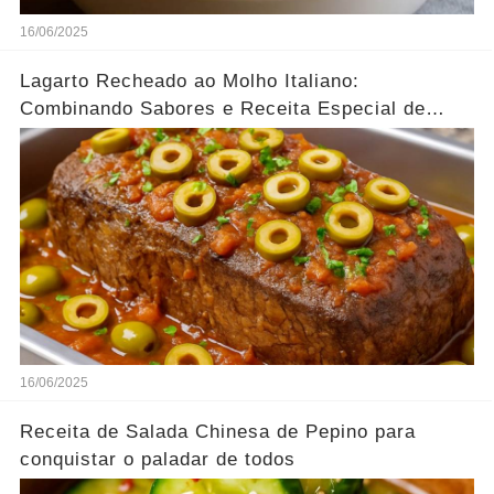
16/06/2025
Lagarto Recheado ao Molho Italiano:
Combinando Sabores e Receita Especial de
família
16/06/2025
Receita de Salada Chinesa de Pepino para
conquistar o paladar de todos