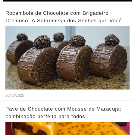
Rocambole de Chocolate com Brigadeiro
Cremoso: A Sobremesa dos Sonhos que Você
Precisa Experimentar!
20/06/2025
Pavê de Chocolate com Mousse de Maracujá:
combinação perfeita para todos!