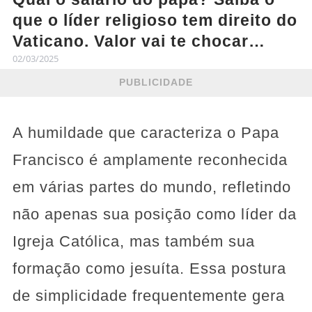
que o líder religioso tem direito do
Vaticano. Valor vai te chocar…
02/03/2025
PUBLICIDADE
A humildade que caracteriza o Papa
Francisco é amplamente reconhecida
em várias partes do mundo, refletindo
não apenas sua posição como líder da
Igreja Católica, mas também sua
formação como jesuíta. Essa postura
de simplicidade frequentemente gera