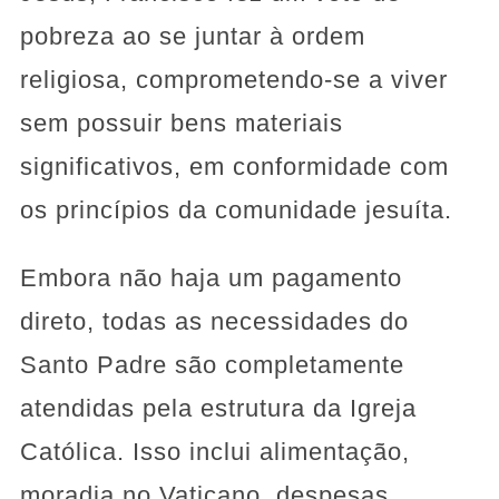
pobreza ao se juntar à ordem
religiosa, comprometendo-se a viver
sem possuir bens materiais
significativos, em conformidade com
os princípios da comunidade jesuíta.
Embora não haja um pagamento
direto, todas as necessidades do
Santo Padre são completamente
atendidas pela estrutura da Igreja
Católica. Isso inclui alimentação,
moradia no Vaticano, despesas