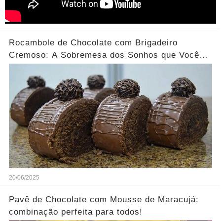
Rocambole de Chocolate com Brigadeiro
Cremoso: A Sobremesa dos Sonhos que Você
Precisa Experimentar!
20/06/2025
Pavê de Chocolate com Mousse de Maracujá:
combinação perfeita para todos!