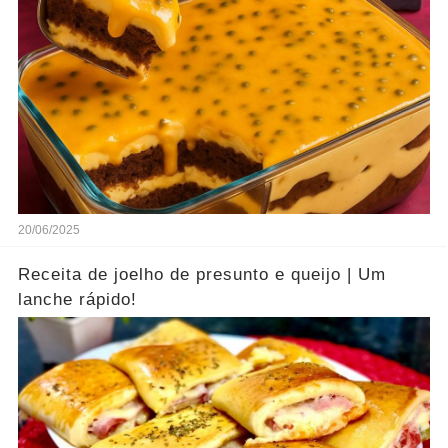
20/06/2025
Receita de joelho de presunto e queijo | Um
lanche rápido!