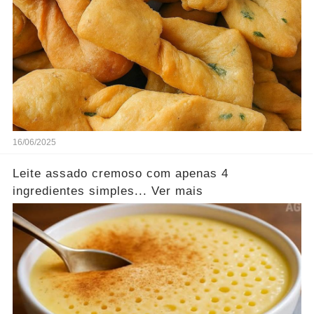
16/06/2025
Leite assado cremoso com apenas 4
ingredientes simples... Ver mais