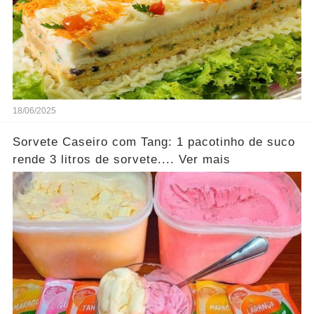
18/06/2025
Sorvete Caseiro com Tang: 1 pacotinho de suco
rende 3 litros de sorvete.... Ver mais