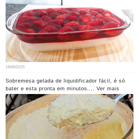
18/06/2025
Sobremesa gelada de liquidificador fácil, é só
bater e esta pronta em minutos.... Ver mais