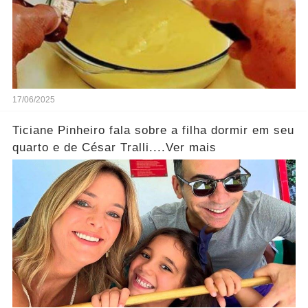
17/06/2025
Ticiane Pinheiro fala sobre a filha dormir em seu
quarto e de César Tralli....Ver mais