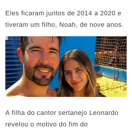
Eles ficaram juntos de 2014 a 2020 e
tiveram um filho, Noah, de nove anos.
A filha do cantor sertanejo Leonardo
revelou o motivo do fim do