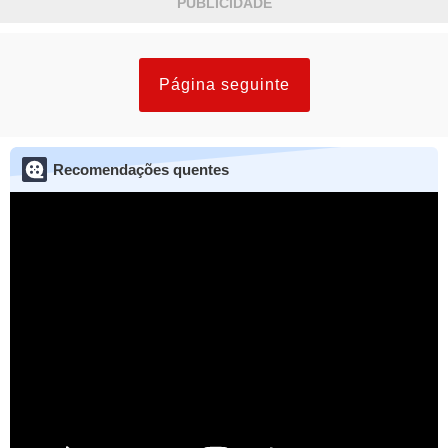
PUBLICIDADE
Página seguinte
Recomendações quentes