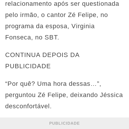
relacionamento após ser questionada
pelo irmão, o cantor Zé Felipe, no
programa da esposa, Virginia
Fonseca, no SBT.
CONTINUA DEPOIS DA
PUBLICIDADE
“Por quê? Uma hora dessas…”,
perguntou Zé Felipe, deixando Jéssica
desconfortável.
PUBLICIDADE