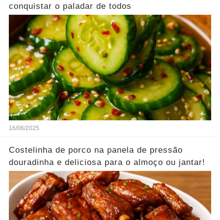
conquistar o paladar de todos
16/06/2025
Costelinha de porco na panela de pressão
douradinha e deliciosa para o almoço ou jantar!