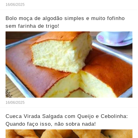
16/06/2025
Bolo moça de algodão simples e muito fofinho
sem farinha de trigo!
16/06/2025
Cueca Virada Salgada com Queijo e Cebolinha:
Quando faço isso, não sobra nada!