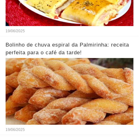
19/06/2025
Bolinho de chuva espiral da Palmirinha: receita
perfeita para o café da tarde!
19/06/2025