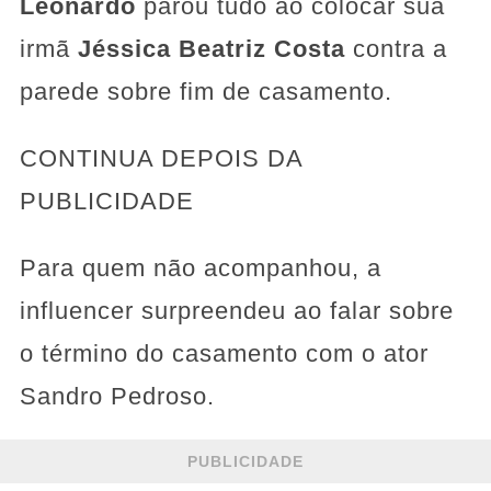
Leonardo
parou tudo ao colocar sua
irmã
Jéssica Beatriz Costa
contra a
parede sobre fim de casamento.
CONTINUA DEPOIS DA
PUBLICIDADE
Para quem não acompanhou, a
influencer surpreendeu ao falar sobre
o término do casamento com o ator
Sandro Pedroso.
PUBLICIDADE