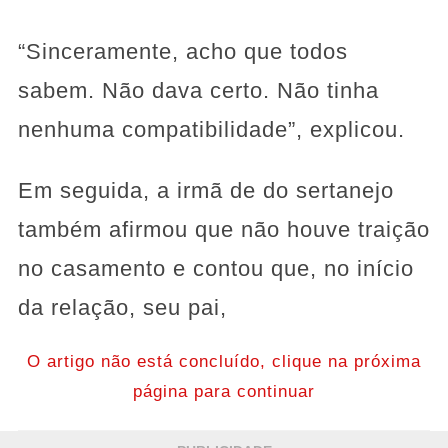
“Sinceramente, acho que todos
sabem. Não dava certo. Não tinha
nenhuma compatibilidade”, explicou.
Em seguida, a irmã de do sertanejo
também afirmou que não houve traição
no casamento e contou que, no início
da relação, seu pai,
O artigo não está concluído, clique na próxima
página para continuar