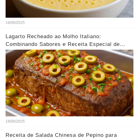
16/06/2025
Lagarto Recheado ao Molho Italiano:
Combinando Sabores e Receita Especial de
família
16/06/2025
Receita de Salada Chinesa de Pepino para