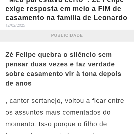
exige resposta em meio a FIM de
casamento na família de Leonardo
12/02/2025
PUBLICIDADE
Zé Felipe quebra o silêncio sem
pensar duas vezes e faz verdade
sobre casamento vir à tona depois
de anos
, cantor sertanejo, voltou a ficar entre
os assuntos mais comentados do
momento. Isso porque o filho de