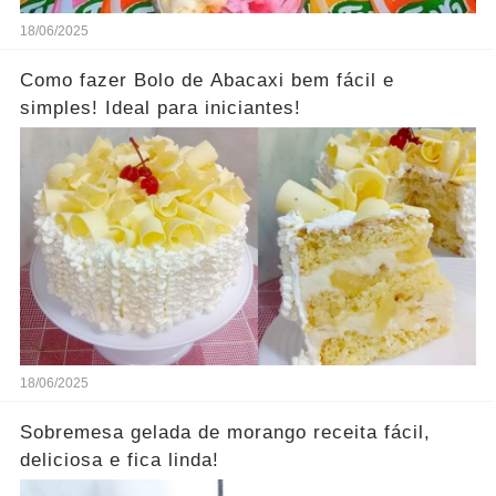
18/06/2025
Como fazer Bolo de Abacaxi bem fácil e
simples! Ideal para iniciantes!
18/06/2025
Sobremesa gelada de morango receita fácil,
deliciosa e fica linda!