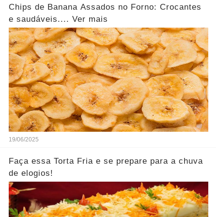
Chips de Banana Assados no Forno: Crocantes
e saudáveis.... Ver mais
19/06/2025
Faça essa Torta Fria e se prepare para a chuva
de elogios!