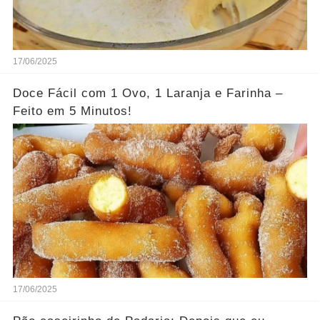
17/06/2025
Doce Fácil com 1 Ovo, 1 Laranja e Farinha –
Feito em 5 Minutos!
17/06/2025