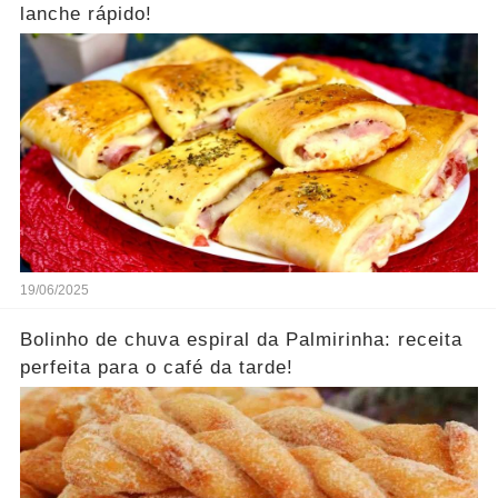
lanche rápido!
19/06/2025
Bolinho de chuva espiral da Palmirinha: receita
perfeita para o café da tarde!