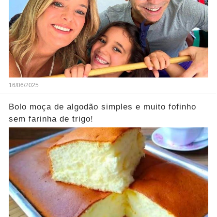
16/06/2025
Bolo moça de algodão simples e muito fofinho
sem farinha de trigo!