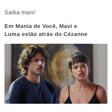
Saiba mais!
Em Mania de Você, Mavi e
Luma estão atrás do Cézanne