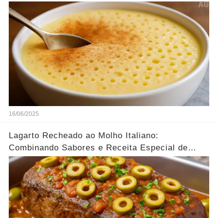
16/06/2025
Lagarto Recheado ao Molho Italiano:
Combinando Sabores e Receita Especial de
família