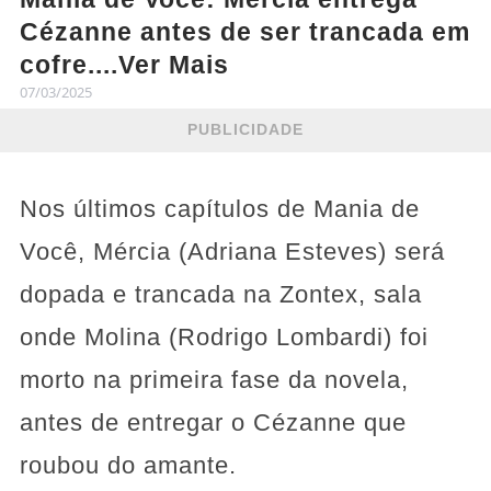
Cézanne antes de ser trancada em
cofre....Ver Mais
07/03/2025
PUBLICIDADE
Nos últimos capítulos de Mania de
Você,
Mércia (Adriana Esteves) será
dopada e trancada na Zontex, sala
onde Molina (Rodrigo Lombardi) foi
morto na primeira fase da novela,
antes de entregar o Cézanne que
roubou do amante.