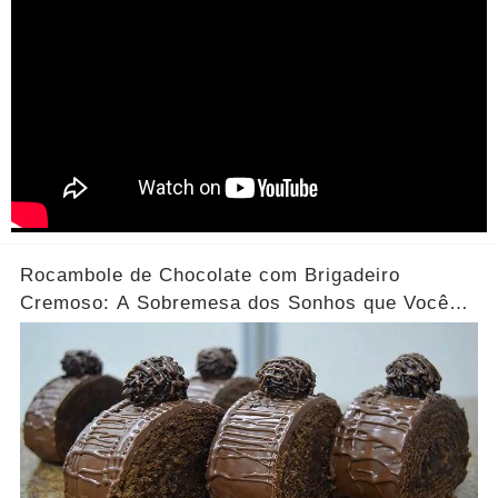
Rocambole de Chocolate com Brigadeiro
Cremoso: A Sobremesa dos Sonhos que Você
Precisa Experimentar!