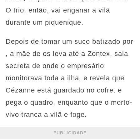
O trio, então, vai enganar a vilã
durante um piquenique.
Depois de tomar um suco batizado por
, a mãe de os leva até a Zontex, sala
secreta de onde o empresário
monitorava toda a ilha, e revela que
Cézanne está guardado no cofre. e
pega o quadro, enquanto que o morto-
vivo tranca a vilã e foge.
PUBLICIDADE