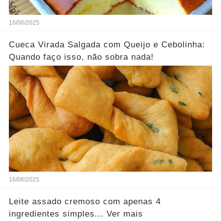
16/06/2025
Cueca Virada Salgada com Queijo e Cebolinha:
Quando faço isso, não sobra nada!
16/06/2025
Leite assado cremoso com apenas 4
ingredientes simples... Ver mais