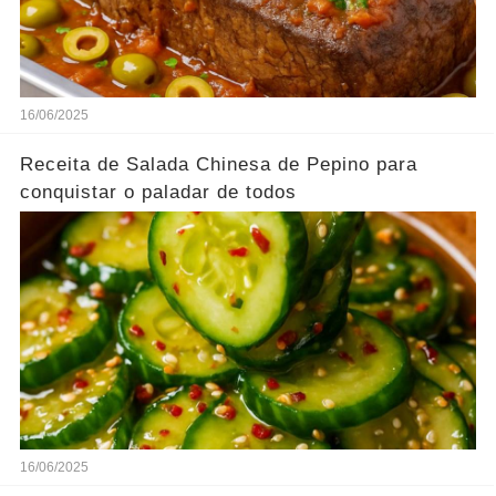
16/06/2025
Receita de Salada Chinesa de Pepino para
conquistar o paladar de todos
16/06/2025