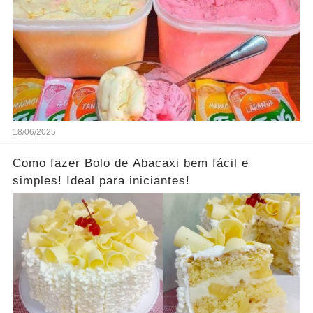
18/06/2025
Como fazer Bolo de Abacaxi bem fácil e
simples! Ideal para iniciantes!