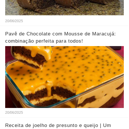
20/06/2025
Pavê de Chocolate com Mousse de Maracujá:
combinação perfeita para todos!
20/06/2025
Receita de joelho de presunto e queijo | Um