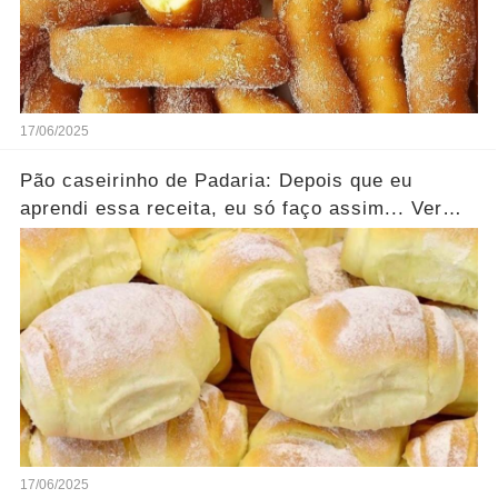
17/06/2025
Pão caseirinho de Padaria: Depois que eu
aprendi essa receita, eu só faço assim... Ver
mais
17/06/2025