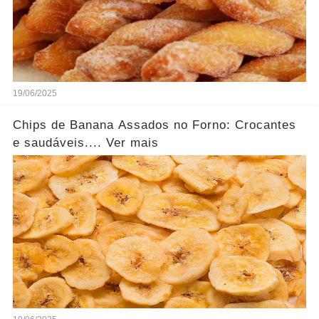
19/06/2025
Chips de Banana Assados no Forno: Crocantes
e saudáveis.... Ver mais