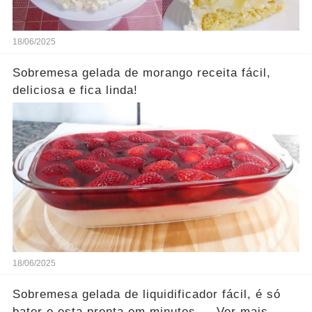
18/06/2025
Sobremesa gelada de morango receita fácil,
deliciosa e fica linda!
18/06/2025
Sobremesa gelada de liquidificador fácil, é só
bater e esta pronta em minutos.... Ver mais