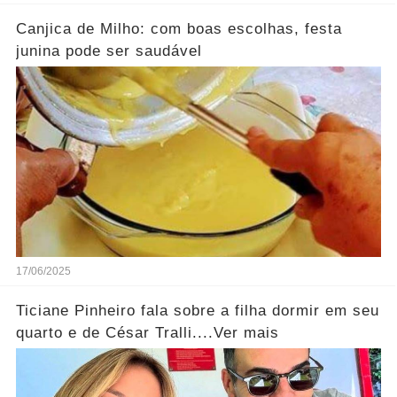
Canjica de Milho: com boas escolhas, festa
junina pode ser saudável
17/06/2025
Ticiane Pinheiro fala sobre a filha dormir em seu
quarto e de César Tralli....Ver mais