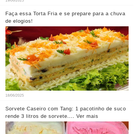
19/06/2025
Faça essa Torta Fria e se prepare para a chuva
de elogios!
18/06/2025
Sorvete Caseiro com Tang: 1 pacotinho de suco
rende 3 litros de sorvete.... Ver mais