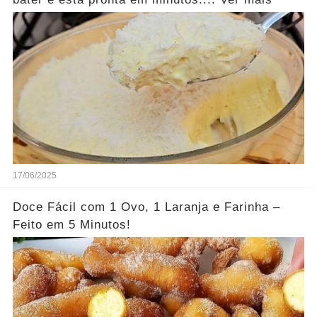
17/06/2025
Doce Fácil com 1 Ovo, 1 Laranja e Farinha –
Feito em 5 Minutos!