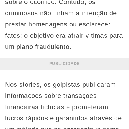
sobre o ocorrido. Contudo, os
criminosos não tinham a intenção de
prestar homenagens ou esclarecer
fatos; o objetivo era atrair vítimas para
um plano fraudulento.
PUBLICIDADE
Nos stories, os golpistas publicaram
informações sobre transações
financeiras fictícias e prometeram
lucros rápidos e garantidos através de