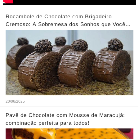
Rocambole de Chocolate com Brigadeiro
Cremoso: A Sobremesa dos Sonhos que Você
Precisa Experimentar!
20/06/2025
Pavê de Chocolate com Mousse de Maracujá:
combinação perfeita para todos!