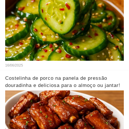
16/06/2025
Costelinha de porco na panela de pressão
douradinha e deliciosa para o almoço ou jantar!