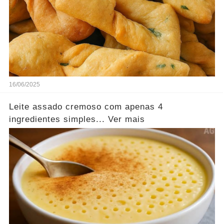
16/06/2025
Leite assado cremoso com apenas 4
ingredientes simples... Ver mais