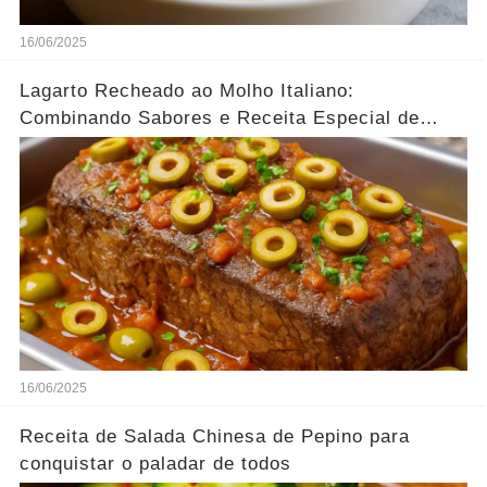
16/06/2025
Lagarto Recheado ao Molho Italiano:
Combinando Sabores e Receita Especial de
família
16/06/2025
Receita de Salada Chinesa de Pepino para
conquistar o paladar de todos