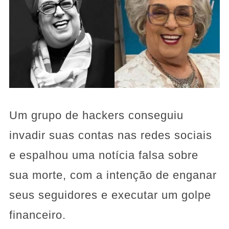
Um grupo de hackers conseguiu
invadir suas contas nas redes sociais
e espalhou uma notícia falsa sobre
sua morte, com a intenção de enganar
seus seguidores e executar um golpe
financeiro.