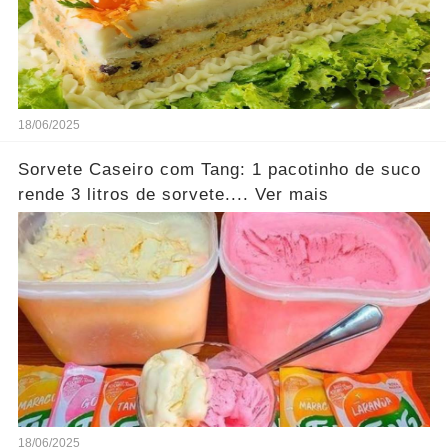
18/06/2025
Sorvete Caseiro com Tang: 1 pacotinho de suco
rende 3 litros de sorvete.... Ver mais
18/06/2025