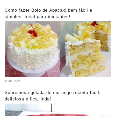
Como fazer Bolo de Abacaxi bem fácil e
simples! Ideal para iniciantes!
18/06/2025
Sobremesa gelada de morango receita fácil,
deliciosa e fica linda!