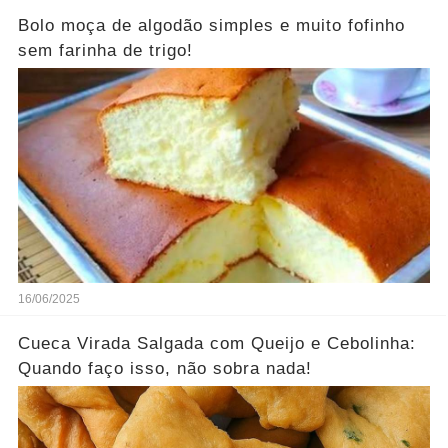
Bolo moça de algodão simples e muito fofinho
sem farinha de trigo!
16/06/2025
Cueca Virada Salgada com Queijo e Cebolinha:
Quando faço isso, não sobra nada!