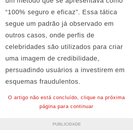
um método que se apresentava como
“100% seguro e eficaz”. Essa tática
segue um padrão já observado em
outros casos, onde perfis de
celebridades são utilizados para criar
uma imagem de credibilidade,
persuadindo usuários a investirem em
esquemas fraudulentos.
O artigo não está concluído, clique na próxima
página para continuar
PUBLICIDADE