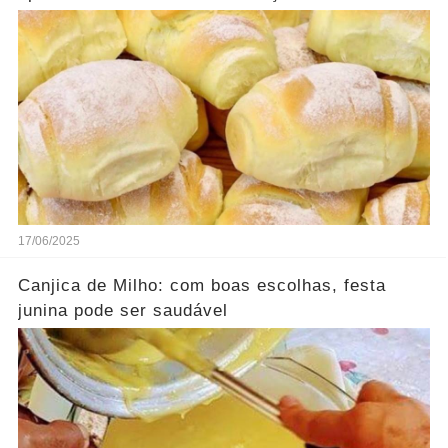
mais
17/06/2025
Canjica de Milho: com boas escolhas, festa
junina pode ser saudável