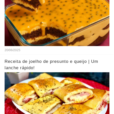
20/06/2025
Receita de joelho de presunto e queijo | Um
lanche rápido!