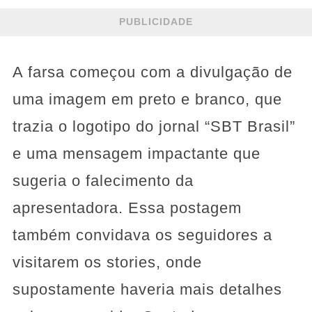
PUBLICIDADE
A farsa começou com a divulgação de
uma imagem em preto e branco, que
trazia o logotipo do jornal “SBT Brasil”
e uma mensagem impactante que
sugeria o falecimento da
apresentadora. Essa postagem
também convidava os seguidores a
visitarem os stories, onde
supostamente haveria mais detalhes