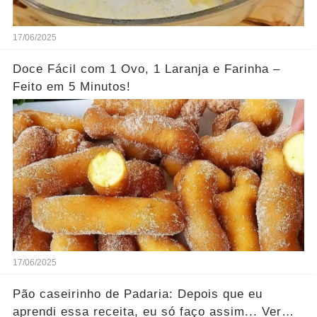
17/06/2025
Doce Fácil com 1 Ovo, 1 Laranja e Farinha –
Feito em 5 Minutos!
17/06/2025
Pão caseirinho de Padaria: Depois que eu
aprendi essa receita, eu só faço assim... Ver