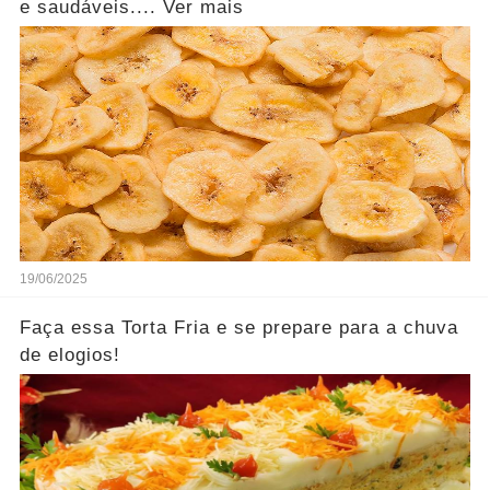
e saudáveis.... Ver mais
19/06/2025
Faça essa Torta Fria e se prepare para a chuva
de elogios!