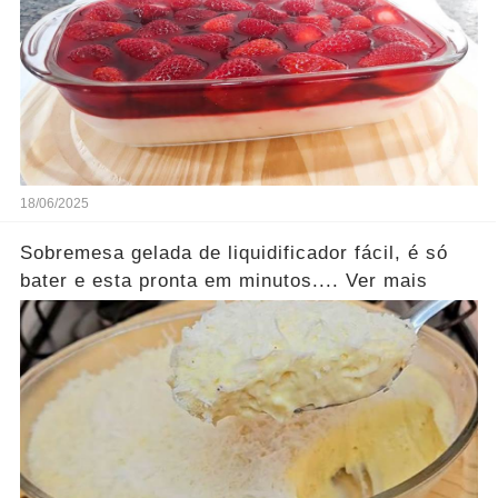
18/06/2025
Sobremesa gelada de liquidificador fácil, é só
bater e esta pronta em minutos.... Ver mais