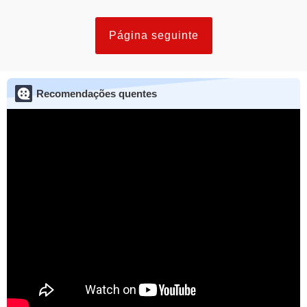
Página seguinte
Recomendações quentes