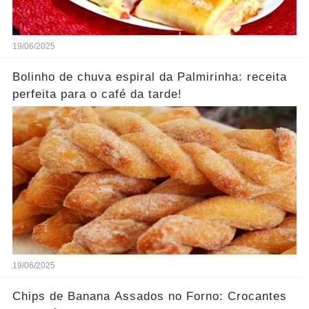
19/06/2025
Bolinho de chuva espiral da Palmirinha: receita
perfeita para o café da tarde!
19/06/2025
Chips de Banana Assados no Forno: Crocantes