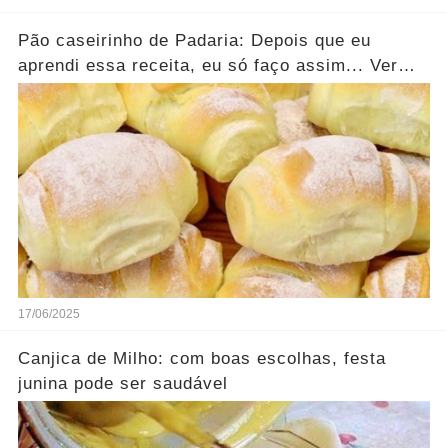
Pão caseirinho de Padaria: Depois que eu
aprendi essa receita, eu só faço assim... Ver
mais
17/06/2025
Canjica de Milho: com boas escolhas, festa
junina pode ser saudável