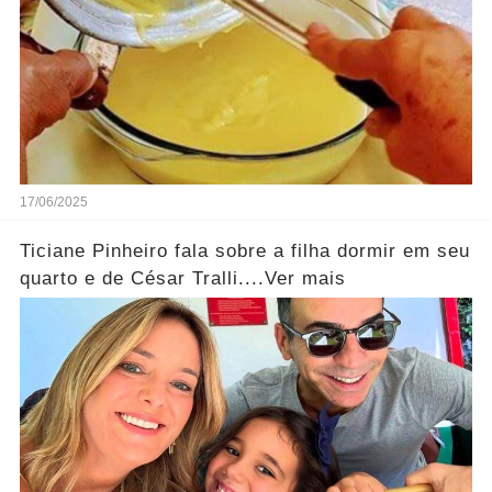
17/06/2025
Ticiane Pinheiro fala sobre a filha dormir em seu
quarto e de César Tralli....Ver mais