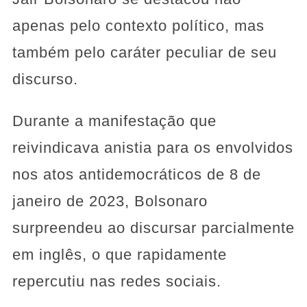
apenas pelo contexto político, mas
também pelo caráter peculiar de seu
discurso.
Durante a manifestação que
reivindicava anistia para os envolvidos
nos atos antidemocráticos de 8 de
janeiro de 2023, Bolsonaro
surpreendeu ao discursar parcialmente
em inglês, o que rapidamente
repercutiu nas redes sociais.