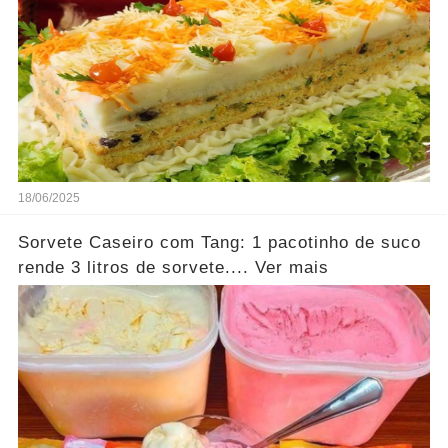
18/06/2025
Sorvete Caseiro com Tang: 1 pacotinho de suco
rende 3 litros de sorvete.... Ver mais