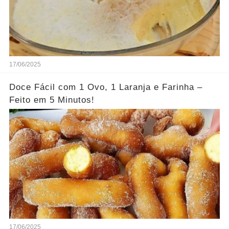
17/06/2025
Doce Fácil com 1 Ovo, 1 Laranja e Farinha –
Feito em 5 Minutos!
17/06/2025