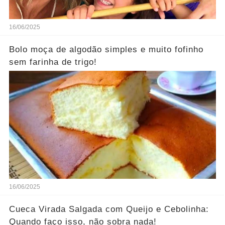
16/06/2025
Bolo moça de algodão simples e muito fofinho
sem farinha de trigo!
16/06/2025
Cueca Virada Salgada com Queijo e Cebolinha:
Quando faço isso, não sobra nada!