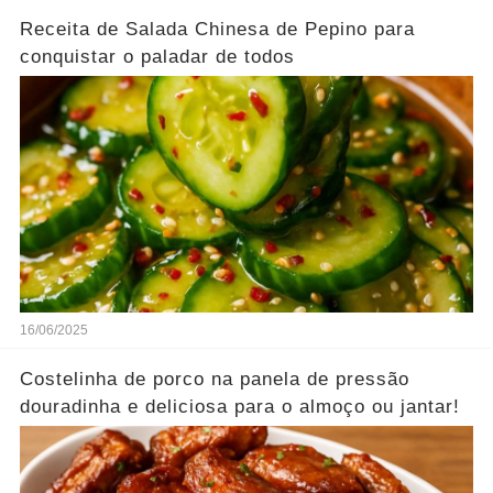
Receita de Salada Chinesa de Pepino para
conquistar o paladar de todos
16/06/2025
Costelinha de porco na panela de pressão
douradinha e deliciosa para o almoço ou jantar!