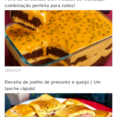
combinação perfeita para todos!
20/06/2025
Receita de joelho de presunto e queijo | Um
lanche rápido!