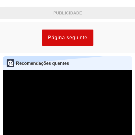
PUBLICIDADE
Página seguinte
Recomendações quentes