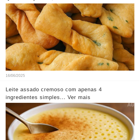
16/06/2025
Leite assado cremoso com apenas 4
ingredientes simples... Ver mais