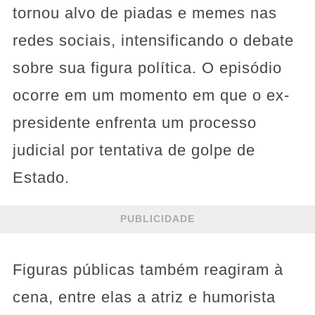
tornou alvo de piadas e memes nas
redes sociais, intensificando o debate
sobre sua figura política. O episódio
ocorre em um momento em que o ex-
presidente enfrenta um processo
judicial por tentativa de golpe de
Estado.
PUBLICIDADE
Figuras públicas também reagiram à
cena, entre elas a atriz e humorista