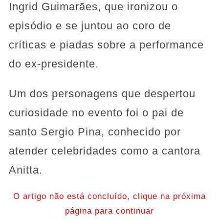
Ingrid Guimarães, que ironizou o
episódio e se juntou ao coro de
críticas e piadas sobre a performance
do ex-presidente.
Um dos personagens que despertou
curiosidade no evento foi o pai de
santo Sergio Pina, conhecido por
atender celebridades como a cantora
Anitta.
O artigo não está concluído, clique na próxima
página para continuar