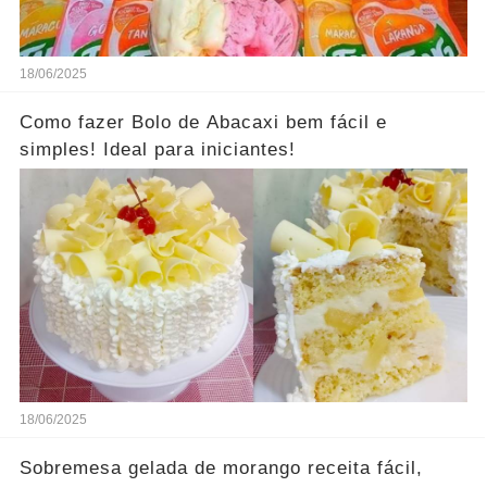
18/06/2025
Como fazer Bolo de Abacaxi bem fácil e
simples! Ideal para iniciantes!
18/06/2025
Sobremesa gelada de morango receita fácil,