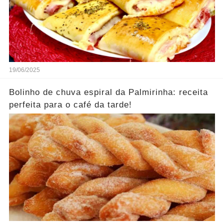
19/06/2025
Bolinho de chuva espiral da Palmirinha: receita
perfeita para o café da tarde!