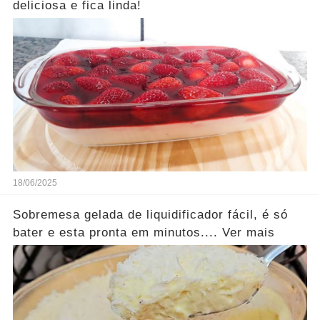
deliciosa e fica linda!
18/06/2025
Sobremesa gelada de liquidificador fácil, é só
bater e esta pronta em minutos.... Ver mais