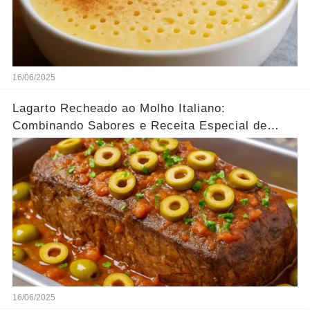
16/06/2025
Lagarto Recheado ao Molho Italiano:
Combinando Sabores e Receita Especial de
família
16/06/2025