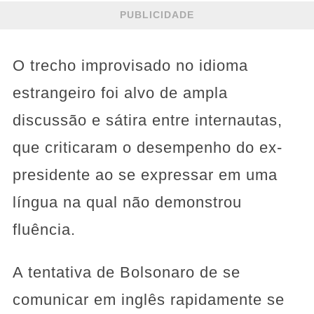
PUBLICIDADE
O trecho improvisado no idioma
estrangeiro foi alvo de ampla
discussão e sátira entre internautas,
que criticaram o desempenho do ex-
presidente ao se expressar em uma
língua na qual não demonstrou
fluência.
A tentativa de Bolsonaro de se
comunicar em inglês rapidamente se