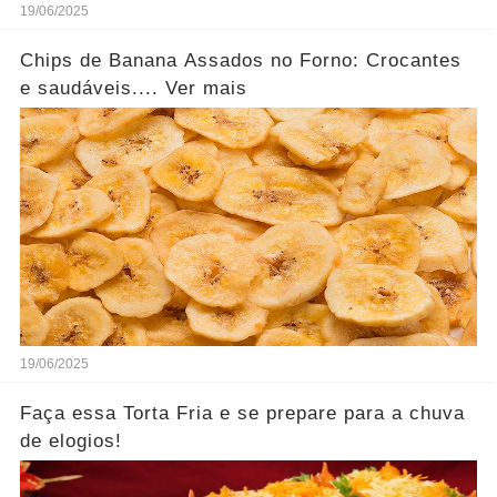
19/06/2025
Chips de Banana Assados no Forno: Crocantes
e saudáveis.... Ver mais
19/06/2025
Faça essa Torta Fria e se prepare para a chuva
de elogios!