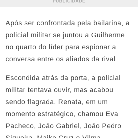
PUBLICIDADE
Após ser confrontada pela bailarina, a
policial militar se juntou a Guilherme
no quarto do líder para espionar a
conversa entre os aliados da rival.
Escondida atrás da porta, a policial
militar tentava ouvir, mas acabou
sendo flagrada. Renata, em um
momento estratégico, chamou Eva
Pacheco, João Gabriel, João Pedro
Siqueira, Maike Cruz e Vilma