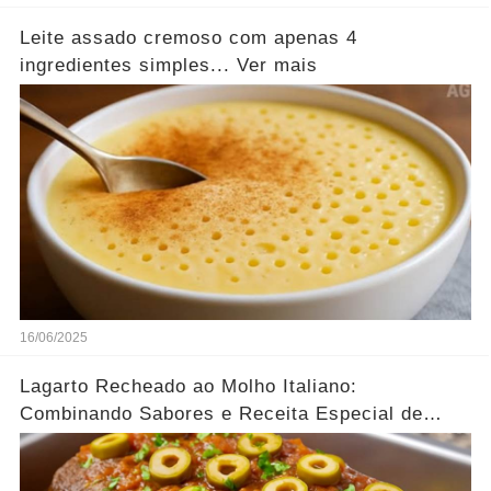
Leite assado cremoso com apenas 4
ingredientes simples... Ver mais
16/06/2025
Lagarto Recheado ao Molho Italiano:
Combinando Sabores e Receita Especial de
família