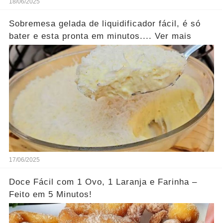
18/06/2025
Sobremesa gelada de liquidificador fácil, é só
bater e esta pronta em minutos.... Ver mais
17/06/2025
Doce Fácil com 1 Ovo, 1 Laranja e Farinha –
Feito em 5 Minutos!