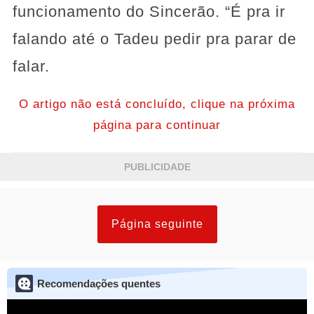
funcionamento do Sincerão. “É pra ir
falando até o Tadeu pedir pra parar de
falar.
O artigo não está concluído, clique na próxima
página para continuar
PUBLICIDADE
Página seguinte
Recomendações quentes