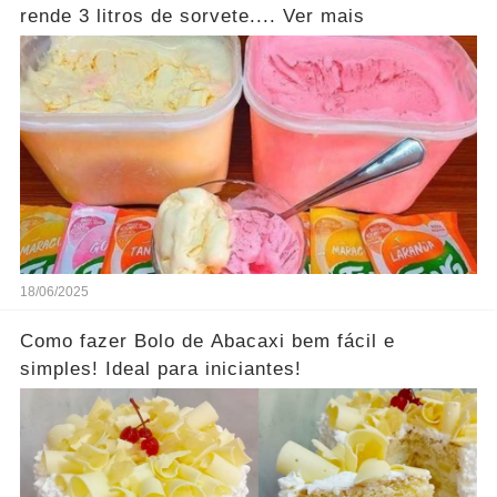
rende 3 litros de sorvete.... Ver mais
18/06/2025
Como fazer Bolo de Abacaxi bem fácil e
simples! Ideal para iniciantes!