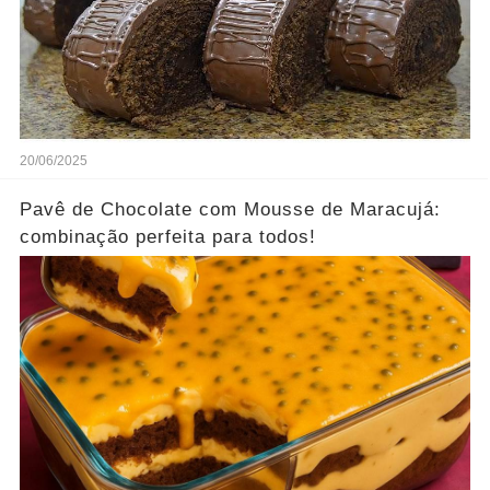
20/06/2025
Pavê de Chocolate com Mousse de Maracujá:
combinação perfeita para todos!