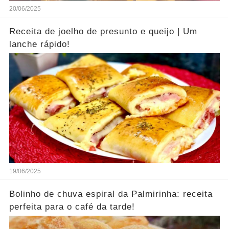
20/06/2025
Receita de joelho de presunto e queijo | Um
lanche rápido!
19/06/2025
Bolinho de chuva espiral da Palmirinha: receita
perfeita para o café da tarde!