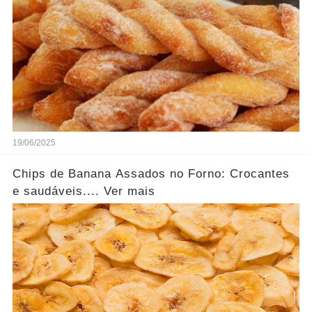
19/06/2025
Chips de Banana Assados no Forno: Crocantes
e saudáveis.... Ver mais