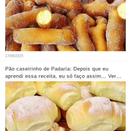
17/06/2025
Pão caseirinho de Padaria: Depois que eu
aprendi essa receita, eu só faço assim... Ver
mais