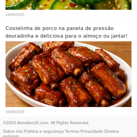
16/06/2025
Costelinha de porco na panela de pressão
douradinha e deliciosa para o almoço ou jantar!
16/06/2025
©2024 likevideo16.com. All Rights Reserved.
Sobre nós
Política e segurança
Termos
Privacidade
Direitos
autorais