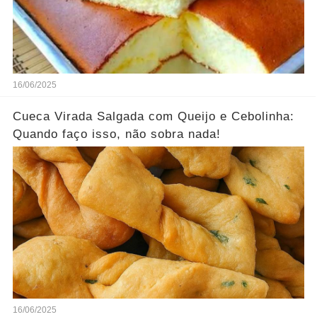
16/06/2025
Cueca Virada Salgada com Queijo e Cebolinha:
Quando faço isso, não sobra nada!
16/06/2025