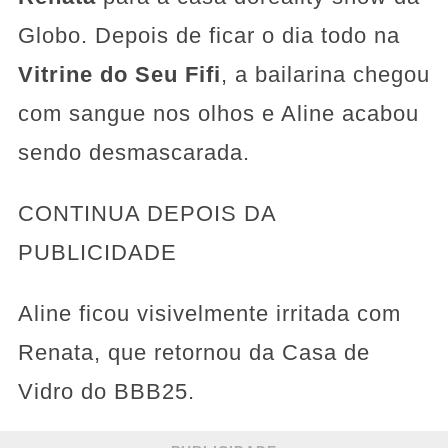
Globo. Depois de ficar o dia todo na
Vitrine do Seu Fifi
, a bailarina chegou
com sangue nos olhos e Aline acabou
sendo desmascarada.
CONTINUA DEPOIS DA
PUBLICIDADE
Aline ficou visivelmente irritada com
Renata, que retornou da Casa de
Vidro do BBB25.