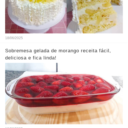
18/06/2025
Sobremesa gelada de morango receita fácil,
deliciosa e fica linda!