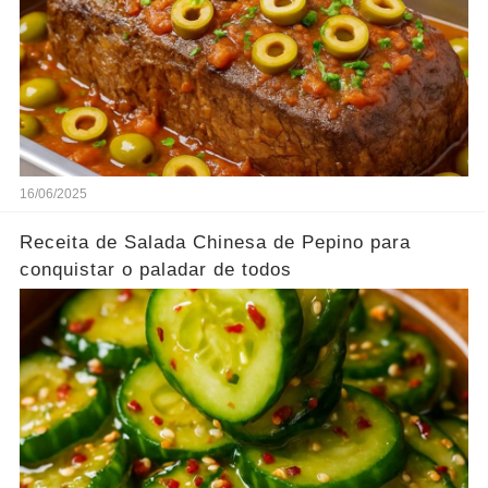
16/06/2025
Receita de Salada Chinesa de Pepino para
conquistar o paladar de todos