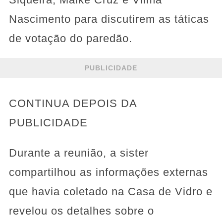
Nascimento para discutirem as táticas
de votação do paredão.
PUBLICIDADE
CONTINUA DEPOIS DA
PUBLICIDADE
Durante a reunião, a sister
compartilhou as informações externas
que havia coletado na Casa de Vidro e
revelou os detalhes sobre o