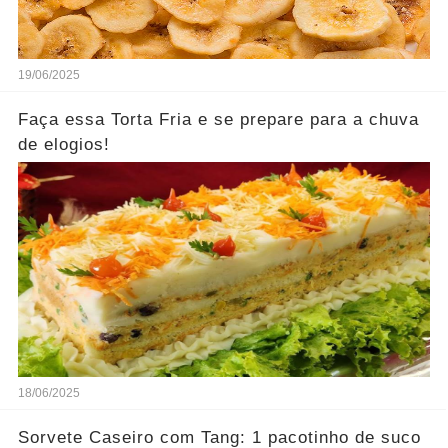
19/06/2025
Faça essa Torta Fria e se prepare para a chuva
de elogios!
18/06/2025
Sorvete Caseiro com Tang: 1 pacotinho de suco