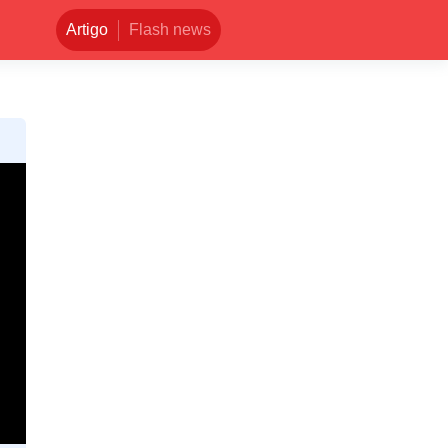
Artigo
Flash news