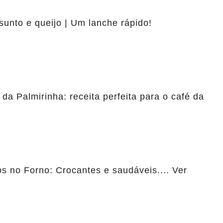
sunto e queijo | Um lanche rápido!
 da Palmirinha: receita perfeita para o café da
 no Forno: Crocantes e saudáveis.... Ver