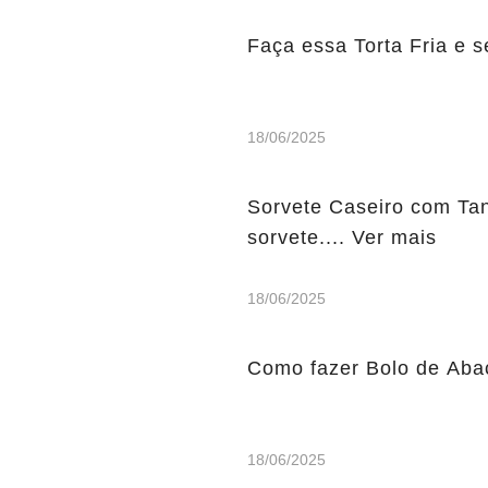
Faça essa Torta Fria e s
18/06/2025
Sorvete Caseiro com Tang
sorvete.... Ver mais
18/06/2025
Como fazer Bolo de Abaca
18/06/2025