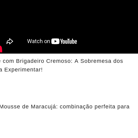
 com Brigadeiro Cremoso: A Sobremesa dos
a Experimentar!
Mousse de Maracujá: combinação perfeita para