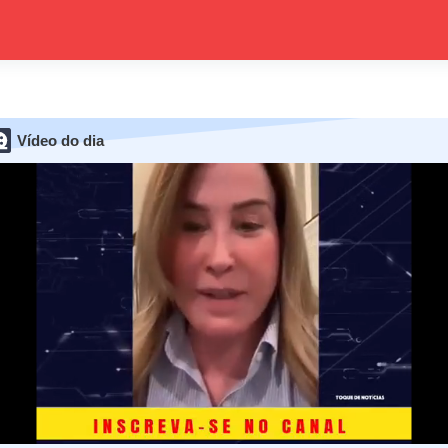
Vídeo do dia