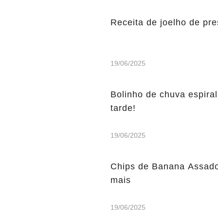
Receita de joelho de pre
19/06/2025
Bolinho de chuva espiral
tarde!
19/06/2025
Chips de Banana Assados
mais
19/06/2025