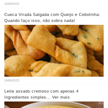
16/06/2025
Cueca Virada Salgada com Queijo e Cebolinha:
Quando faço isso, não sobra nada!
16/06/2025
Leite assado cremoso com apenas 4
ingredientes simples... Ver mais