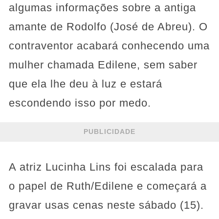
algumas informações sobre a antiga
amante de Rodolfo (José de Abreu). O
contraventor acabará conhecendo uma
mulher chamada Edilene, sem saber
que ela lhe deu à luz e estará
escondendo isso por medo.
PUBLICIDADE
A atriz Lucinha Lins foi escalada para
o papel de Ruth/Edilene e começará a
gravar usas cenas neste sábado (15).