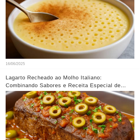
16/06/2025
Lagarto Recheado ao Molho Italiano:
Combinando Sabores e Receita Especial de
família