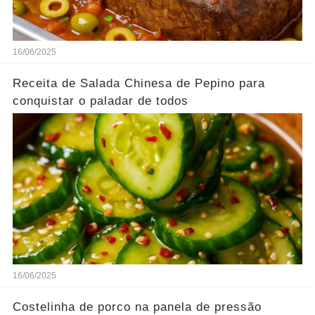
16/06/2025
Receita de Salada Chinesa de Pepino para
conquistar o paladar de todos
16/06/2025
Costelinha de porco na panela de pressão