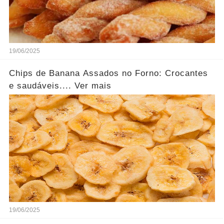
19/06/2025
Chips de Banana Assados no Forno: Crocantes
e saudáveis.... Ver mais
19/06/2025