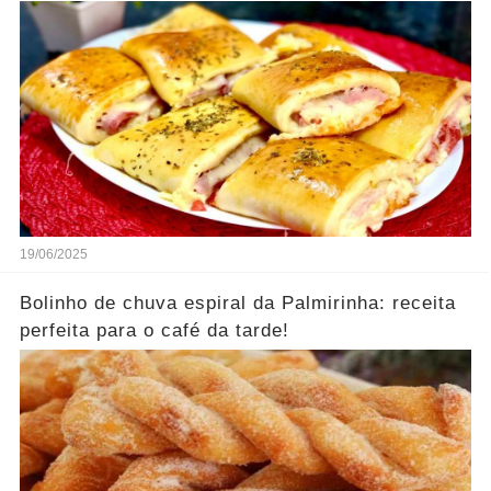
19/06/2025
Bolinho de chuva espiral da Palmirinha: receita
perfeita para o café da tarde!