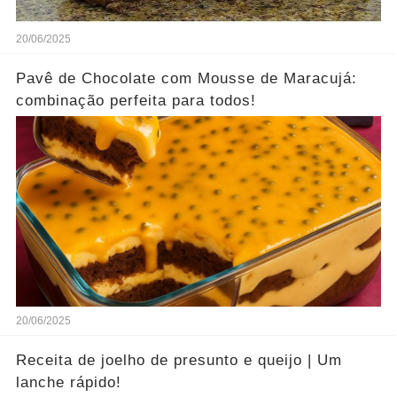
20/06/2025
Pavê de Chocolate com Mousse de Maracujá:
combinação perfeita para todos!
20/06/2025
Receita de joelho de presunto e queijo | Um
lanche rápido!