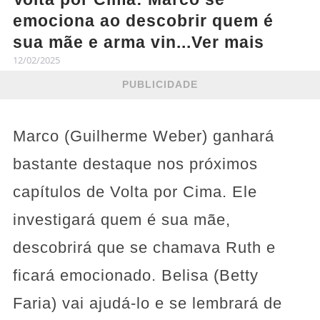
emociona ao descobrir quem é
sua mãe e arma vin...Ver mais
12/02/2025
PUBLICIDADE
Marco (Guilherme Weber) ganhará
bastante destaque nos próximos
capítulos de Volta por Cima. Ele
investigará quem é sua mãe,
descobrirá que se chamava Ruth e
ficará emocionado. Belisa (Betty
Faria) vai ajudá-lo e se lembrará de