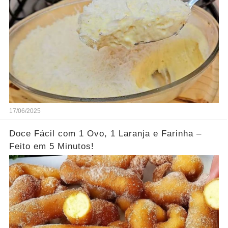
17/06/2025
Doce Fácil com 1 Ovo, 1 Laranja e Farinha –
Feito em 5 Minutos!