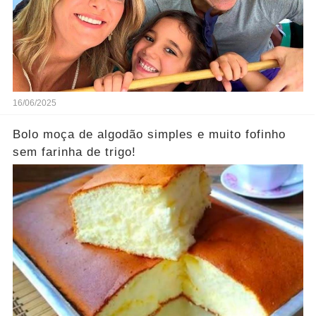
16/06/2025
Bolo moça de algodão simples e muito fofinho
sem farinha de trigo!