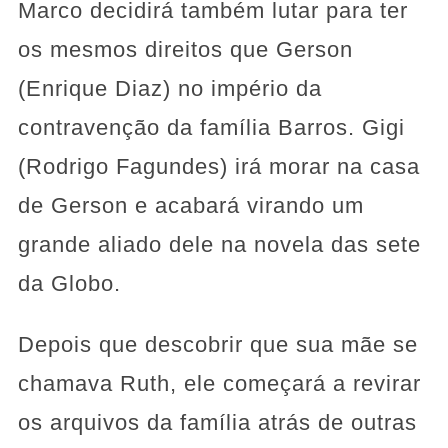
Marco decidirá também lutar para ter
os mesmos direitos que Gerson
(Enrique Diaz) no império da
contravenção da família Barros. Gigi
(Rodrigo Fagundes) irá morar na casa
de Gerson e acabará virando um
grande aliado dele na novela das sete
da Globo.
Depois que descobrir que sua mãe se
chamava Ruth, ele começará a revirar
os arquivos da família atrás de outras