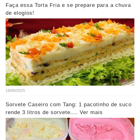
Faça essa Torta Fria e se prepare para a chuva
de elogios!
18/06/2025
Sorvete Caseiro com Tang: 1 pacotinho de suco
rende 3 litros de sorvete.... Ver mais