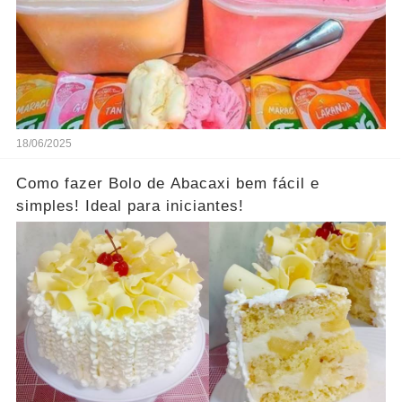
18/06/2025
Como fazer Bolo de Abacaxi bem fácil e
simples! Ideal para iniciantes!