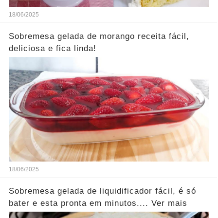
18/06/2025
Sobremesa gelada de morango receita fácil,
deliciosa e fica linda!
18/06/2025
Sobremesa gelada de liquidificador fácil, é só
bater e esta pronta em minutos.... Ver mais