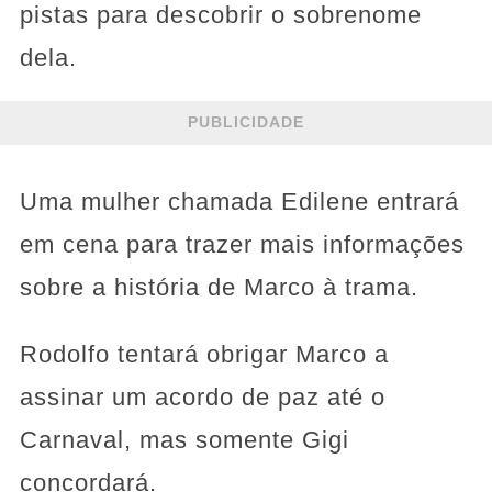
pistas para descobrir o sobrenome
dela.
PUBLICIDADE
Uma mulher chamada Edilene entrará
em cena para trazer mais informações
sobre a história de Marco à trama.
Rodolfo tentará obrigar Marco a
assinar um acordo de paz até o
Carnaval, mas somente Gigi
concordará.