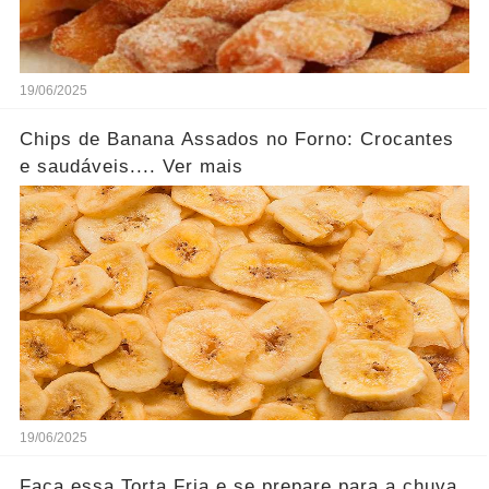
19/06/2025
Chips de Banana Assados no Forno: Crocantes
e saudáveis.... Ver mais
19/06/2025
Faça essa Torta Fria e se prepare para a chuva