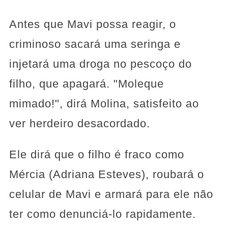
Antes que Mavi possa reagir, o
criminoso sacará uma seringa e
injetará uma droga no pescoço do
filho, que apagará. "Moleque
mimado!", dirá Molina, satisfeito ao
ver herdeiro desacordado.
Ele dirá que o filho é fraco como
Mércia (Adriana Esteves), roubará o
celular de Mavi e armará para ele não
ter como denunciá-lo rapidamente.