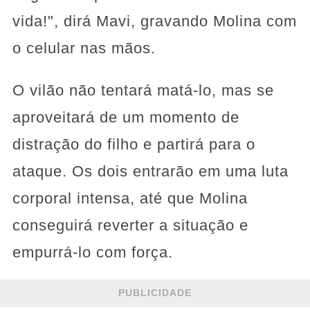
vida!", dirá Mavi, gravando Molina com
o celular nas mãos.
O vilão não tentará matá-lo, mas se
aproveitará de um momento de
distração do filho e partirá para o
ataque. Os dois entrarão em uma luta
corporal intensa, até que Molina
conseguirá reverter a situação e
empurrá-lo com força.
PUBLICIDADE