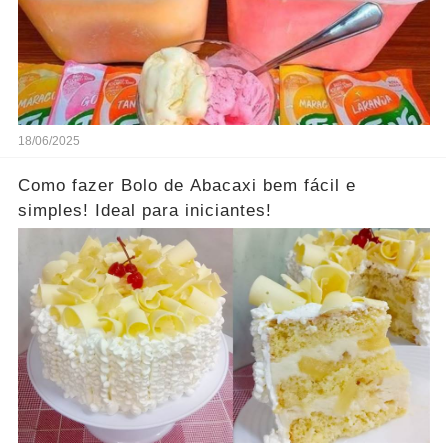
18/06/2025
Como fazer Bolo de Abacaxi bem fácil e
simples! Ideal para iniciantes!