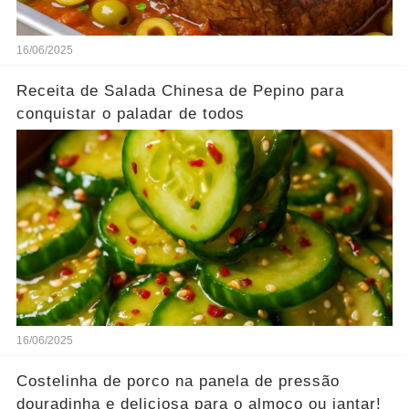
16/06/2025
Receita de Salada Chinesa de Pepino para
conquistar o paladar de todos
16/06/2025
Costelinha de porco na panela de pressão
douradinha e deliciosa para o almoço ou jantar!