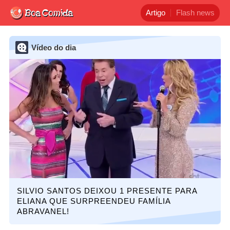
Artigo
Flash news
Vídeo do dia
SILVIO SANTOS DEIXOU 1 PRESENTE PARA
ELIANA QUE SURPREENDEU FAMÍLIA
ABRAVANEL!