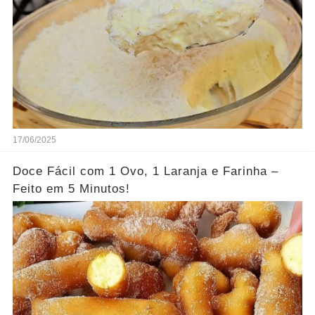
17/06/2025
Doce Fácil com 1 Ovo, 1 Laranja e Farinha –
Feito em 5 Minutos!