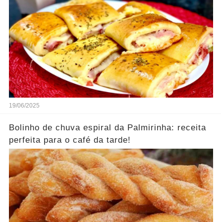
19/06/2025
Bolinho de chuva espiral da Palmirinha: receita
perfeita para o café da tarde!