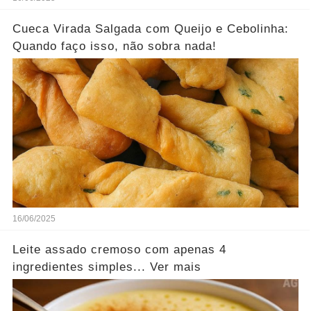
Cueca Virada Salgada com Queijo e Cebolinha:
Quando faço isso, não sobra nada!
16/06/2025
Leite assado cremoso com apenas 4
ingredientes simples... Ver mais