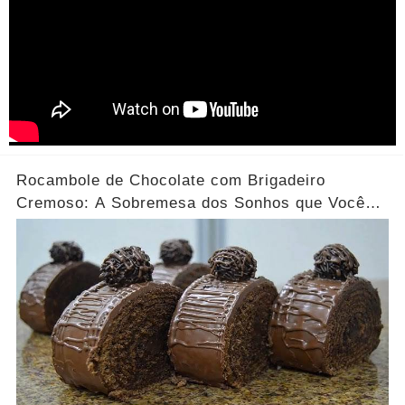
Rocambole de Chocolate com Brigadeiro
Cremoso: A Sobremesa dos Sonhos que Você
Precisa Experimentar!