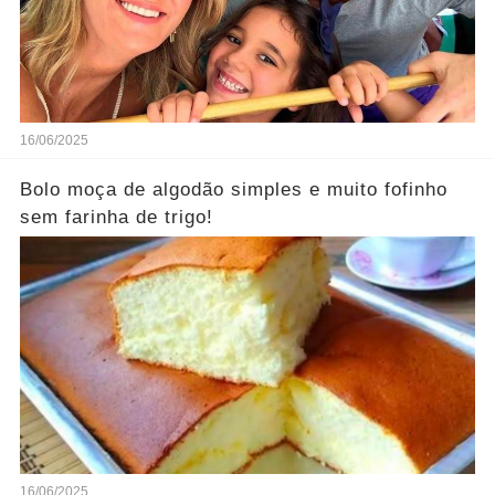
16/06/2025
Bolo moça de algodão simples e muito fofinho
sem farinha de trigo!
16/06/2025