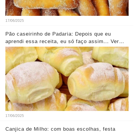
17/06/2025
Pão caseirinho de Padaria: Depois que eu
aprendi essa receita, eu só faço assim... Ver
mais
17/06/2025
Canjica de Milho: com boas escolhas, festa