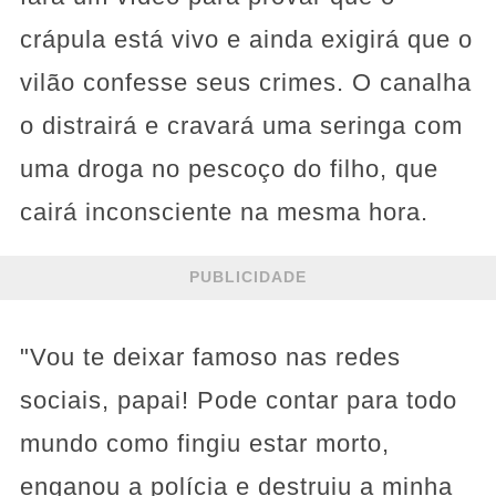
crápula está vivo e ainda exigirá que o
vilão confesse seus crimes. O canalha
o distrairá e cravará uma seringa com
uma droga no pescoço do filho, que
cairá inconsciente na mesma hora.
PUBLICIDADE
"Vou te deixar famoso nas redes
sociais, papai! Pode contar para todo
mundo como fingiu estar morto,
enganou a polícia e destruiu a minha