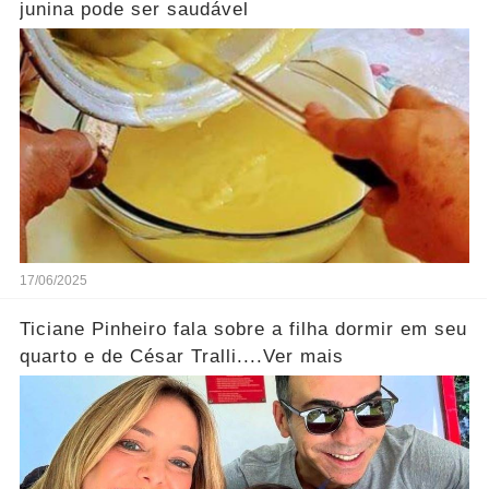
junina pode ser saudável
17/06/2025
Ticiane Pinheiro fala sobre a filha dormir em seu
quarto e de César Tralli....Ver mais