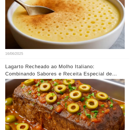
16/06/2025
Lagarto Recheado ao Molho Italiano:
Combinando Sabores e Receita Especial de
família