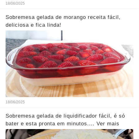
18/06/2025
Sobremesa gelada de morango receita fácil,
deliciosa e fica linda!
18/06/2025
Sobremesa gelada de liquidificador fácil, é só
bater e esta pronta em minutos.... Ver mais