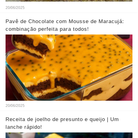
20/06/2025
Pavê de Chocolate com Mousse de Maracujá:
combinação perfeita para todos!
20/06/2025
Receita de joelho de presunto e queijo | Um
lanche rápido!