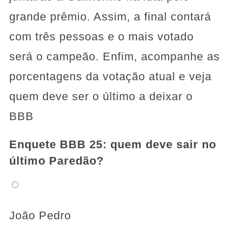
grande prêmio. Assim, a final contará
com três pessoas e o mais votado
será o campeão. Enfim, acompanhe as
porcentagens da votação atual e veja
quem deve ser o último a deixar o
BBB
Enquete BBB 25: quem deve sair no
último Paredão?
João Pedro