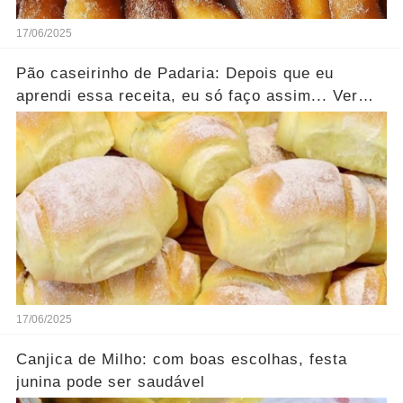
17/06/2025
Pão caseirinho de Padaria: Depois que eu
aprendi essa receita, eu só faço assim... Ver
mais
17/06/2025
Canjica de Milho: com boas escolhas, festa
junina pode ser saudável