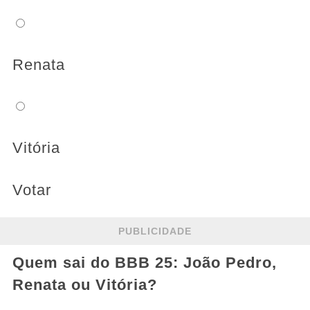
Renata
Vitória
Votar
PUBLICIDADE
Quem sai do BBB 25: João Pedro,
Renata ou Vitória?