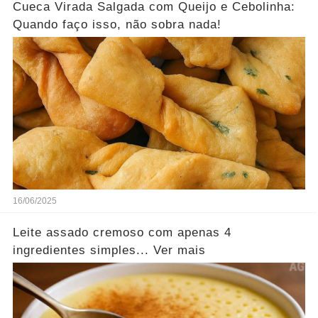
Cueca Virada Salgada com Queijo e Cebolinha:
Quando faço isso, não sobra nada!
16/06/2025
Leite assado cremoso com apenas 4
ingredientes simples... Ver mais