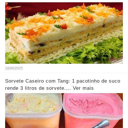
18/06/2025
Sorvete Caseiro com Tang: 1 pacotinho de suco
rende 3 litros de sorvete.... Ver mais