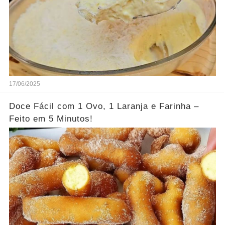
17/06/2025
Doce Fácil com 1 Ovo, 1 Laranja e Farinha –
Feito em 5 Minutos!