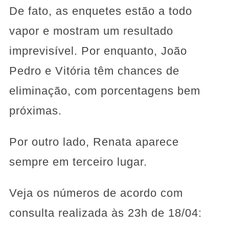
De fato, as enquetes estão a todo
vapor e mostram um resultado
imprevisível. Por enquanto, João
Pedro e Vitória têm chances de
eliminação, com porcentagens bem
próximas.
Por outro lado, Renata aparece
sempre em terceiro lugar.
Veja os números de acordo com
consulta realizada às 23h de 18/04: