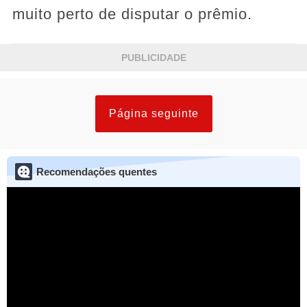
muito perto de disputar o prêmio.
PUBLICIDADE
Página seguinte
Recomendações quentes