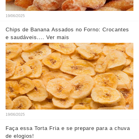
19/06/2025
Chips de Banana Assados no Forno: Crocantes
e saudáveis.... Ver mais
19/06/2025
Faça essa Torta Fria e se prepare para a chuva
de elogios!