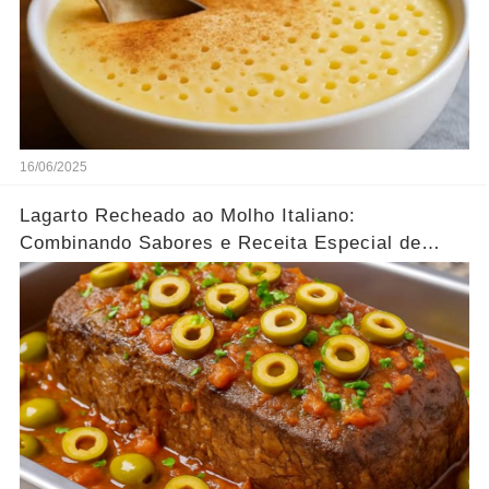
16/06/2025
Lagarto Recheado ao Molho Italiano:
Combinando Sabores e Receita Especial de
família