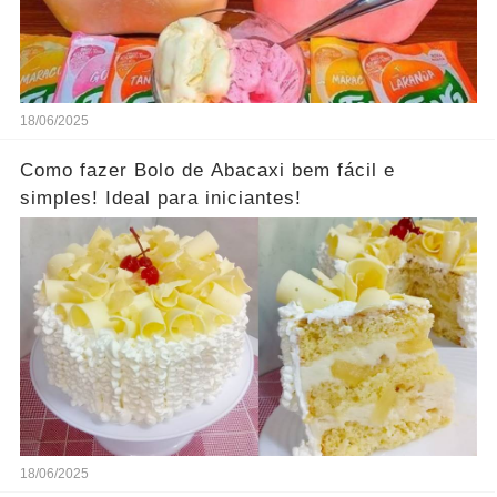
18/06/2025
Como fazer Bolo de Abacaxi bem fácil e
simples! Ideal para iniciantes!
18/06/2025