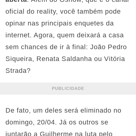
oficial do reality, você também pode
opinar nas principais enquetes da
internet. Agora, quem deixará a casa
sem chances de ir à final: João Pedro
Siqueira, Renata Saldanha ou Vitória
Strada?
PUBLICIDADE
De fato, um deles será eliminado no
domingo, 20/04. Já os outros se
juntarão a Guilherme na luta pelo