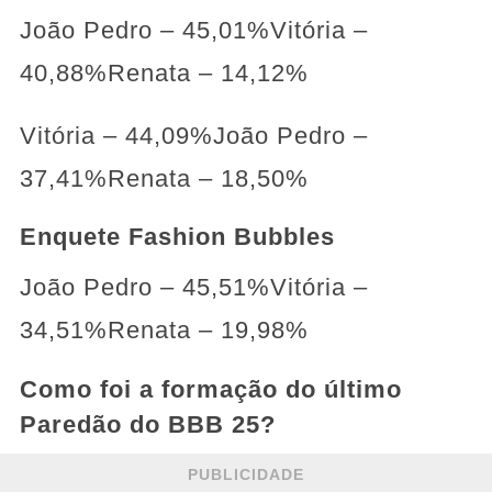
João Pedro – 45,01%Vitória –
40,88%Renata – 14,12%
Vitória – 44,09%João Pedro –
37,41%Renata – 18,50%
Enquete Fashion Bubbles
João Pedro – 45,51%Vitória –
34,51%Renata – 19,98%
Como foi a formação do último
Paredão do BBB 25?
PUBLICIDADE