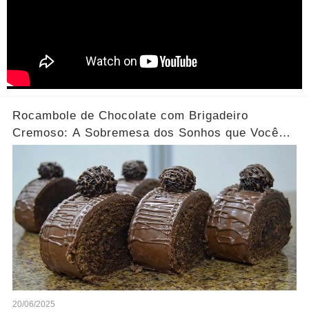
Rocambole de Chocolate com Brigadeiro
Cremoso: A Sobremesa dos Sonhos que Você
Precisa Experimentar!
20/06/2025