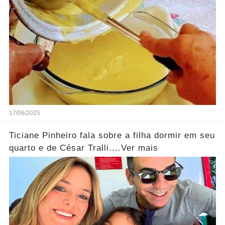
17/06/2025
Ticiane Pinheiro fala sobre a filha dormir em seu
quarto e de César Tralli....Ver mais