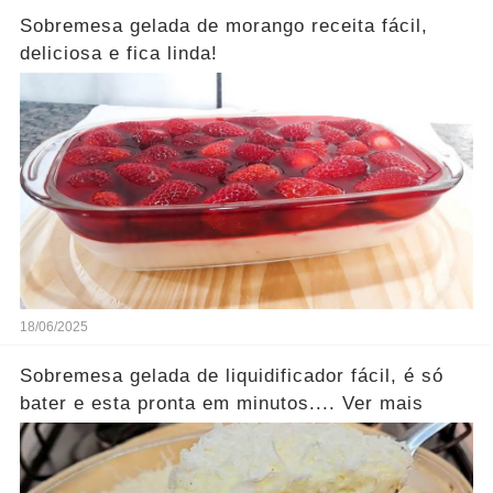
Sobremesa gelada de morango receita fácil,
deliciosa e fica linda!
18/06/2025
Sobremesa gelada de liquidificador fácil, é só
bater e esta pronta em minutos.... Ver mais