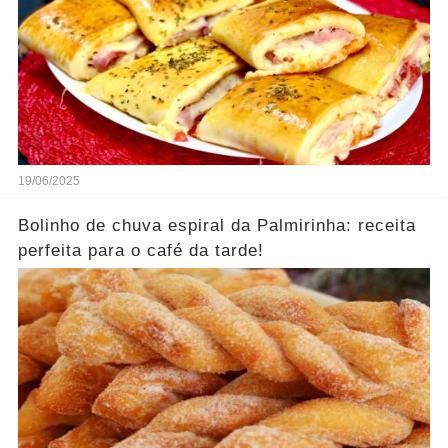
19/06/2025
Bolinho de chuva espiral da Palmirinha: receita
perfeita para o café da tarde!