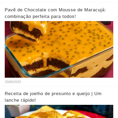
Pavê de Chocolate com Mousse de Maracujá:
combinação perfeita para todos!
20/06/2025
Receita de joelho de presunto e queijo | Um
lanche rápido!