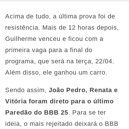
Acima de tudo, a última prova foi de
resistência. Mais de 12 horas depois,
Guilherme venceu e ficou com a
primeira vaga para a final do
programa, que será na terça, 22/04.
Além disso, ele ganhou um carro.
Sendo assim,
João Pedro, Renata e
Vitória foram direto para o último
Paredão do BBB 25
. Para se ter
ideia, o mais rejeitado deixará o BBB