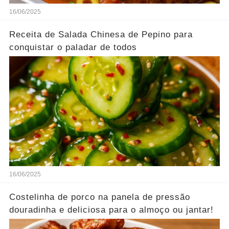
16/06/2025
Receita de Salada Chinesa de Pepino para
conquistar o paladar de todos
16/06/2025
Costelinha de porco na panela de pressão
douradinha e deliciosa para o almoço ou jantar!