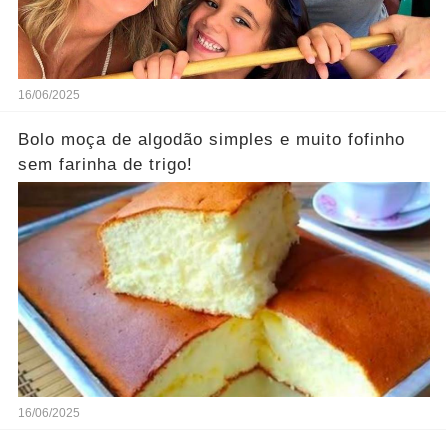
16/06/2025
Bolo moça de algodão simples e muito fofinho
sem farinha de trigo!
16/06/2025