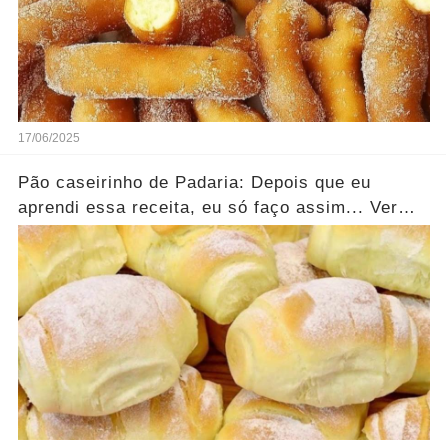
17/06/2025
Pão caseirinho de Padaria: Depois que eu
aprendi essa receita, eu só faço assim... Ver
mais