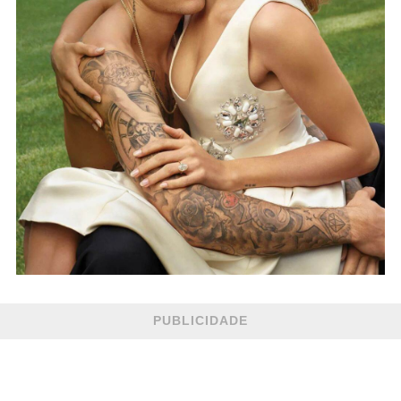
PUBLICIDADE