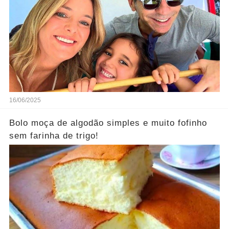
16/06/2025
Bolo moça de algodão simples e muito fofinho
sem farinha de trigo!