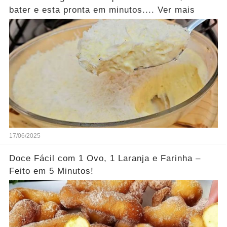
bater e esta pronta em minutos.... Ver mais
17/06/2025
Doce Fácil com 1 Ovo, 1 Laranja e Farinha –
Feito em 5 Minutos!