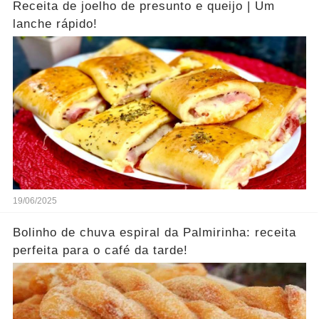
Receita de joelho de presunto e queijo | Um
lanche rápido!
19/06/2025
Bolinho de chuva espiral da Palmirinha: receita
perfeita para o café da tarde!