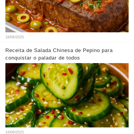
16/06/2025
Receita de Salada Chinesa de Pepino para
conquistar o paladar de todos
16/06/2025