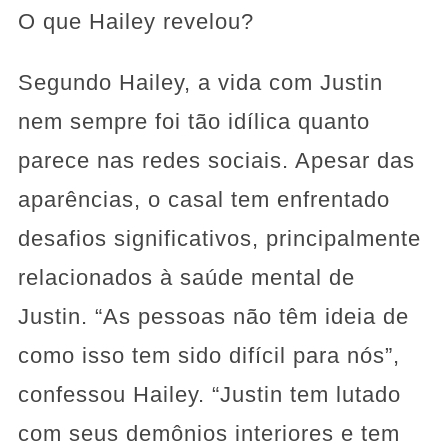
O que Hailey revelou?
Segundo Hailey, a vida com Justin
nem sempre foi tão idílica quanto
parece nas redes sociais. Apesar das
aparências, o casal tem enfrentado
desafios significativos, principalmente
relacionados à saúde mental de
Justin. “As pessoas não têm ideia de
como isso tem sido difícil para nós”,
confessou Hailey. “Justin tem lutado
com seus demônios interiores e tem