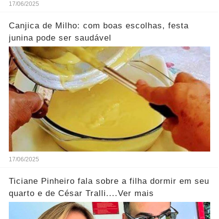
17/06/2025
Canjica de Milho: com boas escolhas, festa
junina pode ser saudável
17/06/2025
Ticiane Pinheiro fala sobre a filha dormir em seu
quarto e de César Tralli....Ver mais