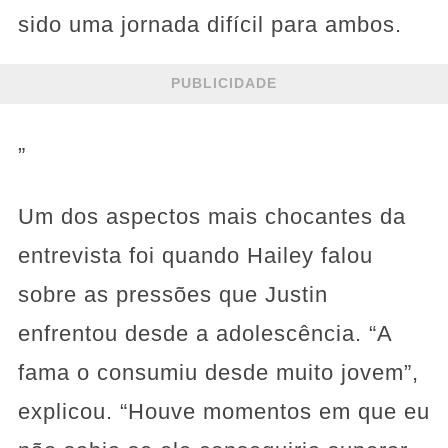
sido uma jornada difícil para ambos.
PUBLICIDADE
”
Um dos aspectos mais chocantes da
entrevista foi quando Hailey falou
sobre as pressões que Justin
enfrentou desde a adolescência. “A
fama o consumiu desde muito jovem”,
explicou. “Houve momentos em que eu