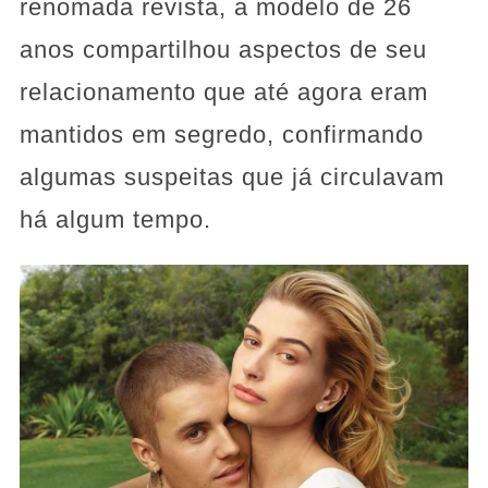
renomada revista, a modelo de 26
anos compartilhou aspectos de seu
relacionamento que até agora eram
mantidos em segredo, confirmando
algumas suspeitas que já circulavam
há algum tempo.