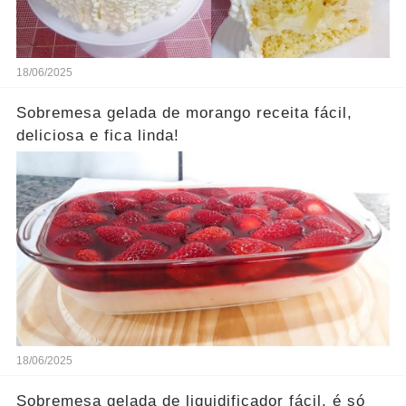
18/06/2025
Sobremesa gelada de morango receita fácil,
deliciosa e fica linda!
18/06/2025
Sobremesa gelada de liquidificador fácil, é só