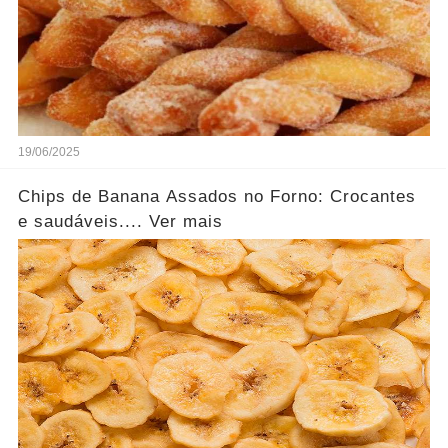
19/06/2025
Chips de Banana Assados no Forno: Crocantes
e saudáveis.... Ver mais