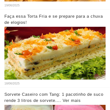
19/06/2025
Faça essa Torta Fria e se prepare para a chuva
de elogios!
18/06/2025
Sorvete Caseiro com Tang: 1 pacotinho de suco
rende 3 litros de sorvete.... Ver mais