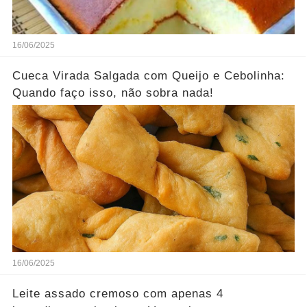
16/06/2025
Cueca Virada Salgada com Queijo e Cebolinha:
Quando faço isso, não sobra nada!
16/06/2025
Leite assado cremoso com apenas 4