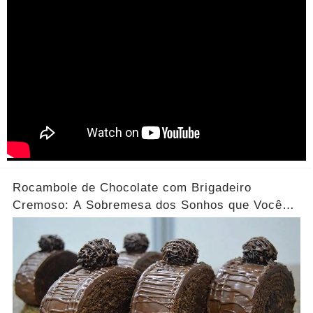
Rocambole de Chocolate com Brigadeiro
Cremoso: A Sobremesa dos Sonhos que Você
Precisa Experimentar!