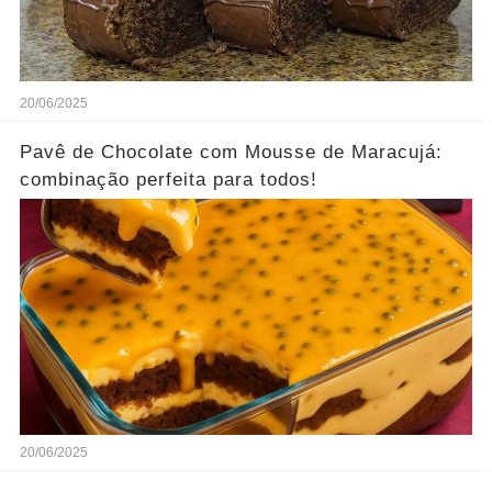
20/06/2025
Pavê de Chocolate com Mousse de Maracujá:
combinação perfeita para todos!
20/06/2025