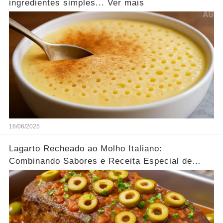
ingredientes simples... Ver mais
16/06/2025
Lagarto Recheado ao Molho Italiano:
Combinando Sabores e Receita Especial de
família