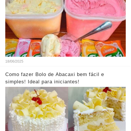
18/06/2025
Como fazer Bolo de Abacaxi bem fácil e
simples! Ideal para iniciantes!