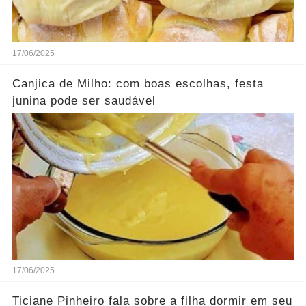
17/06/2025
Canjica de Milho: com boas escolhas, festa
junina pode ser saudável
17/06/2025
Ticiane Pinheiro fala sobre a filha dormir em seu