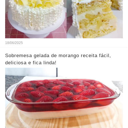
18/06/2025
Sobremesa gelada de morango receita fácil,
deliciosa e fica linda!