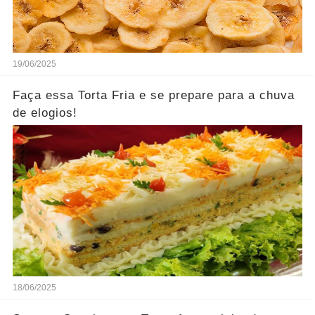
19/06/2025
Faça essa Torta Fria e se prepare para a chuva
de elogios!
18/06/2025