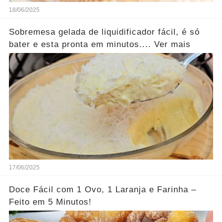
18/06/2025
Sobremesa gelada de liquidificador fácil, é só
bater e esta pronta em minutos.... Ver mais
17/06/2025
Doce Fácil com 1 Ovo, 1 Laranja e Farinha –
Feito em 5 Minutos!