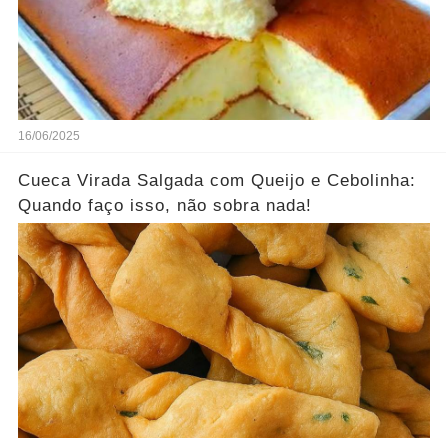
16/06/2025
Cueca Virada Salgada com Queijo e Cebolinha:
Quando faço isso, não sobra nada!