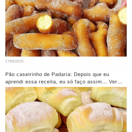
17/06/2025
Pão caseirinho de Padaria: Depois que eu
aprendi essa receita, eu só faço assim... Ver
mais