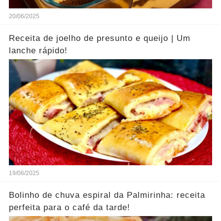
20/06/2025
Receita de joelho de presunto e queijo | Um
lanche rápido!
19/06/2025
Bolinho de chuva espiral da Palmirinha: receita
perfeita para o café da tarde!