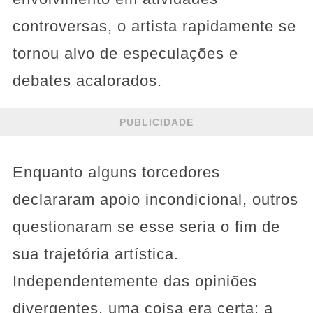
controversas, o artista rapidamente se
tornou alvo de especulações e
debates acalorados.
PUBLICIDADE
Enquanto alguns torcedores
declararam apoio incondicional, outros
questionaram se esse seria o fim de
sua trajetória artística.
Independentemente das opiniões
divergentes, uma coisa era certa: a