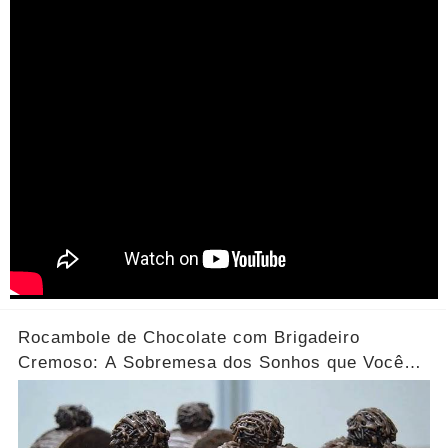
Rocambole de Chocolate com Brigadeiro
Cremoso: A Sobremesa dos Sonhos que Você
Precisa Experimentar!