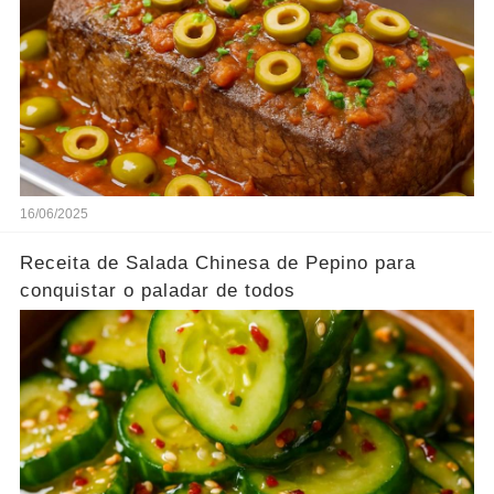
16/06/2025
Receita de Salada Chinesa de Pepino para
conquistar o paladar de todos