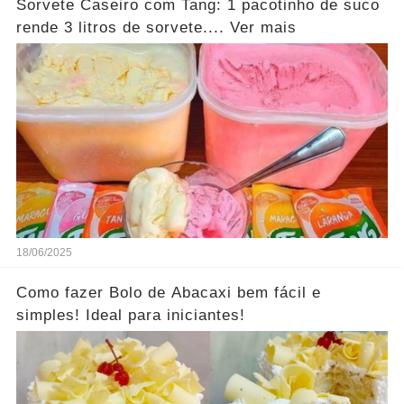
Sorvete Caseiro com Tang: 1 pacotinho de suco
rende 3 litros de sorvete.... Ver mais
18/06/2025
Como fazer Bolo de Abacaxi bem fácil e
simples! Ideal para iniciantes!