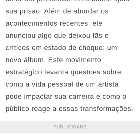
sua prisão. Além de abordar os
acontecimentos recentes, ele
anunciou algo que deixou fãs e
críticos em estado de choque: um
novo álbum. Este movimento
estratégico levanta questões sobre
como a vida pessoal de um artista
pode impactar sua carreira e como o
público reage a essas transformações.
PUBLICIDADE