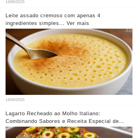
16/06/2025
Leite assado cremoso com apenas 4
ingredientes simples... Ver mais
16/06/2025
Lagarto Recheado ao Molho Italiano:
Combinando Sabores e Receita Especial de
família