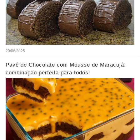
20/06/2025
Pavê de Chocolate com Mousse de Maracujá:
combinação perfeita para todos!