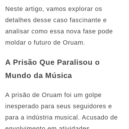
Neste artigo, vamos explorar os
detalhes desse caso fascinante e
analisar como essa nova fase pode
moldar o futuro de Oruam.
A Prisão Que Paralisou o
Mundo da Música
A prisão de Oruam foi um golpe
inesperado para seus seguidores e
para a indústria musical. Acusado de
envolvimento em atividades