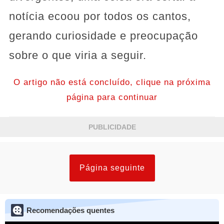
notícia ecoou por todos os cantos,
gerando curiosidade e preocupação
sobre o que viria a seguir.
O artigo não está concluído, clique na próxima
página para continuar
PUBLICIDADE
Página seguinte
Recomendações quentes