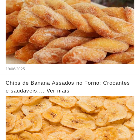
19/06/2025
Chips de Banana Assados no Forno: Crocantes
e saudáveis.... Ver mais