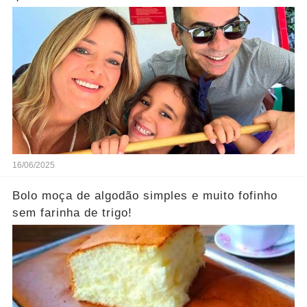
16/06/2025
Bolo moça de algodão simples e muito fofinho
sem farinha de trigo!