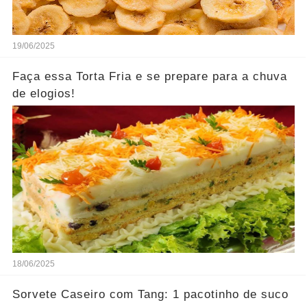
19/06/2025
Faça essa Torta Fria e se prepare para a chuva
de elogios!
18/06/2025
Sorvete Caseiro com Tang: 1 pacotinho de suco