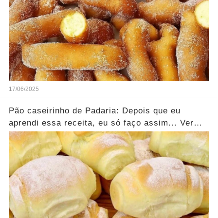
17/06/2025
Pão caseirinho de Padaria: Depois que eu
aprendi essa receita, eu só faço assim... Ver
mais