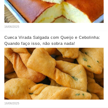
16/06/2025
Cueca Virada Salgada com Queijo e Cebolinha:
Quando faço isso, não sobra nada!
16/06/2025