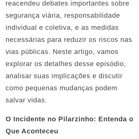
reacendeu debates importantes sobre
segurança viária, responsabilidade
individual e coletiva, e as medidas
necessárias para reduzir os riscos nas
vias públicas. Neste artigo, vamos
explorar os detalhes desse episódio,
analisar suas implicações e discutir
como pequenas mudanças podem
salvar vidas.
O Incidente no Pilarzinho: Entenda o
Que Aconteceu