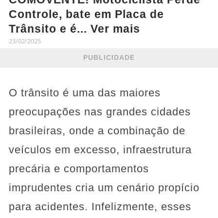
Controle, bate em Placa de
Trânsito e é... Ver mais
23/02/2025
PUBLICIDADE
O trânsito é uma das maiores
preocupações nas grandes cidades
brasileiras, onde a combinação de
veículos em excesso, infraestrutura
precária e comportamentos
imprudentes cria um cenário propício
para acidentes. Infelizmente, esses