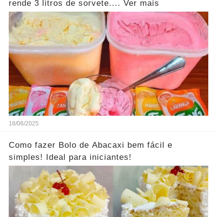
rende 3 litros de sorvete.... Ver mais
18/06/2025
Como fazer Bolo de Abacaxi bem fácil e
simples! Ideal para iniciantes!