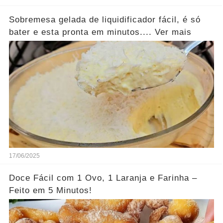
Sobremesa gelada de liquidificador fácil, é só
bater e esta pronta em minutos.... Ver mais
17/06/2025
Doce Fácil com 1 Ovo, 1 Laranja e Farinha –
Feito em 5 Minutos!