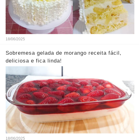
18/06/2025
Sobremesa gelada de morango receita fácil,
deliciosa e fica linda!
18/06/2025