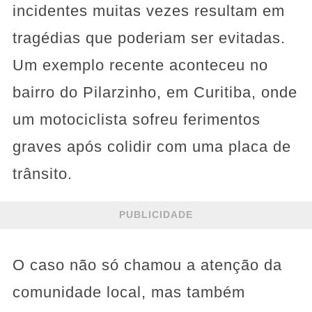
incidentes muitas vezes resultam em
tragédias que poderiam ser evitadas.
Um exemplo recente aconteceu no
bairro do Pilarzinho, em Curitiba, onde
um motociclista sofreu ferimentos
graves após colidir com uma placa de
trânsito.
PUBLICIDADE
O caso não só chamou a atenção da
comunidade local, mas também