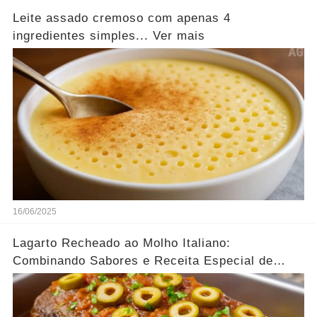
Leite assado cremoso com apenas 4
ingredientes simples... Ver mais
16/06/2025
Lagarto Recheado ao Molho Italiano:
Combinando Sabores e Receita Especial de
família