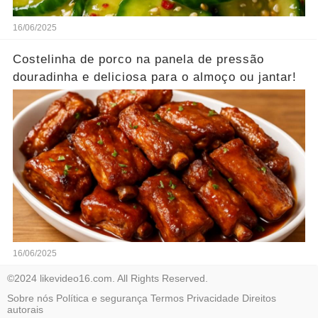
16/06/2025
Costelinha de porco na panela de pressão
douradinha e deliciosa para o almoço ou jantar!
16/06/2025
©2024 likevideo16.com. All Rights Reserved.
Sobre nós
Política e segurança
Termos
Privacidade
Direitos
autorais