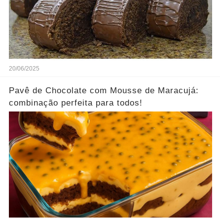
20/06/2025
Pavê de Chocolate com Mousse de Maracujá:
combinação perfeita para todos!