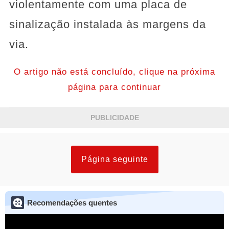
violentamente com uma placa de
sinalização instalada às margens da
via.
O artigo não está concluído, clique na próxima
página para continuar
PUBLICIDADE
Página seguinte
Recomendações quentes