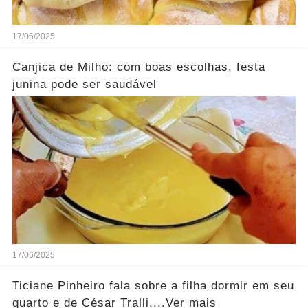
17/06/2025
Canjica de Milho: com boas escolhas, festa
junina pode ser saudável
17/06/2025
Ticiane Pinheiro fala sobre a filha dormir em seu
quarto e de César Tralli....Ver mais