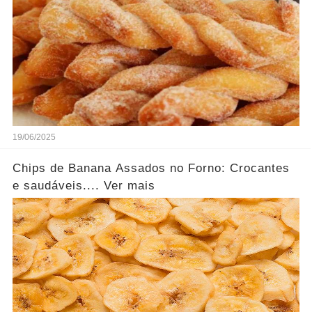
19/06/2025
Chips de Banana Assados no Forno: Crocantes
e saudáveis.... Ver mais