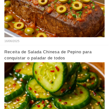
16/06/2025
Receita de Salada Chinesa de Pepino para
conquistar o paladar de todos