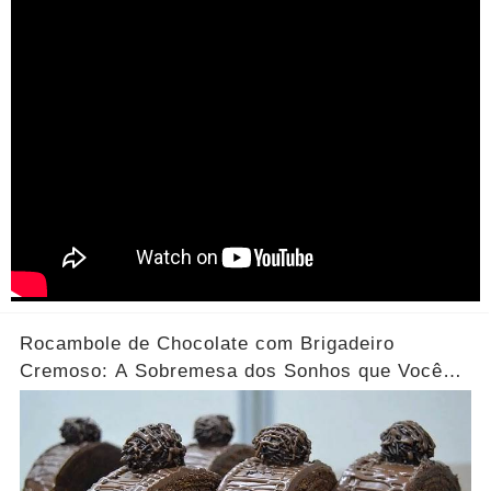
Rocambole de Chocolate com Brigadeiro
Cremoso: A Sobremesa dos Sonhos que Você
Precisa Experimentar!