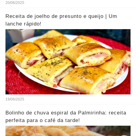
20/06/2025
Receita de joelho de presunto e queijo | Um
lanche rápido!
19/06/2025
Bolinho de chuva espiral da Palmirinha: receita
perfeita para o café da tarde!