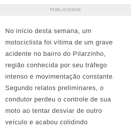
PUBLICIDADE
No início desta semana, um
motociclista foi vítima de um grave
acidente no bairro do Pilarzinho,
região conhecida por seu tráfego
intenso e movimentação constante.
Segundo relatos preliminares, o
condutor perdeu o controle de sua
moto ao tentar desviar de outro
veículo e acabou colidindo