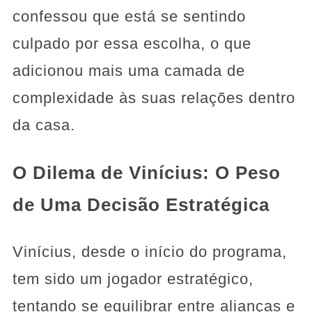
confessou que está se sentindo
culpado por essa escolha, o que
adicionou mais uma camada de
complexidade às suas relações dentro
da casa.
O Dilema de Vinícius: O Peso
de Uma Decisão Estratégica
Vinícius, desde o início do programa,
tem sido um jogador estratégico,
tentando se equilibrar entre alianças e