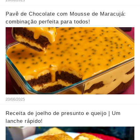
20/06/2025
Pavê de Chocolate com Mousse de Maracujá:
combinação perfeita para todos!
20/06/2025
Receita de joelho de presunto e queijo | Um
lanche rápido!