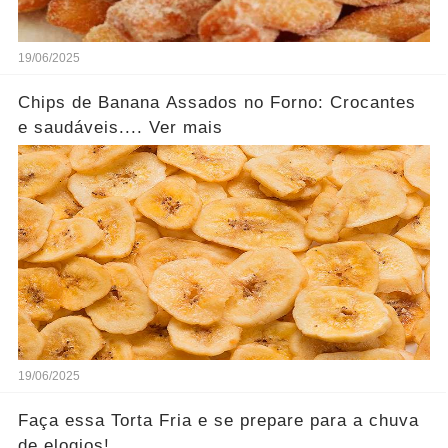
19/06/2025
Chips de Banana Assados no Forno: Crocantes
e saudáveis.... Ver mais
19/06/2025
Faça essa Torta Fria e se prepare para a chuva
de elogios!