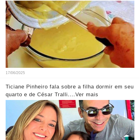
17/06/2025
Ticiane Pinheiro fala sobre a filha dormir em seu
quarto e de César Tralli....Ver mais