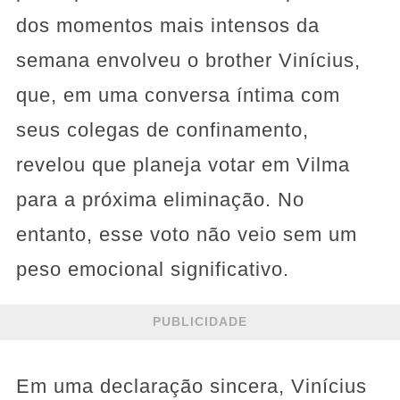
dos momentos mais intensos da
semana envolveu o brother Vinícius,
que, em uma conversa íntima com
seus colegas de confinamento,
revelou que planeja votar em Vilma
para a próxima eliminação. No
entanto, esse voto não veio sem um
peso emocional significativo.
PUBLICIDADE
Em uma declaração sincera, Vinícius