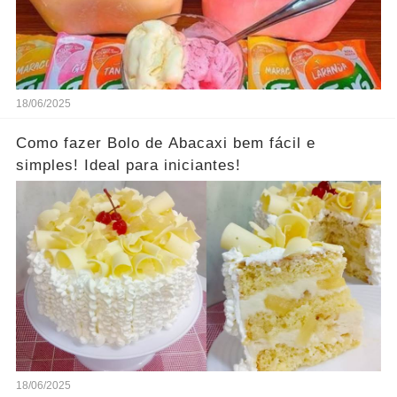
18/06/2025
Como fazer Bolo de Abacaxi bem fácil e
simples! Ideal para iniciantes!
18/06/2025