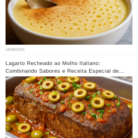
16/06/2025
Lagarto Recheado ao Molho Italiano:
Combinando Sabores e Receita Especial de
família