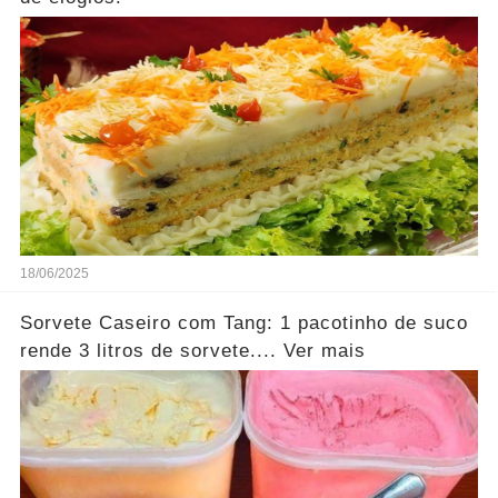
18/06/2025
Sorvete Caseiro com Tang: 1 pacotinho de suco
rende 3 litros de sorvete.... Ver mais