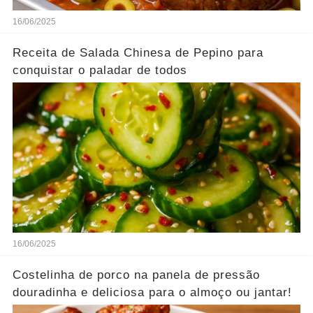
16/06/2025
Receita de Salada Chinesa de Pepino para
conquistar o paladar de todos
16/06/2025
Costelinha de porco na panela de pressão
douradinha e deliciosa para o almoço ou jantar!