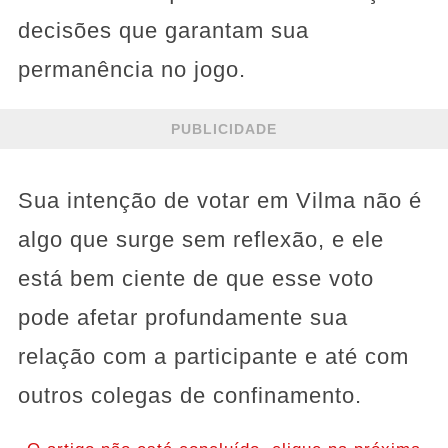
decisões que garantam sua
permanência no jogo.
PUBLICIDADE
Sua intenção de votar em Vilma não é
algo que surge sem reflexão, e ele
está bem ciente de que esse voto
pode afetar profundamente sua
relação com a participante e até com
outros colegas de confinamento.