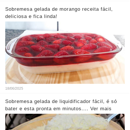
Sobremesa gelada de morango receita fácil,
deliciosa e fica linda!
18/06/2025
Sobremesa gelada de liquidificador fácil, é só
bater e esta pronta em minutos.... Ver mais