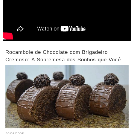
Rocambole de Chocolate com Brigadeiro
Cremoso: A Sobremesa dos Sonhos que Você
Precisa Experimentar!