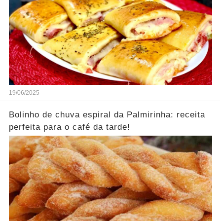
19/06/2025
Bolinho de chuva espiral da Palmirinha: receita
perfeita para o café da tarde!