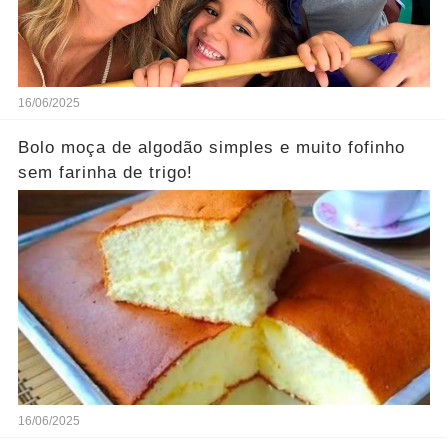
16/06/2025
Bolo moça de algodão simples e muito fofinho
sem farinha de trigo!
16/06/2025