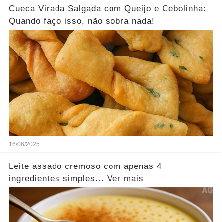
Cueca Virada Salgada com Queijo e Cebolinha:
Quando faço isso, não sobra nada!
16/06/2025
Leite assado cremoso com apenas 4
ingredientes simples... Ver mais