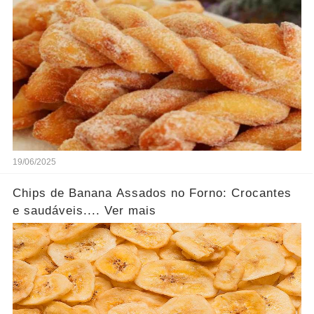
19/06/2025
Chips de Banana Assados no Forno: Crocantes
e saudáveis.... Ver mais