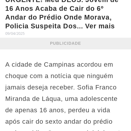
16 Anos Acaba de Cair do 6º
Andar do Prédio Onde Morava,
Policia Suspeita Dos... Ver mais
09/04/2025
PUBLICIDADE
A cidade de Campinas acordou em
choque com a notícia que ninguém
jamais deseja receber. Sofia Franco
Miranda de Láqua, uma adolescente
de apenas 16 anos, perdeu a vida
após cair do sexto andar do prédio