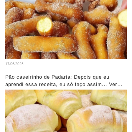
17/06/2025
Pão caseirinho de Padaria: Depois que eu
aprendi essa receita, eu só faço assim... Ver
mais