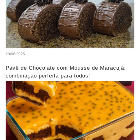
20/06/2025
Pavê de Chocolate com Mousse de Maracujá:
combinação perfeita para todos!