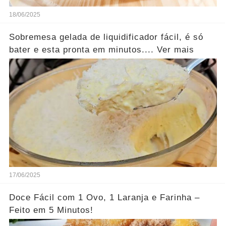
18/06/2025
Sobremesa gelada de liquidificador fácil, é só
bater e esta pronta em minutos.... Ver mais
17/06/2025
Doce Fácil com 1 Ovo, 1 Laranja e Farinha –
Feito em 5 Minutos!