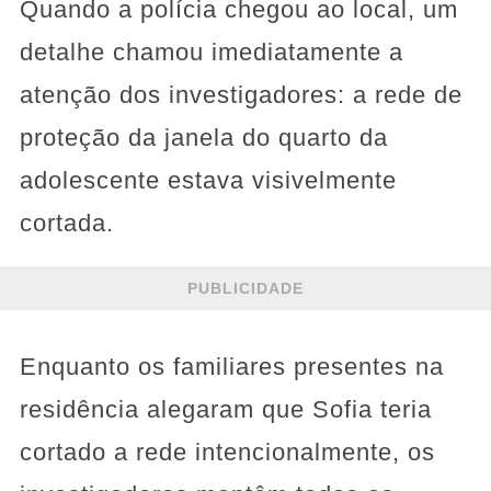
Quando a polícia chegou ao local, um
detalhe chamou imediatamente a
atenção dos investigadores: a rede de
proteção da janela do quarto da
adolescente estava visivelmente
cortada.
PUBLICIDADE
Enquanto os familiares presentes na
residência alegaram que Sofia teria
cortado a rede intencionalmente, os