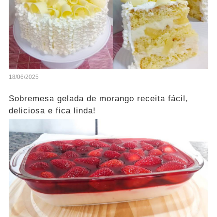
18/06/2025
Sobremesa gelada de morango receita fácil,
deliciosa e fica linda!