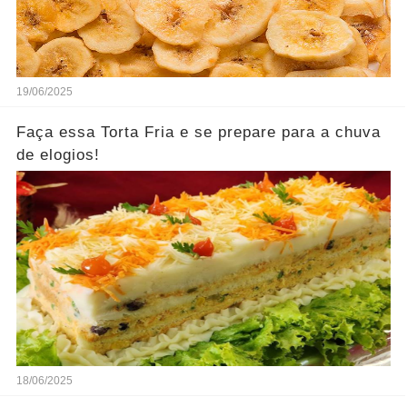
19/06/2025
Faça essa Torta Fria e se prepare para a chuva
de elogios!
18/06/2025