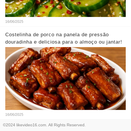
16/06/2025
Costelinha de porco na panela de pressão
douradinha e deliciosa para o almoço ou jantar!
16/06/2025
©2024 likevideo16.com. All Rights Reserved.