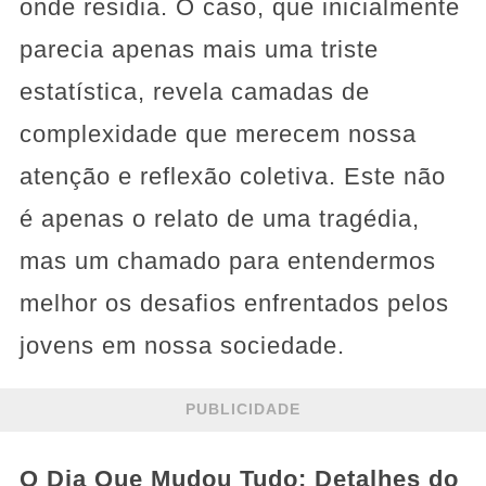
onde residia. O caso, que inicialmente
parecia apenas mais uma triste
estatística, revela camadas de
complexidade que merecem nossa
atenção e reflexão coletiva. Este não
é apenas o relato de uma tragédia,
mas um chamado para entendermos
melhor os desafios enfrentados pelos
jovens em nossa sociedade.
PUBLICIDADE
O Dia Que Mudou Tudo: Detalhes do