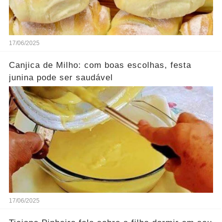
17/06/2025
Canjica de Milho: com boas escolhas, festa
junina pode ser saudável
17/06/2025