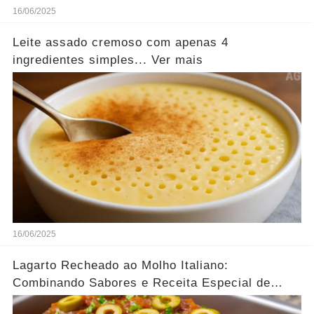
16/06/2025
Leite assado cremoso com apenas 4
ingredientes simples... Ver mais
16/06/2025
Lagarto Recheado ao Molho Italiano:
Combinando Sabores e Receita Especial de
família