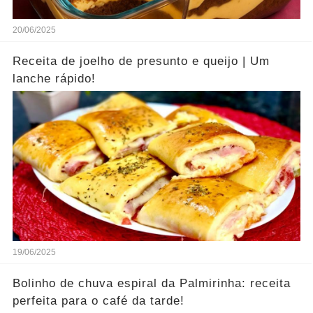
20/06/2025
Receita de joelho de presunto e queijo | Um
lanche rápido!
19/06/2025
Bolinho de chuva espiral da Palmirinha: receita
perfeita para o café da tarde!