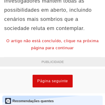
investigadores mantêm todas as
possibilidades em aberto, incluindo
cenários mais sombrios que a
sociedade reluta em contemplar.
O artigo não está concluído, clique na próxima
página para continuar
PUBLICIDADE
Página seguinte
Recomendações quentes