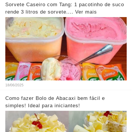
Sorvete Caseiro com Tang: 1 pacotinho de suco
rende 3 litros de sorvete.... Ver mais
18/06/2025
Como fazer Bolo de Abacaxi bem fácil e
simples! Ideal para iniciantes!