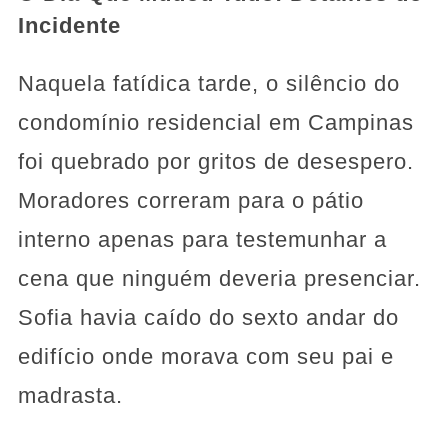
Incidente
Naquela fatídica tarde, o silêncio do
condomínio residencial em Campinas
foi quebrado por gritos de desespero.
Moradores correram para o pátio
interno apenas para testemunhar a
cena que ninguém deveria presenciar.
Sofia havia caído do sexto andar do
edifício onde morava com seu pai e
madrasta.