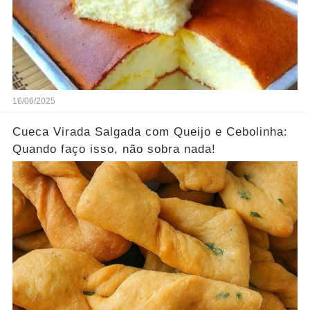
16/06/2025
Cueca Virada Salgada com Queijo e Cebolinha:
Quando faço isso, não sobra nada!