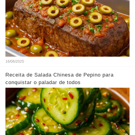
16/06/2025
Receita de Salada Chinesa de Pepino para
conquistar o paladar de todos