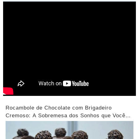
Rocambole de Chocolate com Brigadeiro
Cremoso: A Sobremesa dos Sonhos que Você
Precisa Experimentar!