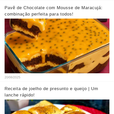
Pavê de Chocolate com Mousse de Maracujá:
combinação perfeita para todos!
20/06/2025
Receita de joelho de presunto e queijo | Um
lanche rápido!