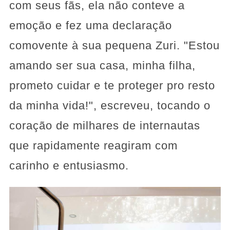
com seus fãs, ela não conteve a
emoção e fez uma declaração
comovente à sua pequena Zuri. "Estou
amando ser sua casa, minha filha,
prometo cuidar e te proteger pro resto
da minha vida!", escreveu, tocando o
coração de milhares de internautas
que rapidamente reagiram com
carinho e entusiasmo.