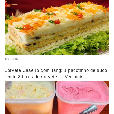
18/06/2025
Sorvete Caseiro com Tang: 1 pacotinho de suco
rende 3 litros de sorvete.... Ver mais