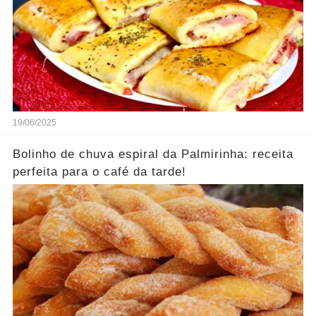
19/06/2025
Bolinho de chuva espiral da Palmirinha: receita
perfeita para o café da tarde!