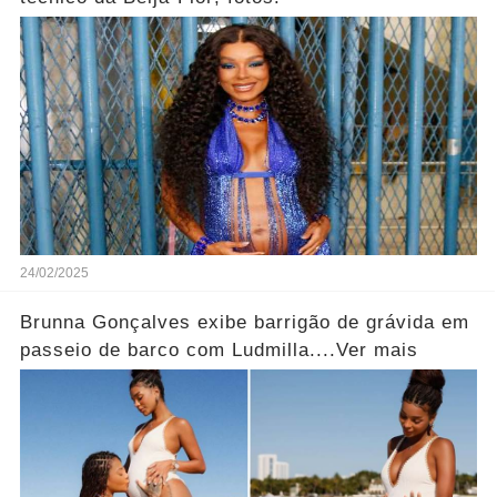
24/02/2025
Brunna Gonçalves exibe barrigão de grávida em
passeio de barco com Ludmilla....Ver mais