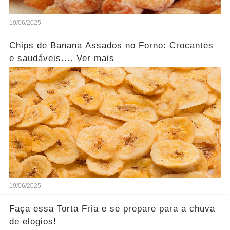
19/06/2025
Chips de Banana Assados no Forno: Crocantes
e saudáveis.... Ver mais
19/06/2025
Faça essa Torta Fria e se prepare para a chuva
de elogios!