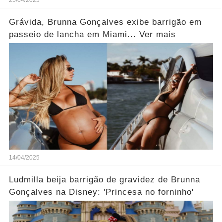
Grávida, Brunna Gonçalves exibe barrigão em
passeio de lancha em Miami... Ver mais
14/04/2025
Ludmilla beija barrigão de gravidez de Brunna
Gonçalves na Disney: 'Princesa no forninho'