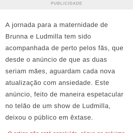
PUBLICIDADE
A jornada para a maternidade de
Brunna e Ludmilla tem sido
acompanhada de perto pelos fãs, que
desde o anúncio de que as duas
seriam mães, aguardam cada nova
atualização com ansiedade. Este
anúncio, feito de maneira espetacular
no telão de um show de Ludmilla,
deixou o público em êxtase.