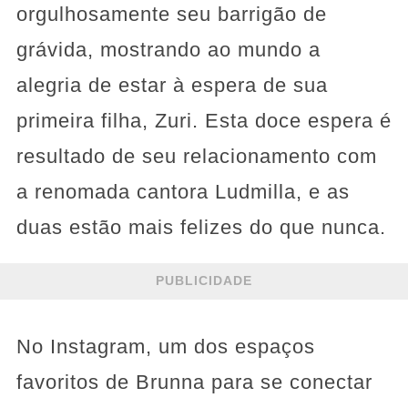
orgulhosamente seu barrigão de
grávida, mostrando ao mundo a
alegria de estar à espera de sua
primeira filha, Zuri. Esta doce espera é
resultado de seu relacionamento com
a renomada cantora Ludmilla, e as
duas estão mais felizes do que nunca.
PUBLICIDADE
No Instagram, um dos espaços
favoritos de Brunna para se conectar