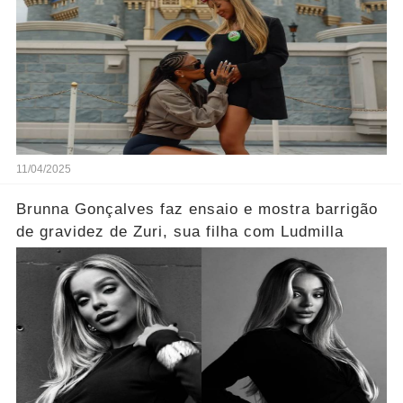
11/04/2025
Brunna Gonçalves faz ensaio e mostra barrigão
de gravidez de Zuri, sua filha com Ludmilla