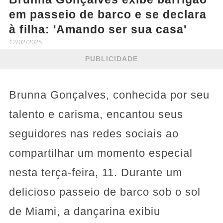
em passeio de barco e se declara
à filha: 'Amando ser sua casa'
12/02/2025
PUBLICIDADE
Brunna Gonçalves, conhecida por seu
talento e carisma, encantou seus
seguidores nas redes sociais ao
compartilhar um momento especial
nesta terça-feira, 11. Durante um
delicioso passeio de barco sob o sol
de Miami, a dançarina exibiu