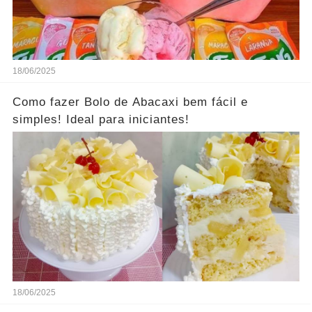
18/06/2025
Como fazer Bolo de Abacaxi bem fácil e
simples! Ideal para iniciantes!
18/06/2025