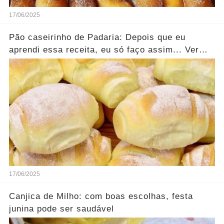
17/06/2025
Pão caseirinho de Padaria: Depois que eu
aprendi essa receita, eu só faço assim... Ver
mais
17/06/2025
Canjica de Milho: com boas escolhas, festa
junina pode ser saudável