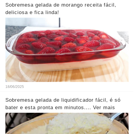
Sobremesa gelada de morango receita fácil,
deliciosa e fica linda!
18/06/2025
Sobremesa gelada de liquidificador fácil, é só
bater e esta pronta em minutos.... Ver mais