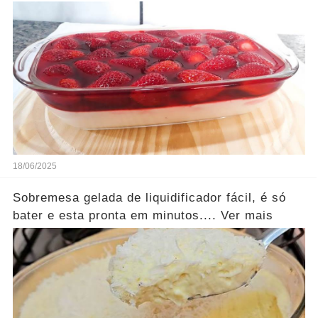
18/06/2025
Sobremesa gelada de liquidificador fácil, é só
bater e esta pronta em minutos.... Ver mais