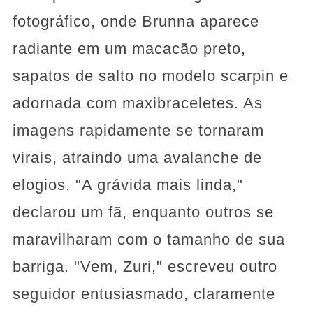
fotográfico, onde Brunna aparece
radiante em um macacão preto,
sapatos de salto no modelo scarpin e
adornada com maxibraceletes. As
imagens rapidamente se tornaram
virais, atraindo uma avalanche de
elogios. "A grávida mais linda,"
declarou um fã, enquanto outros se
maravilharam com o tamanho de sua
barriga. "Vem, Zuri," escreveu outro
seguidor entusiasmado, claramente