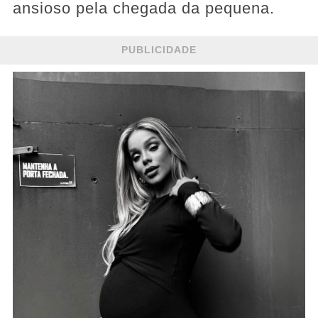
ansioso pela chegada da pequena.
PUBLICIDADE