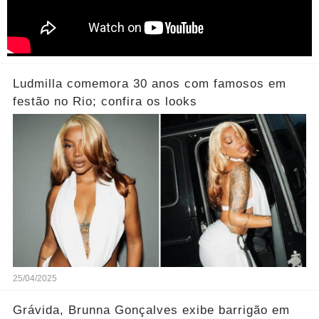
Ludmilla comemora 30 anos com famosos em
festão no Rio; confira os looks
25/04/2025
Grávida, Brunna Gonçalves exibe barrigão em