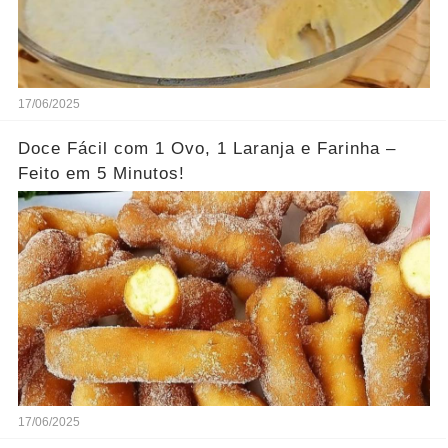
17/06/2025
Doce Fácil com 1 Ovo, 1 Laranja e Farinha –
Feito em 5 Minutos!
17/06/2025