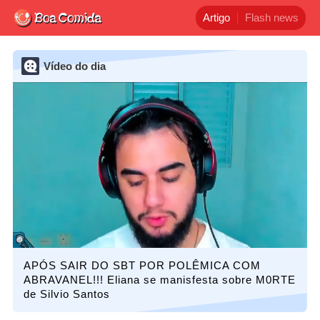
Artigo
Flash news
Vídeo do dia
APÓS SAIR DO SBT POR POLÊMICA COM
ABRAVANEL!!! Eliana se manisfesta sobre M0RTE
de Silvio Santos