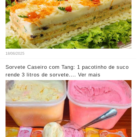
18/06/2025
Sorvete Caseiro com Tang: 1 pacotinho de suco
rende 3 litros de sorvete.... Ver mais