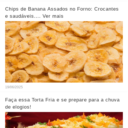
Chips de Banana Assados no Forno: Crocantes
e saudáveis.... Ver mais
19/06/2025
Faça essa Torta Fria e se prepare para a chuva
de elogios!