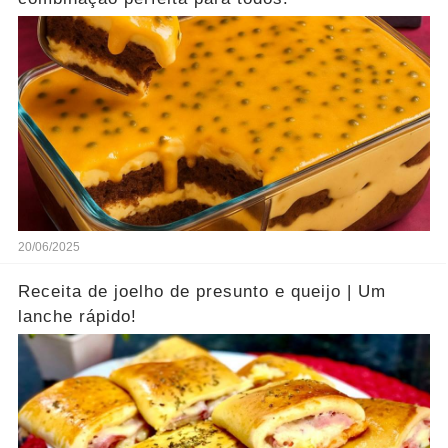
20/06/2025
Receita de joelho de presunto e queijo | Um
lanche rápido!