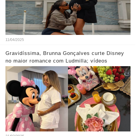
11/04/2025
Gravidíssima, Brunna Gonçalves curte Disney
no maior romance com Ludmilla; vídeos