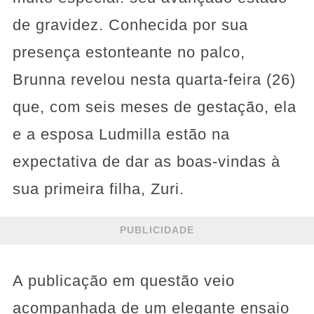
de gravidez. Conhecida por sua
presença estonteante no palco,
Brunna revelou nesta quarta-feira (26)
que, com seis meses de gestação, ela
e a esposa Ludmilla estão na
expectativa de dar as boas-vindas à
sua primeira filha, Zuri.
PUBLICIDADE
A publicação em questão veio
acompanhada de um elegante ensaio