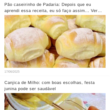
Pão caseirinho de Padaria: Depois que eu
aprendi essa receita, eu só faço assim... Ver
mais
17/06/2025
Canjica de Milho: com boas escolhas, festa
junina pode ser saudável