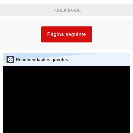
PUBLICIDADE
Página seguinte
Recomendações quentes