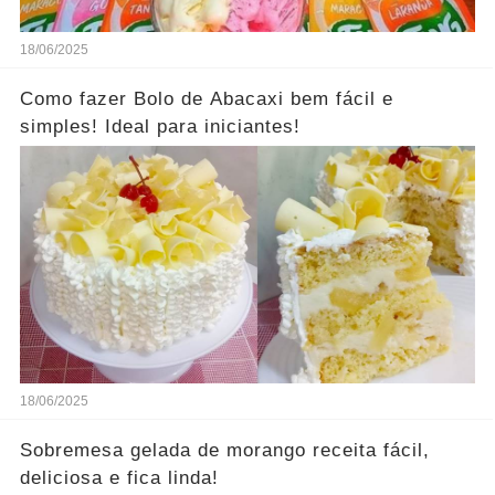
18/06/2025
Como fazer Bolo de Abacaxi bem fácil e
simples! Ideal para iniciantes!
18/06/2025
Sobremesa gelada de morango receita fácil,
deliciosa e fica linda!