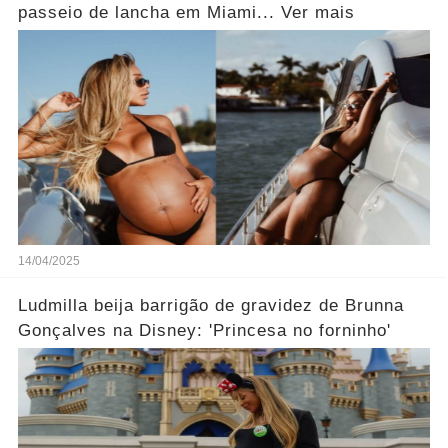
passeio de lancha em Miami... Ver mais
14/04/2025
Ludmilla beija barrigão de gravidez de Brunna
Gonçalves na Disney: 'Princesa no forninho'