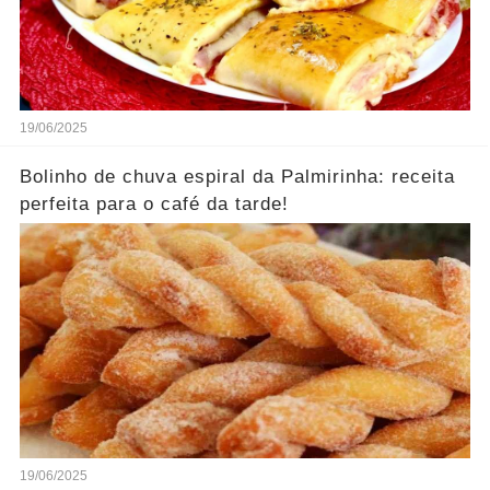
19/06/2025
Bolinho de chuva espiral da Palmirinha: receita
perfeita para o café da tarde!
19/06/2025