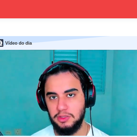
Vídeo do dia