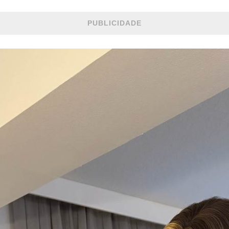
PUBLICIDADE