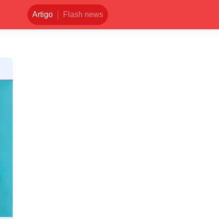
Artigo
Flash news