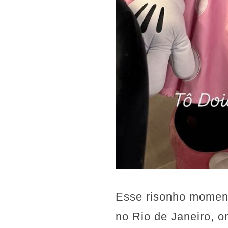
Esse risonho moment
no Rio de Janeiro, 