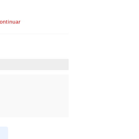
ontinuar