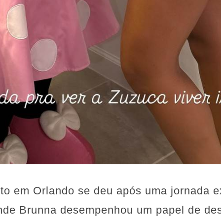
o em Orlando se deu após uma jornada e
onde Brunna desempenhou um papel de de