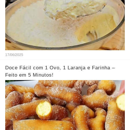
17/06/2025
Doce Fácil com 1 Ovo, 1 Laranja e Farinha –
Feito em 5 Minutos!