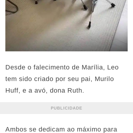
Desde o falecimento de Marília, Leo
tem sido criado por seu pai, Murilo
Huff, e a avó, dona Ruth.
PUBLICIDADE
Ambos se dedicam ao máximo para