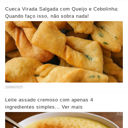
Cueca Virada Salgada com Queijo e Cebolinha:
Quando faço isso, não sobra nada!
16/06/2025
Leite assado cremoso com apenas 4
ingredientes simples... Ver mais