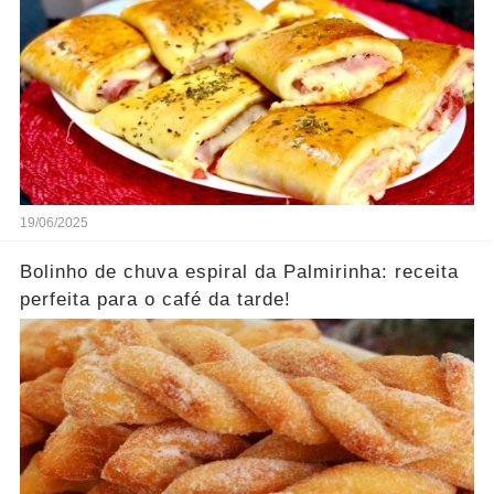
19/06/2025
Bolinho de chuva espiral da Palmirinha: receita
perfeita para o café da tarde!