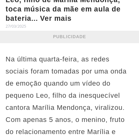
toca música da mãe em aula de
bateria... Ver mais
27/03/2025
PUBLICIDADE
Na última quarta-feira, as redes
sociais foram tomadas por uma onda
de emoção quando um vídeo do
pequeno Leo, filho da inesquecível
cantora Marília Mendonça, viralizou.
Com apenas 5 anos, o menino, fruto
do relacionamento entre Marília e