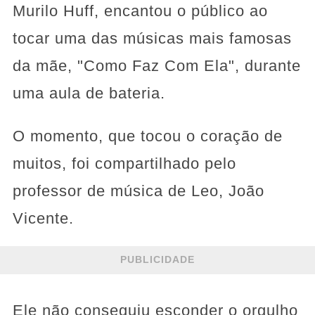
Murilo Huff, encantou o público ao
tocar uma das músicas mais famosas
da mãe, "Como Faz Com Ela", durante
uma aula de bateria.
O momento, que tocou o coração de
muitos, foi compartilhado pelo
professor de música de Leo, João
Vicente.
PUBLICIDADE
Ele não conseguiu esconder o orgulho