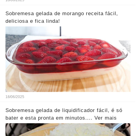
18/06/2025
Sobremesa gelada de morango receita fácil,
deliciosa e fica linda!
18/06/2025
Sobremesa gelada de liquidificador fácil, é só
bater e esta pronta em minutos.... Ver mais