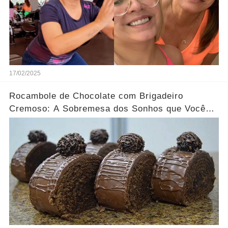
17/02/2025
Rocambole de Chocolate com Brigadeiro
Cremoso: A Sobremesa dos Sonhos que Você
Precisa Experimentar!