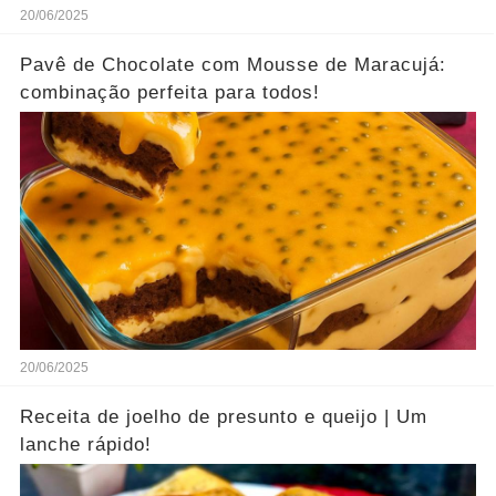
20/06/2025
Pavê de Chocolate com Mousse de Maracujá:
combinação perfeita para todos!
20/06/2025
Receita de joelho de presunto e queijo | Um
lanche rápido!