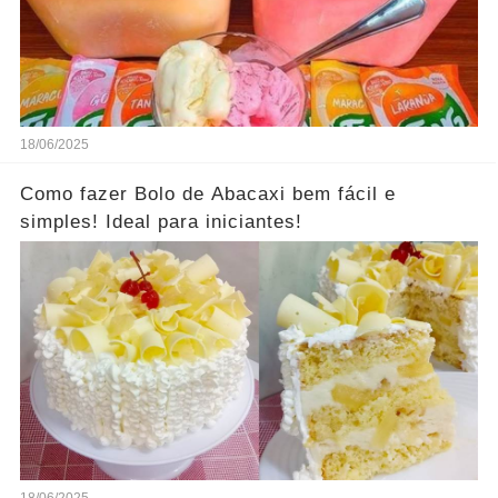
18/06/2025
Como fazer Bolo de Abacaxi bem fácil e
simples! Ideal para iniciantes!