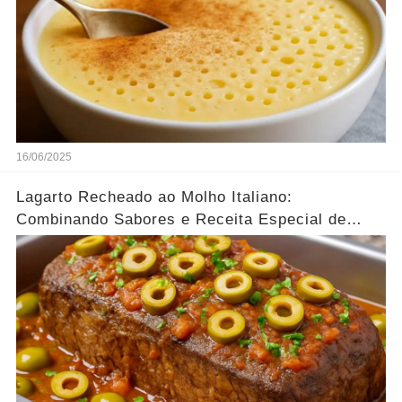
16/06/2025
Lagarto Recheado ao Molho Italiano:
Combinando Sabores e Receita Especial de
família