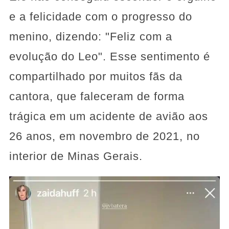
e a felicidade com o progresso do
menino, dizendo: "Feliz com a
evolução do Leo". Esse sentimento é
compartilhado por muitos fãs da
cantora, que faleceram de forma
trágica em um acidente de avião aos
26 anos, em novembro de 2021, no
interior de Minas Gerais.