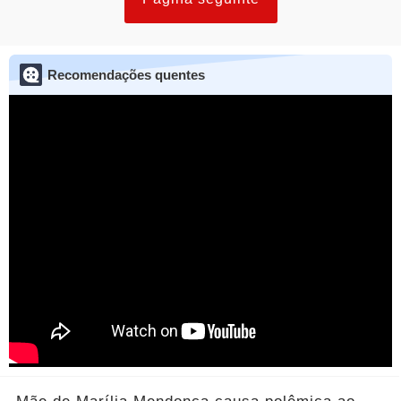
Recomendações quentes