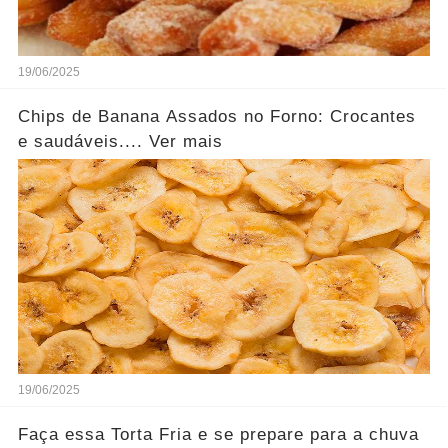
19/06/2025
Chips de Banana Assados no Forno: Crocantes
e saudáveis.... Ver mais
19/06/2025
Faça essa Torta Fria e se prepare para a chuva