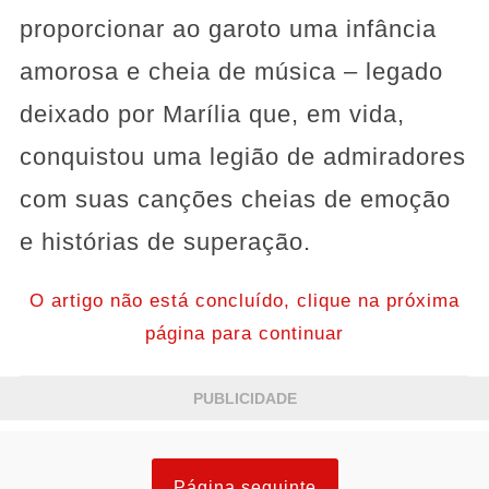
proporcionar ao garoto uma infância
amorosa e cheia de música – legado
deixado por Marília que, em vida,
conquistou uma legião de admiradores
com suas canções cheias de emoção
e histórias de superação.
O artigo não está concluído, clique na próxima
página para continuar
PUBLICIDADE
Página seguinte