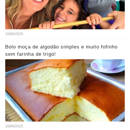
16/06/2025
Bolo moça de algodão simples e muito fofinho
sem farinha de trigo!
16/06/2025