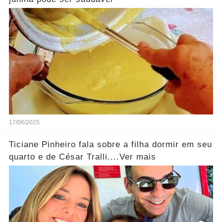
17/06/2025
Ticiane Pinheiro fala sobre a filha dormir em seu
quarto e de César Tralli....Ver mais