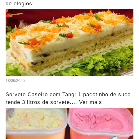
de elogios!
18/06/2025
Sorvete Caseiro com Tang: 1 pacotinho de suco
rende 3 litros de sorvete.... Ver mais