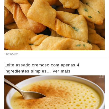
16/06/2025
Leite assado cremoso com apenas 4
ingredientes simples... Ver mais