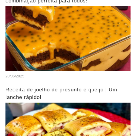
combinação perfeita para todos!
20/06/2025
Receita de joelho de presunto e queijo | Um
lanche rápido!