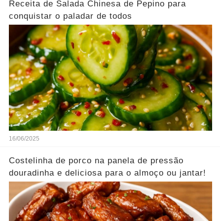
Receita de Salada Chinesa de Pepino para
conquistar o paladar de todos
16/06/2025
Costelinha de porco na panela de pressão
douradinha e deliciosa para o almoço ou jantar!