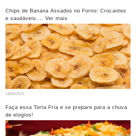
Chips de Banana Assados no Forno: Crocantes
e saudáveis.... Ver mais
19/06/2025
Faça essa Torta Fria e se prepare para a chuva
de elogios!