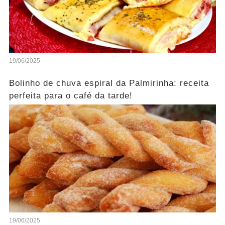
19/06/2025
Bolinho de chuva espiral da Palmirinha: receita
perfeita para o café da tarde!
19/06/2025