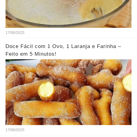
17/06/2025
Doce Fácil com 1 Ovo, 1 Laranja e Farinha –
Feito em 5 Minutos!
17/06/2025