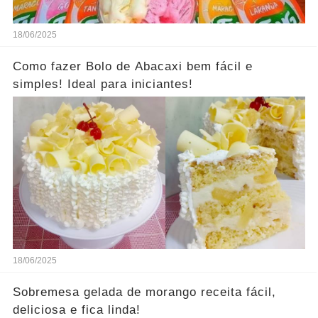
18/06/2025
Como fazer Bolo de Abacaxi bem fácil e
simples! Ideal para iniciantes!
18/06/2025
Sobremesa gelada de morango receita fácil,
deliciosa e fica linda!