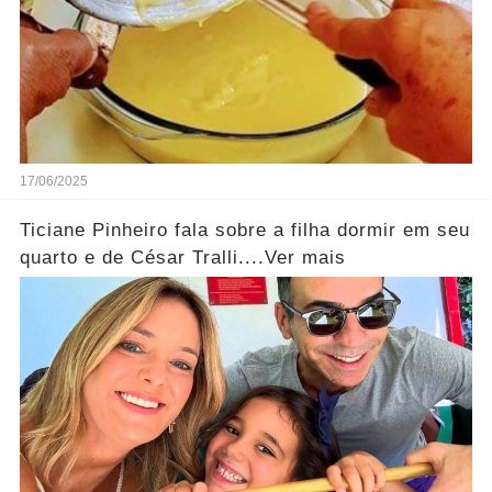
17/06/2025
Ticiane Pinheiro fala sobre a filha dormir em seu
quarto e de César Tralli....Ver mais