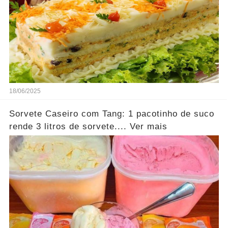
18/06/2025
Sorvete Caseiro com Tang: 1 pacotinho de suco
rende 3 litros de sorvete.... Ver mais