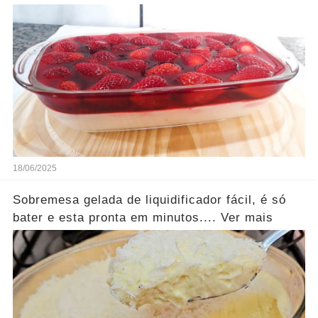
18/06/2025
Sobremesa gelada de liquidificador fácil, é só
bater e esta pronta em minutos.... Ver mais