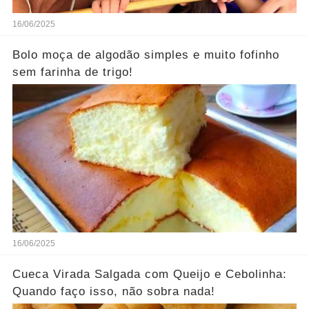
16/06/2025
Bolo moça de algodão simples e muito fofinho
sem farinha de trigo!
16/06/2025
Cueca Virada Salgada com Queijo e Cebolinha:
Quando faço isso, não sobra nada!