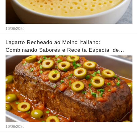
16/06/2025
Lagarto Recheado ao Molho Italiano:
Combinando Sabores e Receita Especial de
família
16/06/2025