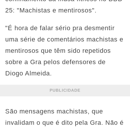
25: "Machistas e mentirosos".
"É hora de falar sério pra desmentir
uma série de comentários machistas e
mentirosos que têm sido repetidos
sobre a Gra pelos defensores de
Diogo Almeida.
PUBLICIDADE
São mensagens machistas, que
invalidam o que é dito pela Gra. Não é