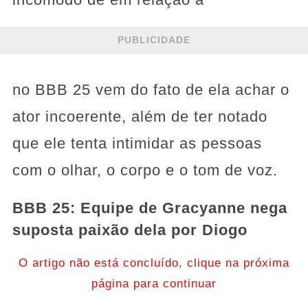
PUBLICIDADE
no BBB 25 vem do fato de ela achar o
ator incoerente, além de ter notado
que ele tenta intimidar as pessoas
com o olhar, o corpo e o tom de voz.
BBB 25: Equipe de Gracyanne nega
suposta paixão dela por Diogo
O artigo não está concluído, clique na próxima
página para continuar