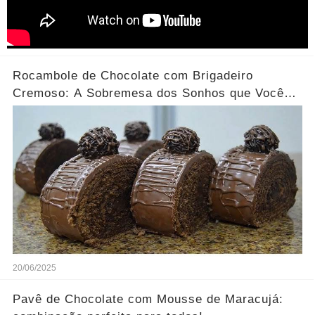
Rocambole de Chocolate com Brigadeiro
Cremoso: A Sobremesa dos Sonhos que Você
Precisa Experimentar!
20/06/2025
Pavê de Chocolate com Mousse de Maracujá: