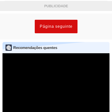
PUBLICIDADE
Página seguinte
Recomendações quentes