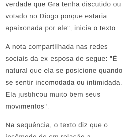
verdade que Gra tenha discutido ou
votado no Diogo porque estaria
apaixonada por ele", inicia o texto.
A nota compartilhada nas redes
sociais da ex-esposa de segue: "É
natural que ela se posicione quando
se sentir incomodada ou intimidada.
Ela justificou muito bem seus
movimentos".
Na sequência, o texto diz que o
incômodo de em relação a