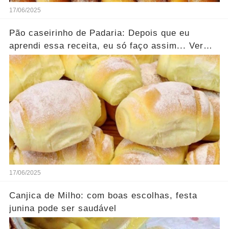
17/06/2025
Pão caseirinho de Padaria: Depois que eu
aprendi essa receita, eu só faço assim... Ver
mais
17/06/2025
Canjica de Milho: com boas escolhas, festa
junina pode ser saudável