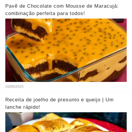
Pavê de Chocolate com Mousse de Maracujá:
combinação perfeita para todos!
20/06/2025
Receita de joelho de presunto e queijo | Um
lanche rápido!