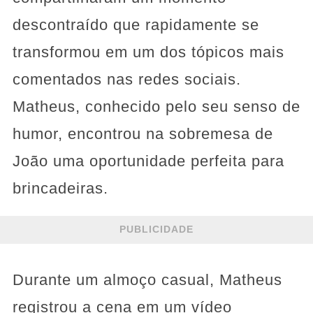
descontraído que rapidamente se
transformou em um dos tópicos mais
comentados nas redes sociais.
Matheus, conhecido pelo seu senso de
humor, encontrou na sobremesa de
João uma oportunidade perfeita para
brincadeiras.
PUBLICIDADE
Durante um almoço casual, Matheus
registrou a cena em um vídeo