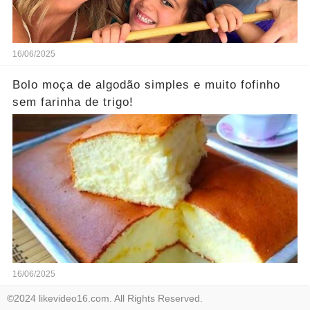
16/06/2025
Bolo moça de algodão simples e muito fofinho
sem farinha de trigo!
16/06/2025
©2024 likevideo16.com. All Rights Reserved.