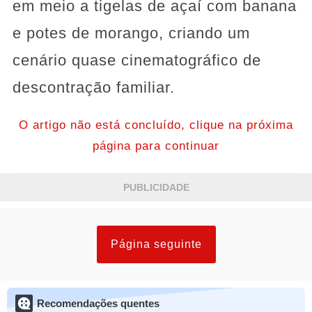
em meio a tigelas de açaí com banana
e potes de morango, criando um
cenário quase cinematográfico de
descontração familiar.
O artigo não está concluído, clique na próxima
página para continuar
PUBLICIDADE
Página seguinte
Recomendações quentes