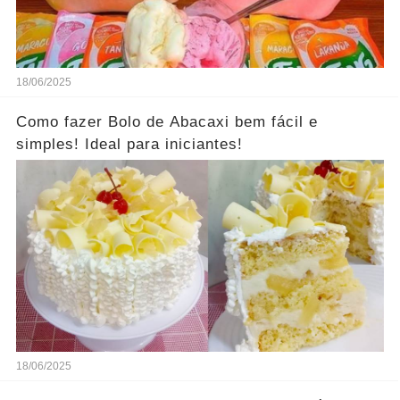
18/06/2025
Como fazer Bolo de Abacaxi bem fácil e
simples! Ideal para iniciantes!
18/06/2025