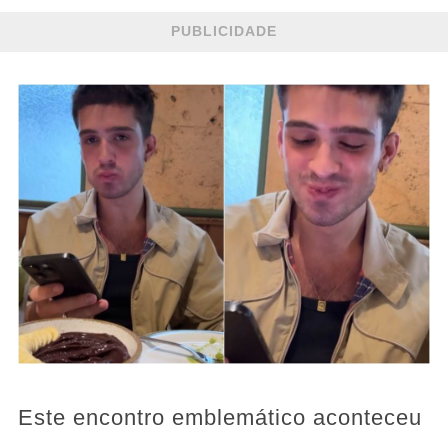
PUBLICIDADE
Este encontro emblemático aconteceu