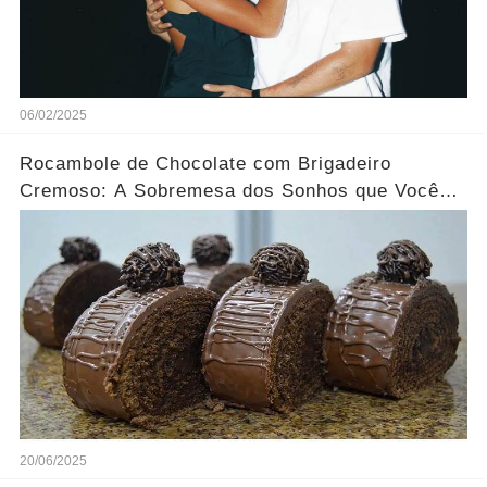
06/02/2025
Rocambole de Chocolate com Brigadeiro
Cremoso: A Sobremesa dos Sonhos que Você
Precisa Experimentar!
20/06/2025