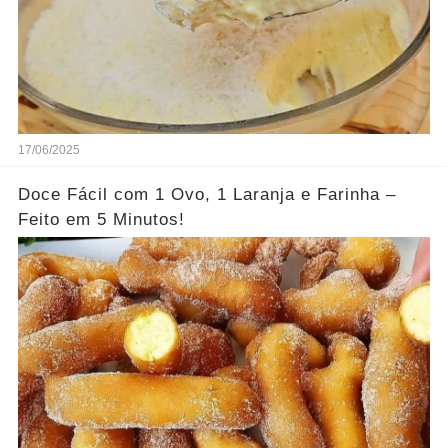
17/06/2025
Doce Fácil com 1 Ovo, 1 Laranja e Farinha –
Feito em 5 Minutos!