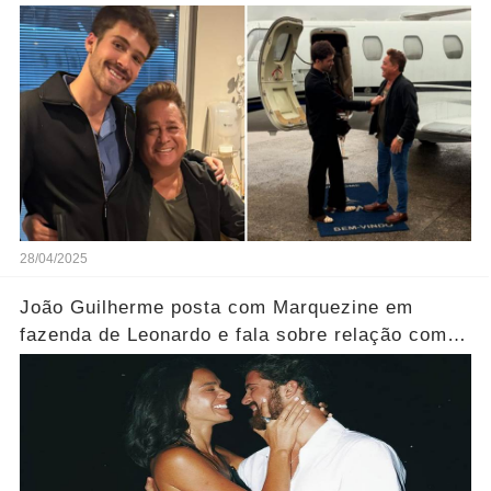
28/04/2025
João Guilherme posta com Marquezine em
fazenda de Leonardo e fala sobre relação com
familiares