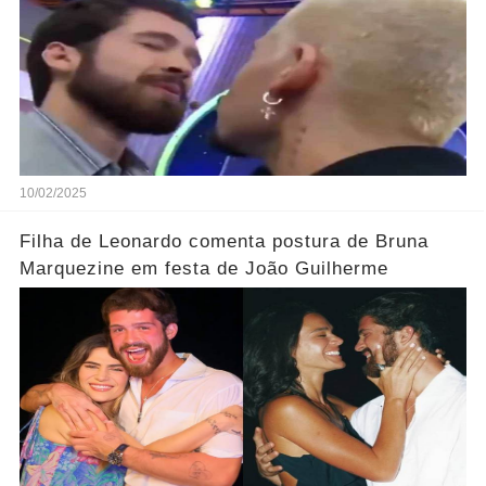
10/02/2025
Filha de Leonardo comenta postura de Bruna
Marquezine em festa de João Guilherme