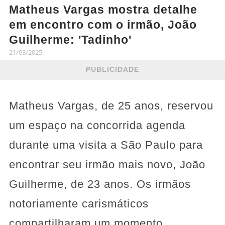
Matheus Vargas mostra detalhe
em encontro com o irmão, João
Guilherme: 'Tadinho'
21/03/2025
PUBLICIDADE
Matheus Vargas, de 25 anos, reservou
um espaço na concorrida agenda
durante uma visita a São Paulo para
encontrar seu irmão mais novo, João
Guilherme, de 23 anos. Os irmãos
notoriamente carismáticos
compartilharam um momento