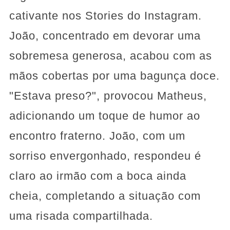
cativante nos Stories do Instagram.
João, concentrado em devorar uma
sobremesa generosa, acabou com as
mãos cobertas por uma bagunça doce.
"Estava preso?", provocou Matheus,
adicionando um toque de humor ao
encontro fraterno. João, com um
sorriso envergonhado, respondeu é
claro ao irmão com a boca ainda
cheia, completando a situação com
uma risada compartilhada.