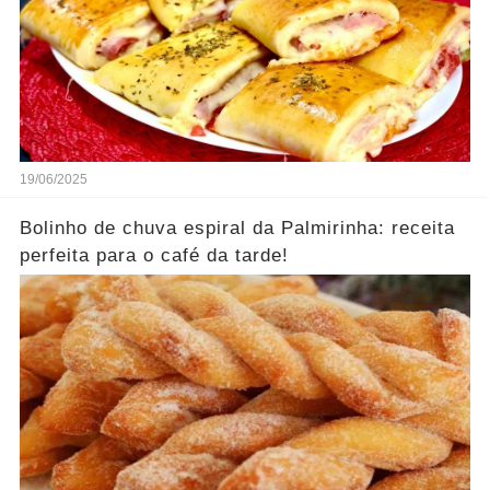
19/06/2025
Bolinho de chuva espiral da Palmirinha: receita
perfeita para o café da tarde!