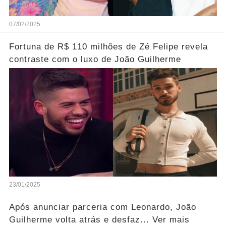
07/02/2025
Fortuna de R$ 110 milhões de Zé Felipe revela
contraste com o luxo de João Guilherme
23/01/2025
Após anunciar parceria com Leonardo, João
Guilherme volta atrás e desfaz... Ver mais