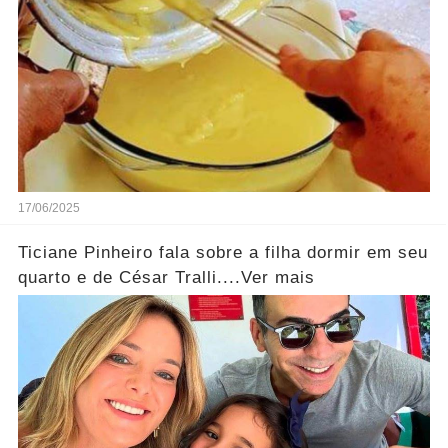
17/06/2025
Ticiane Pinheiro fala sobre a filha dormir em seu
quarto e de César Tralli....Ver mais