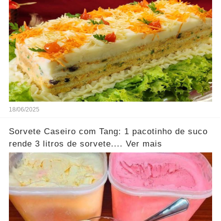
18/06/2025
Sorvete Caseiro com Tang: 1 pacotinho de suco
rende 3 litros de sorvete.... Ver mais