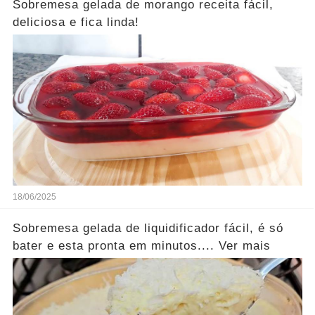
Sobremesa gelada de morango receita fácil,
deliciosa e fica linda!
18/06/2025
Sobremesa gelada de liquidificador fácil, é só
bater e esta pronta em minutos.... Ver mais