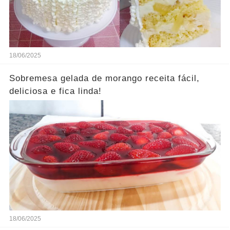
18/06/2025
Sobremesa gelada de morango receita fácil,
deliciosa e fica linda!
18/06/2025