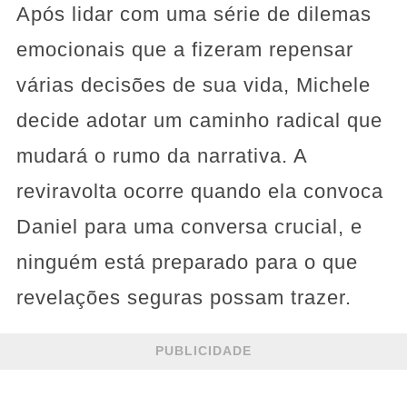
Após lidar com uma série de dilemas
emocionais que a fizeram repensar
várias decisões de sua vida, Michele
decide adotar um caminho radical que
mudará o rumo da narrativa. A
reviravolta ocorre quando ela convoca
Daniel para uma conversa crucial, e
ninguém está preparado para o que
revelações seguras possam trazer.
PUBLICIDADE