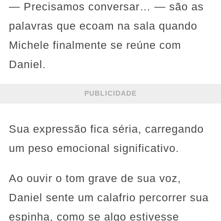
— Precisamos conversar… — são as
palavras que ecoam na sala quando
Michele finalmente se reúne com
Daniel.
PUBLICIDADE
Sua expressão fica séria, carregando
um peso emocional significativo.
Ao ouvir o tom grave de sua voz,
Daniel sente um calafrio percorrer sua
espinha, como se algo estivesse