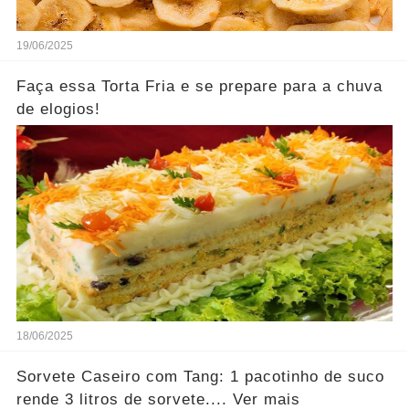
19/06/2025
Faça essa Torta Fria e se prepare para a chuva
de elogios!
18/06/2025
Sorvete Caseiro com Tang: 1 pacotinho de suco
rende 3 litros de sorvete.... Ver mais