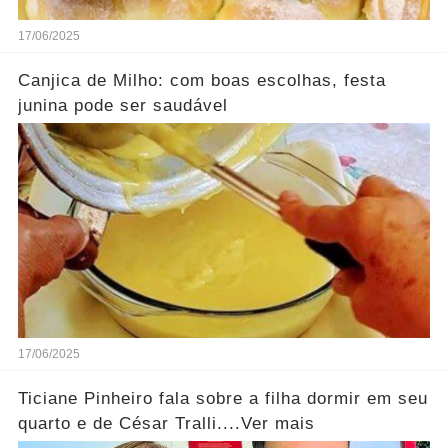
17/06/2025
Canjica de Milho: com boas escolhas, festa
junina pode ser saudável
17/06/2025
Ticiane Pinheiro fala sobre a filha dormir em seu
quarto e de César Tralli....Ver mais