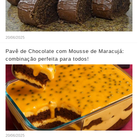
20/06/2025
Pavê de Chocolate com Mousse de Maracujá:
combinação perfeita para todos!
20/06/2025