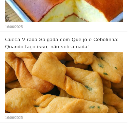
16/06/2025
Cueca Virada Salgada com Queijo e Cebolinha:
Quando faço isso, não sobra nada!
16/06/2025