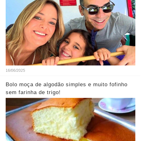
16/06/2025
Bolo moça de algodão simples e muito fofinho
sem farinha de trigo!