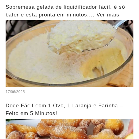
Sobremesa gelada de liquidificador fácil, é só
bater e esta pronta em minutos.... Ver mais
17/06/2025
Doce Fácil com 1 Ovo, 1 Laranja e Farinha –
Feito em 5 Minutos!