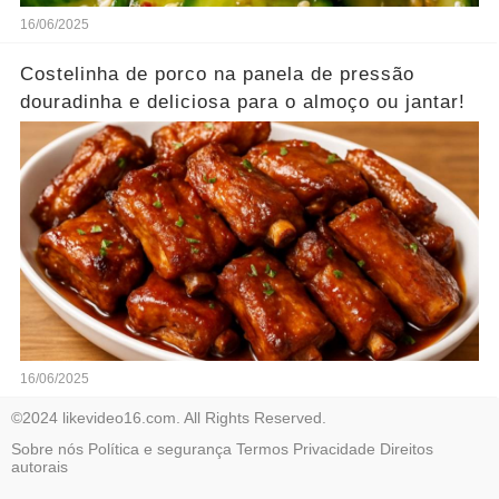
16/06/2025
Costelinha de porco na panela de pressão
douradinha e deliciosa para o almoço ou jantar!
16/06/2025
©2024 likevideo16.com. All Rights Reserved.
Sobre nós
Política e segurança
Termos
Privacidade
Direitos
autorais