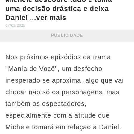
uma decisão drástica e deixa
Daniel ...ver mais
07/03/2025
PUBLICIDADE
Nos próximos episódios da trama
"Mania de Você", um desfecho
inesperado se aproxima, algo que vai
chocar não só os personagens, mas
também os espectadores,
especialmente com a atitude que
Michele tomará em relação a Daniel.