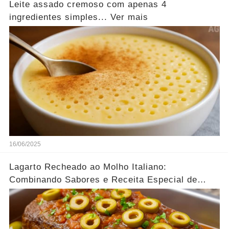
Leite assado cremoso com apenas 4
ingredientes simples... Ver mais
16/06/2025
Lagarto Recheado ao Molho Italiano:
Combinando Sabores e Receita Especial de
família