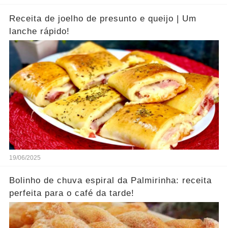
Receita de joelho de presunto e queijo | Um
lanche rápido!
19/06/2025
Bolinho de chuva espiral da Palmirinha: receita
perfeita para o café da tarde!