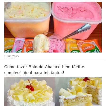
18/06/2025
Como fazer Bolo de Abacaxi bem fácil e
simples! Ideal para iniciantes!