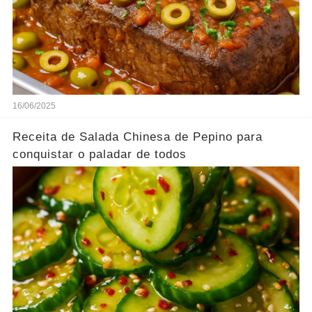
16/06/2025
Receita de Salada Chinesa de Pepino para
conquistar o paladar de todos