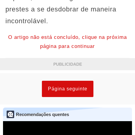
prestes a se desdobrar de maneira
incontrolável.
O artigo não está concluído, clique na próxima
página para continuar
PUBLICIDADE
Página seguinte
Recomendações quentes