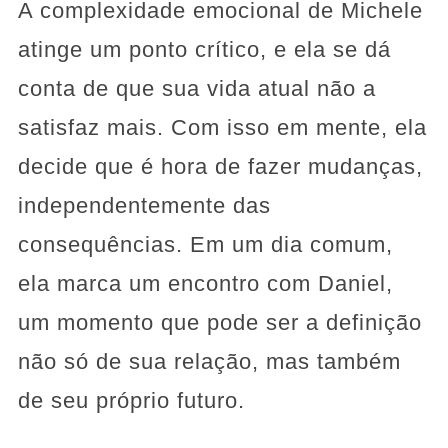
A complexidade emocional de Michele
atinge um ponto crítico, e ela se dá
conta de que sua vida atual não a
satisfaz mais. Com isso em mente, ela
decide que é hora de fazer mudanças,
independentemente das
consequências. Em um dia comum,
ela marca um encontro com Daniel,
um momento que pode ser a definição
não só de sua relação, mas também
de seu próprio futuro.