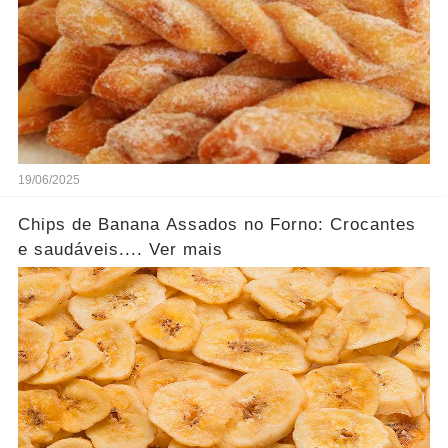
19/06/2025
Chips de Banana Assados no Forno: Crocantes
e saudáveis.... Ver mais