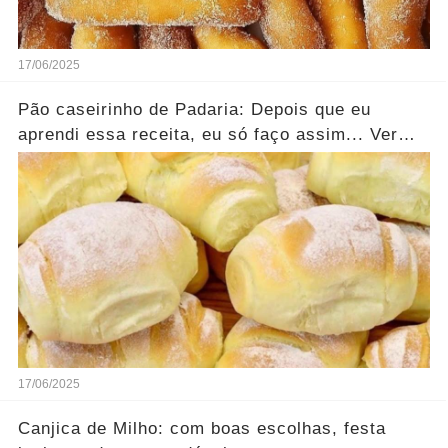
17/06/2025
Pão caseirinho de Padaria: Depois que eu
aprendi essa receita, eu só faço assim... Ver
mais
17/06/2025
Canjica de Milho: com boas escolhas, festa