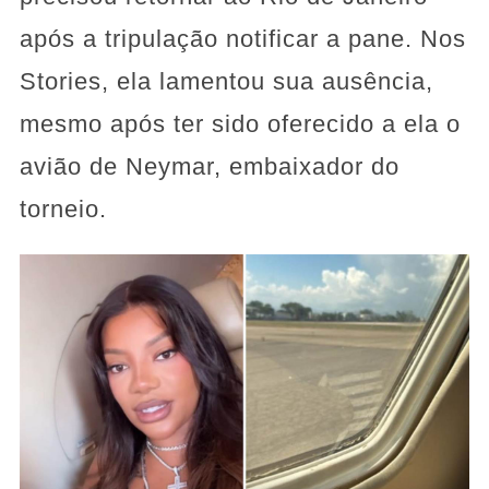
após a tripulação notificar a pane. Nos
Stories, ela lamentou sua ausência,
mesmo após ter sido oferecido a ela o
avião de Neymar, embaixador do
torneio.