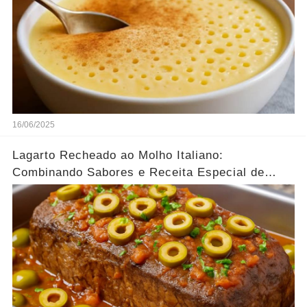
16/06/2025
Lagarto Recheado ao Molho Italiano:
Combinando Sabores e Receita Especial de
família