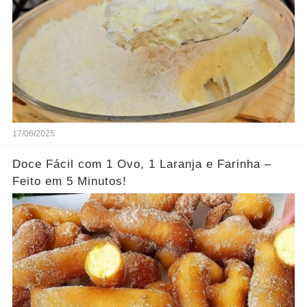
17/06/2025
Doce Fácil com 1 Ovo, 1 Laranja e Farinha –
Feito em 5 Minutos!