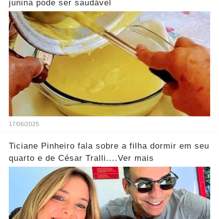
junina pode ser saudável
17/06/2025
Ticiane Pinheiro fala sobre a filha dormir em seu
quarto e de César Tralli....Ver mais