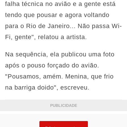
falha técnica no avião e a gente está
tendo que pousar e agora voltando
para o Rio de Janeiro... Não passa Wi-
Fi, gente", relatou a artista.
Na sequência, ela publicou uma foto
após o pouso forçado do avião.
"Pousamos, amém. Menina, que frio
na barriga doido", escreveu.
PUBLICIDADE