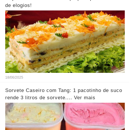
de elogios!
18/06/2025
Sorvete Caseiro com Tang: 1 pacotinho de suco
rende 3 litros de sorvete.... Ver mais