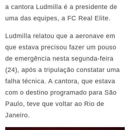
a cantora Ludmilla é a presidente de
uma das equipes, a FC Real Elite.
Ludmilla relatou que a aeronave em
que estava precisou fazer um pouso
de emergência nesta segunda-feira
(24), após a tripulação constatar uma
falha técnica. A cantora, que estava
com o destino programado para São
Paulo, teve que voltar ao Rio de
Janeiro.