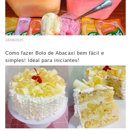
18/06/2025
Como fazer Bolo de Abacaxi bem fácil e
simples! Ideal para iniciantes!