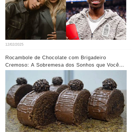
12/02/2025
Rocambole de Chocolate com Brigadeiro
Cremoso: A Sobremesa dos Sonhos que Você
Precisa Experimentar!