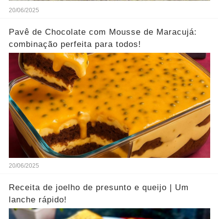
20/06/2025
Pavê de Chocolate com Mousse de Maracujá:
combinação perfeita para todos!
20/06/2025
Receita de joelho de presunto e queijo | Um
lanche rápido!