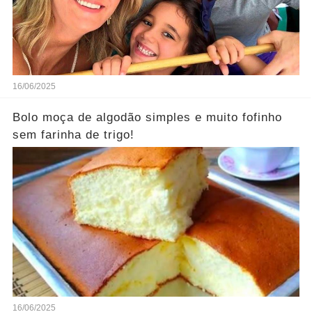
16/06/2025
Bolo moça de algodão simples e muito fofinho
sem farinha de trigo!
16/06/2025