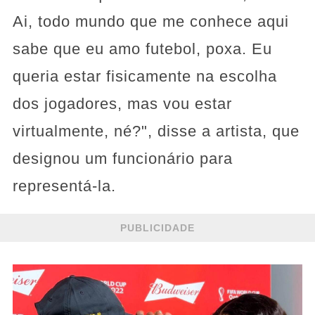
Ai, todo mundo que me conhece aqui
sabe que eu amo futebol, poxa. Eu
queria estar fisicamente na escolha
dos jogadores, mas vou estar
virtualmente, né?", disse a artista, que
designou um funcionário para
representá-la.
PUBLICIDADE