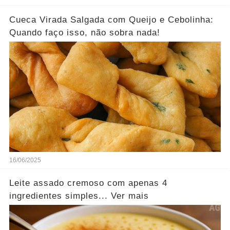
Cueca Virada Salgada com Queijo e Cebolinha:
Quando faço isso, não sobra nada!
16/06/2025
Leite assado cremoso com apenas 4
ingredientes simples... Ver mais