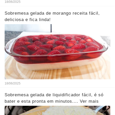
18/06/2025
Sobremesa gelada de morango receita fácil,
deliciosa e fica linda!
18/06/2025
Sobremesa gelada de liquidificador fácil, é só
bater e esta pronta em minutos.... Ver mais