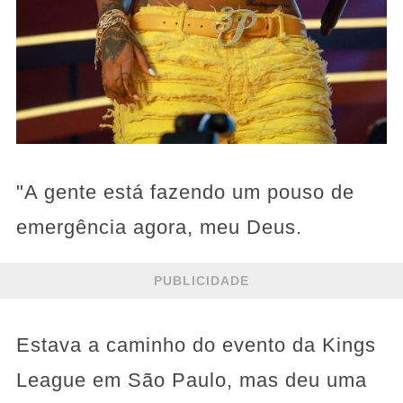
"A gente está fazendo um pouso de
emergência agora, meu Deus.
PUBLICIDADE
Estava a caminho do evento da Kings
League em São Paulo, mas deu uma