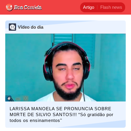
Artigo
Flash news
Vídeo do dia
LARISSA MANOELA SE PRONUNCIA SOBRE
M0RTE DE SILVIO SANTOS!!! “Só gratidão por
todos os ensinamentos"