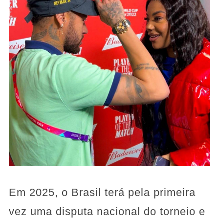
Em 2025, o Brasil terá pela primeira
vez uma disputa nacional do torneio e