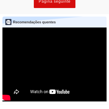
Página seguinte
Recomendações quentes