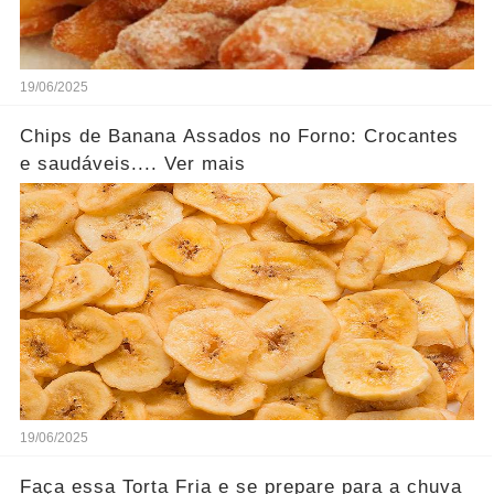
19/06/2025
Chips de Banana Assados no Forno: Crocantes
e saudáveis.... Ver mais
19/06/2025
Faça essa Torta Fria e se prepare para a chuva