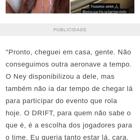
PUBLICIDADE
"Pronto, cheguei em casa, gente. Não
conseguimos outra aeronave a tempo.
O Ney disponibilizou a dele, mas
também não ia dar tempo de chegar lá
para participar do evento que rola
hoje. O DRIFT, para quem não sabe o
que é, é a escolha dos jogadores para
o time. Eu queria tanto estar lá, cara.