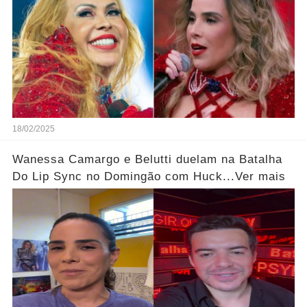
18/02/2025
Wanessa Camargo e Belutti duelam na Batalha
Do Lip Sync no Domingão com Huck...Ver mais