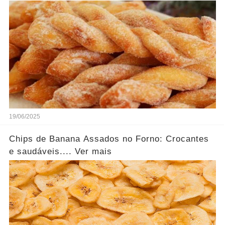
19/06/2025
Chips de Banana Assados no Forno: Crocantes
e saudáveis.... Ver mais