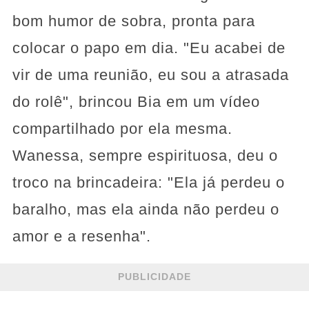
bom humor de sobra, pronta para
colocar o papo em dia. "Eu acabei de
vir de uma reunião, eu sou a atrasada
do rolê", brincou Bia em um vídeo
compartilhado por ela mesma.
Wanessa, sempre espirituosa, deu o
troco na brincadeira: "Ela já perdeu o
baralho, mas ela ainda não perdeu o
amor e a resenha".
PUBLICIDADE