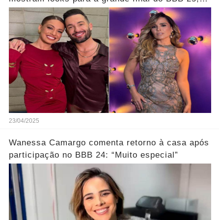
fotos
23/04/2025
Wanessa Camargo comenta retorno à casa após
participação no BBB 24: “Muito especial”