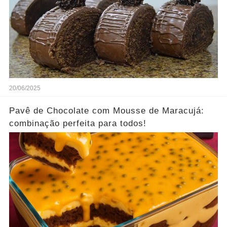
20/06/2025
Pavê de Chocolate com Mousse de Maracujá:
combinação perfeita para todos!