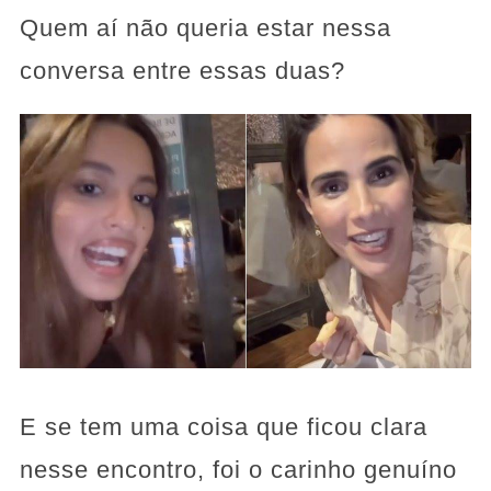
Quem aí não queria estar nessa
conversa entre essas duas?
E se tem uma coisa que ficou clara
nesse encontro, foi o carinho genuíno