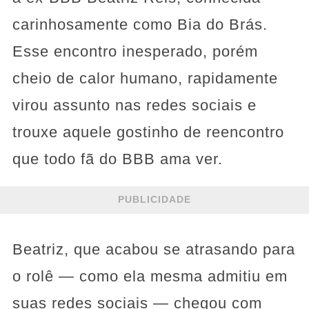
carinhosamente como Bia do Brás.
Esse encontro inesperado, porém
cheio de calor humano, rapidamente
virou assunto nas redes sociais e
trouxe aquele gostinho de reencontro
que todo fã do BBB ama ver.
PUBLICIDADE
Beatriz, que acabou se atrasando para
o rolê — como ela mesma admitiu em
suas redes sociais — chegou com