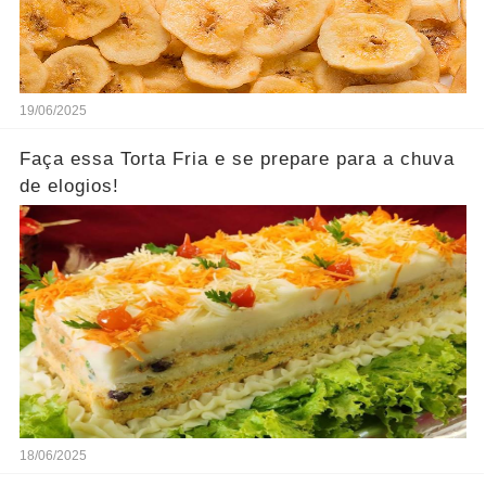
19/06/2025
Faça essa Torta Fria e se prepare para a chuva
de elogios!
18/06/2025