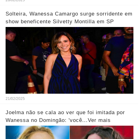
Solteira, Wanessa Camargo surge sorridente em
show beneficente Silvetty Montilla em SP
21/02/2025
Joelma não se cala ao ver que foi imitada por
Wanessa no Domingão: 'você...Ver mais