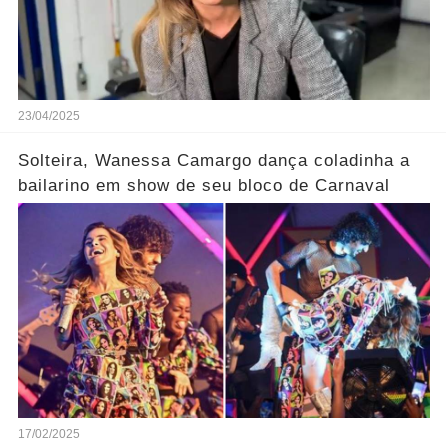
23/04/2025
Solteira, Wanessa Camargo dança coladinha a
bailarino em show de seu bloco de Carnaval
17/02/2025