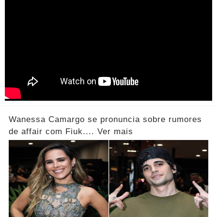
Wanessa Camargo se pronuncia sobre rumores
de affair com Fiuk.... Ver mais