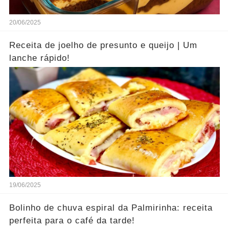
20/06/2025
Receita de joelho de presunto e queijo | Um
lanche rápido!
19/06/2025
Bolinho de chuva espiral da Palmirinha: receita
perfeita para o café da tarde!