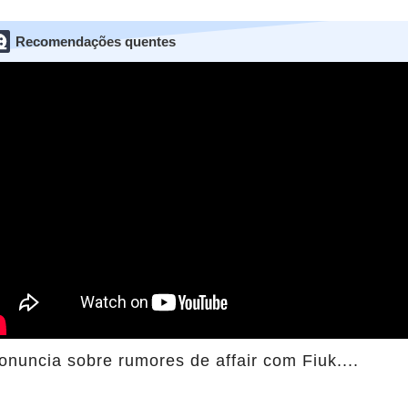
Recomendações quentes
uncia sobre rumores de affair com Fiuk....