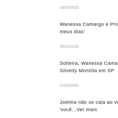
18/03/2025
Wanessa Camargo e Prisc
meus dias'
28/02/2025
Solteira, Wanessa Cama
Silvetty Montilla em SP
21/02/2025
Joelma não se cala ao v
'você...Ver mais