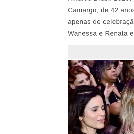
Camargo, de 42 anos,
apenas de celebraçã
Wanessa e Renata es