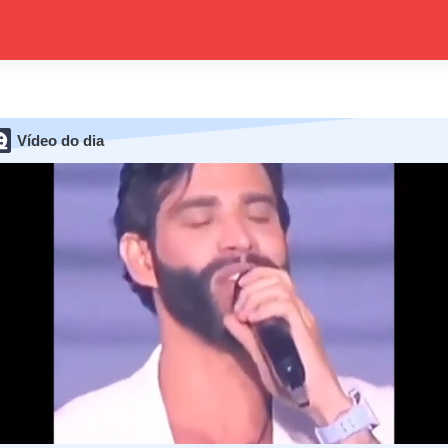
Vídeo do dia