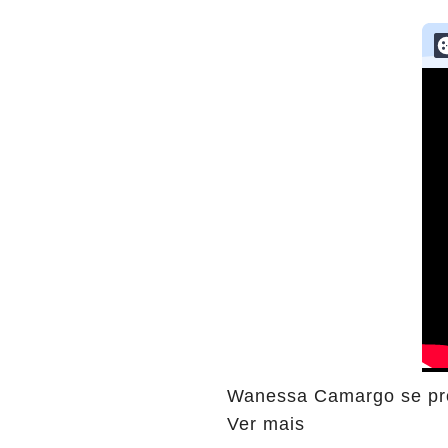
Wanessa Camargo se pron
Ver mais