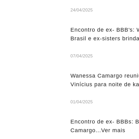
24/04/2025
Encontro de ex- BBB's: 
Brasil e ex-sisters bri
07/04/2025
Wanessa Camargo reuniu
Vinícius para noite de k
01/04/2025
Encontro de ex- BBBs: B
Camargo...Ver mais