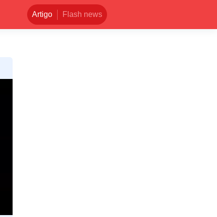
Artigo
Flash news