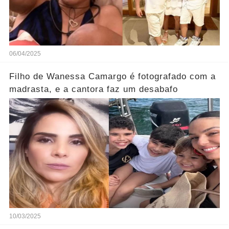
06/04/2025
Filho de Wanessa Camargo é fotografado com a
madrasta, e a cantora faz um desabafo
10/03/2025