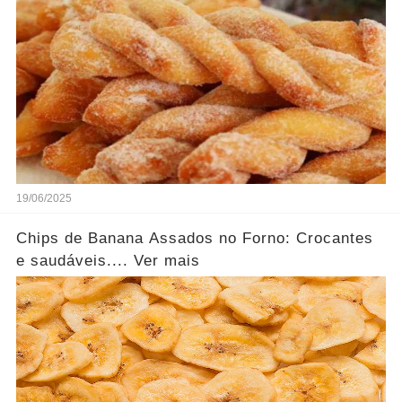
19/06/2025
Chips de Banana Assados no Forno: Crocantes
e saudáveis.... Ver mais