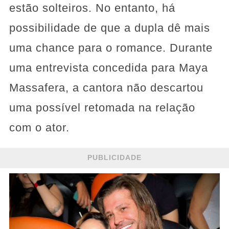
estão solteiros. No entanto, há
possibilidade de que a dupla dê mais
uma chance para o romance. Durante
uma entrevista concedida para Maya
Massafera, a cantora não descartou
uma possível retomada na relação
com o ator.
PUBLICIDADE