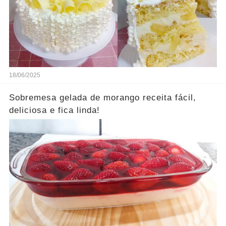
18/06/2025
Sobremesa gelada de morango receita fácil,
deliciosa e fica linda!