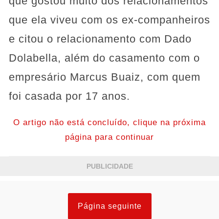
que gostou muito dos relacionamentos
que ela viveu com os ex-companheiros
e citou o relacionamento com Dado
Dolabella, além do casamento com o
empresário Marcus Buaiz, com quem
foi casada por 17 anos.
O artigo não está concluído, clique na próxima
página para continuar
PUBLICIDADE
Página seguinte