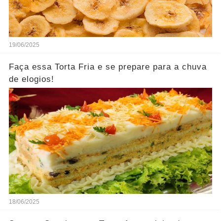
19/06/2025
Faça essa Torta Fria e se prepare para a chuva
de elogios!
18/06/2025