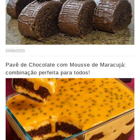
20/06/2025
Pavê de Chocolate com Mousse de Maracujá:
combinação perfeita para todos!