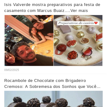
Isis Valverde mostra preparativos para festa de
casamento com Marcus Buaiz....Ver mais
09/02/2025
Rocambole de Chocolate com Brigadeiro
Cremoso: A Sobremesa dos Sonhos que Você
Precisa Experimentar!