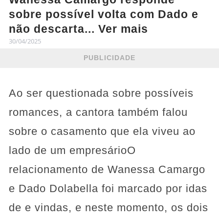
sobre possível volta com Dado e
não descarta... Ver mais
30/04/2025
PUBLICIDADE
Ao ser questionada sobre possíveis
romances, a cantora também falou
sobre o casamento que ela viveu ao
lado de um empresárioO
relacionamento de Wanessa Camargo
e Dado Dolabella foi marcado por idas
de e vindas, e neste momento, os dois