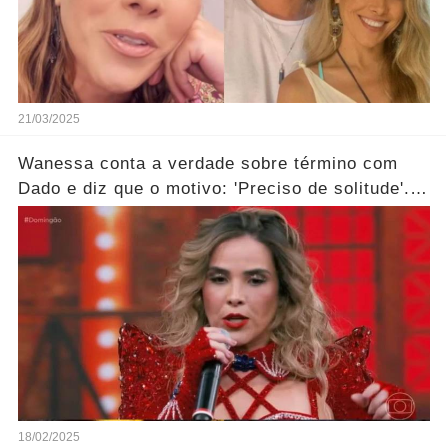
21/03/2025
Wanessa conta a verdade sobre término com
Dado e diz que o motivo: 'Preciso de solitude'...
Ver mais
18/02/2025