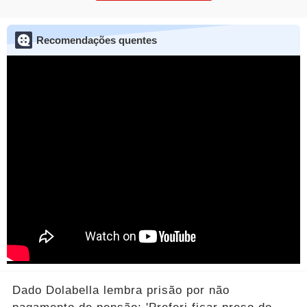
Recomendações quentes
Dado Dolabella lembra prisão por não