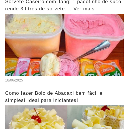
Sorvete Caseiro com Tang: 1 pacotinho de suco
rende 3 litros de sorvete.... Ver mais
18/06/2025
Como fazer Bolo de Abacaxi bem fácil e
simples! Ideal para iniciantes!