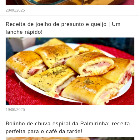
20/06/2025
Receita de joelho de presunto e queijo | Um
lanche rápido!
19/06/2025
Bolinho de chuva espiral da Palmirinha: receita
perfeita para o café da tarde!