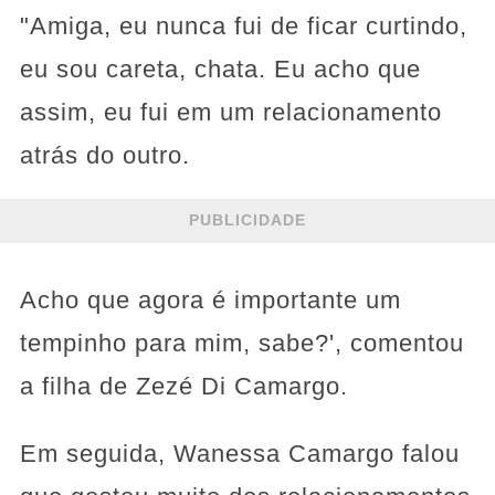
"Amiga, eu nunca fui de ficar curtindo,
eu sou careta, chata. Eu acho que
assim, eu fui em um relacionamento
atrás do outro.
PUBLICIDADE
Acho que agora é importante um
tempinho para mim, sabe?', comentou
a filha de Zezé Di Camargo.
Em seguida, Wanessa Camargo falou