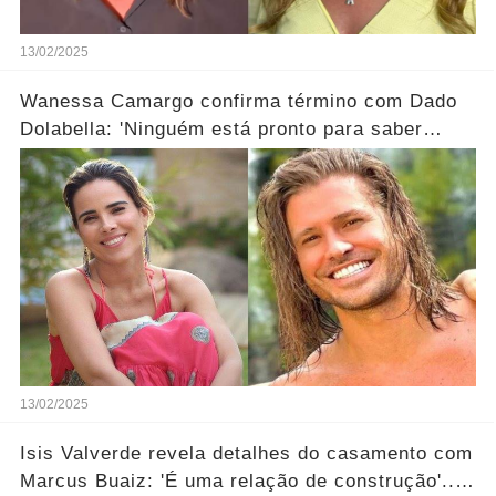
13/02/2025
Wanessa Camargo confirma término com Dado
Dolabella: 'Ninguém está pronto para saber
ainda'
13/02/2025
Isis Valverde revela detalhes do casamento com
Marcus Buaiz: 'É uma relação de construção'...