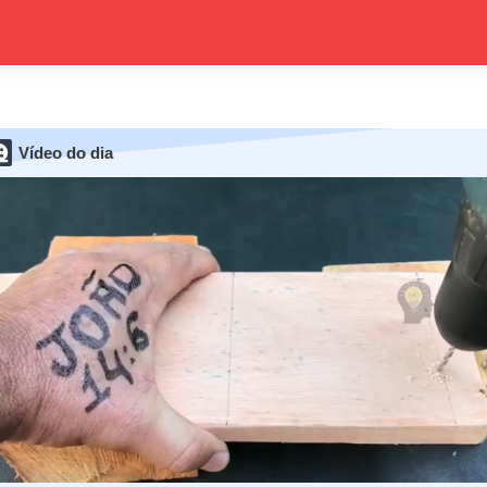
Vídeo do dia