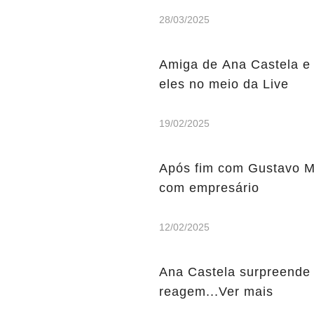
28/03/2025
Amiga de Ana Castela e 
eles no meio da Live
19/02/2025
Após fim com Gustavo M
com empresário
12/02/2025
Ana Castela surpreende 
reagem...Ver mais