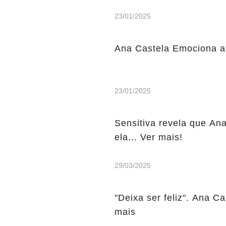
23/01/2025
Ana Castela Emociona a
23/01/2025
Sensitiva revela que An
ela... Ver mais!
29/03/2025
"Deixa ser feliz". Ana C
mais