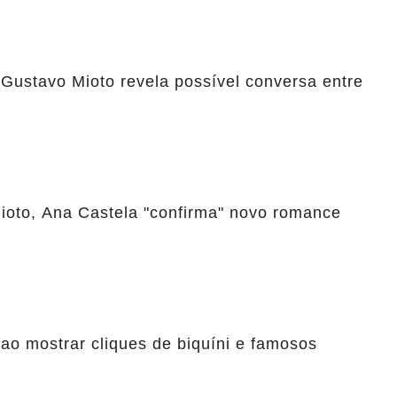
Gustavo Mioto revela possível conversa entre
ioto, Ana Castela "confirma" novo romance
ao mostrar cliques de biquíni e famosos