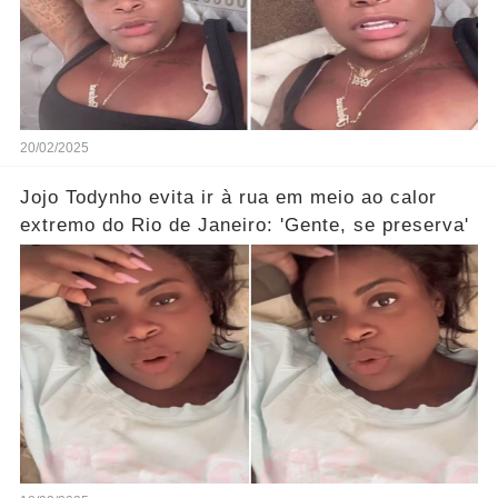
20/02/2025
Jojo Todynho evita ir à rua em meio ao calor
extremo do Rio de Janeiro: 'Gente, se preserva'