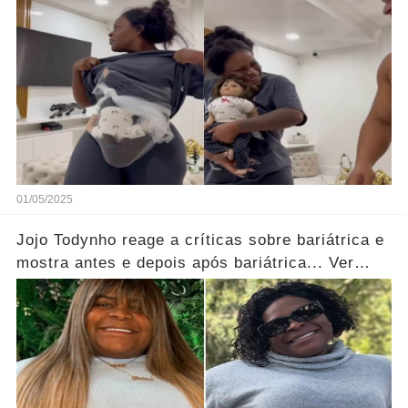
01/05/2025
Jojo Todynho reage a críticas sobre bariátrica e
mostra antes e depois após bariátrica... Ver
mais