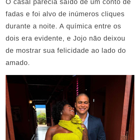
O casal parecia saído de um conto de
fadas e foi alvo de inúmeros cliques
durante a noite. A química entre os
dois era evidente, e Jojo não deixou
de mostrar sua felicidade ao lado do
amado.