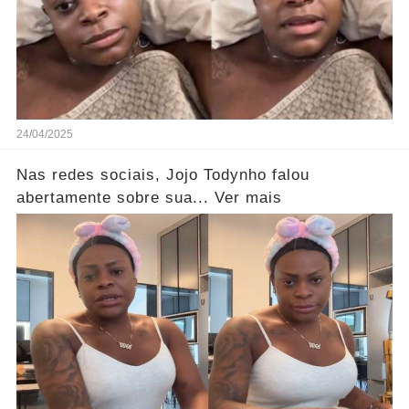
24/04/2025
Nas redes sociais, Jojo Todynho falou
abertamente sobre sua... Ver mais