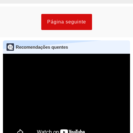
Página seguinte
Recomendações quentes