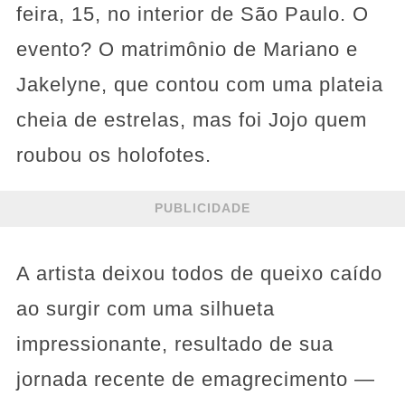
feira, 15, no interior de São Paulo. O
evento? O matrimônio de Mariano e
Jakelyne, que contou com uma plateia
cheia de estrelas, mas foi Jojo quem
roubou os holofotes.
PUBLICIDADE
A artista deixou todos de queixo caído
ao surgir com uma silhueta
impressionante, resultado de sua
jornada recente de emagrecimento —