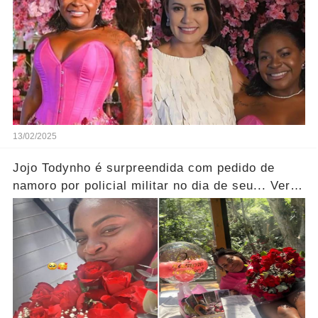
13/02/2025
Jojo Todynho é surpreendida com pedido de
namoro por policial militar no dia de seu... Ver
mais