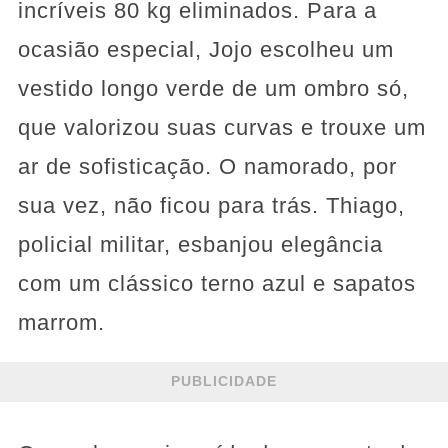
incríveis 80 kg eliminados. Para a
ocasião especial, Jojo escolheu um
vestido longo verde de um ombro só,
que valorizou suas curvas e trouxe um
ar de sofisticação. O namorado, por
sua vez, não ficou para trás. Thiago,
policial militar, esbanjou elegância
com um clássico terno azul e sapatos
marrom.
PUBLICIDADE