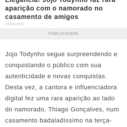
aparição com o namorado no
casamento de amigos
23/04/2025
PUBLICIDADE
Jojo Todynho segue surpreendendo e
conquistando o público com sua
autenticidade e novas conquistas.
Desta vez, a cantora e influenciadora
digital fez uma rara aparição ao lado
do namorado, Thiago Gonçalves, num
casamento badaladíssimo na terça-