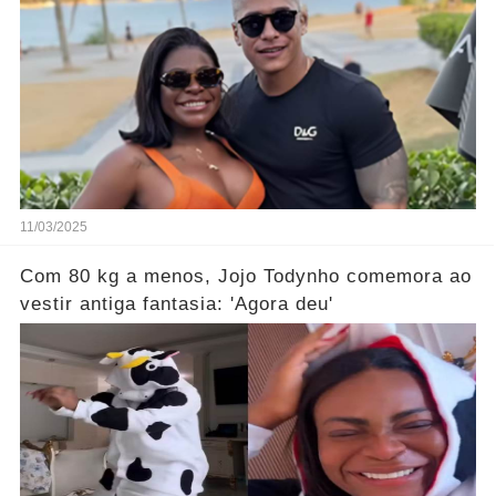
11/03/2025
Com 80 kg a menos, Jojo Todynho comemora ao
vestir antiga fantasia: 'Agora deu'