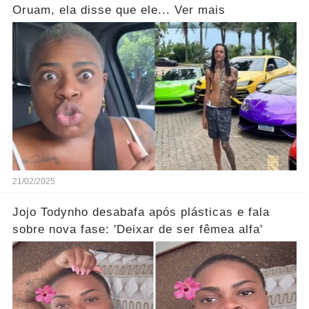
Oruam, ela disse que ele... Ver mais
21/02/2025
Jojo Todynho desabafa após plásticas e fala
sobre nova fase: 'Deixar de ser fêmea alfa'