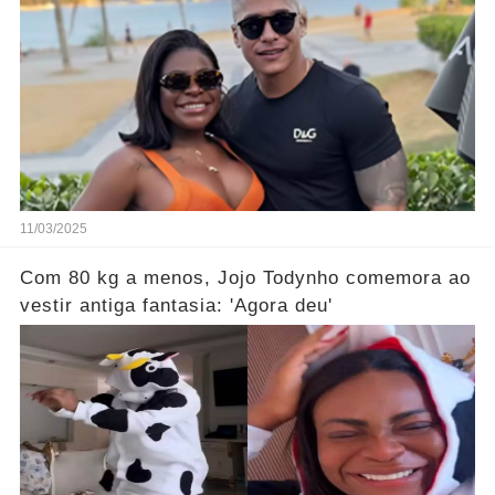
11/03/2025
Com 80 kg a menos, Jojo Todynho comemora ao
vestir antiga fantasia: 'Agora deu'