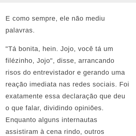
E como sempre, ele não mediu
palavras.
"Tá bonita, hein. Jojo, você tá um
filézinho, Jojo", disse, arrancando
risos do entrevistador e gerando uma
reação imediata nas redes sociais. Foi
exatamente essa declaração que deu
o que falar, dividindo opiniões.
Enquanto alguns internautas
assistiram à cena rindo, outros