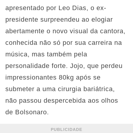
apresentado por Leo Dias, o ex-
presidente surpreendeu ao elogiar
abertamente o novo visual da cantora,
conhecida não só por sua carreira na
música, mas também pela
personalidade forte. Jojo, que perdeu
impressionantes 80kg após se
submeter a uma cirurgia bariátrica,
não passou despercebida aos olhos
de Bolsonaro.
PUBLICIDADE