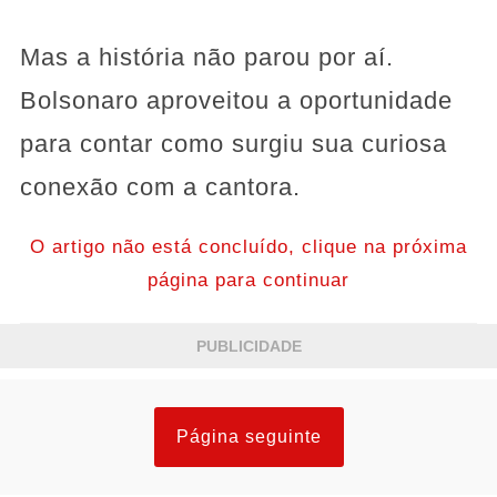
Mas a história não parou por aí.
Bolsonaro aproveitou a oportunidade
para contar como surgiu sua curiosa
conexão com a cantora.
O artigo não está concluído, clique na próxima
página para continuar
PUBLICIDADE
Página seguinte