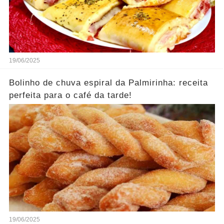
19/06/2025
Bolinho de chuva espiral da Palmirinha: receita
perfeita para o café da tarde!
19/06/2025