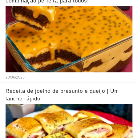
combinação perfeita para todos!
20/06/2025
Receita de joelho de presunto e queijo | Um
lanche rápido!