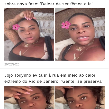
sobre nova fase: 'Deixar de ser fêmea alfa'
20/02/2025
Jojo Todynho evita ir à rua em meio ao calor
extremo do Rio de Janeiro: 'Gente, se preserva'