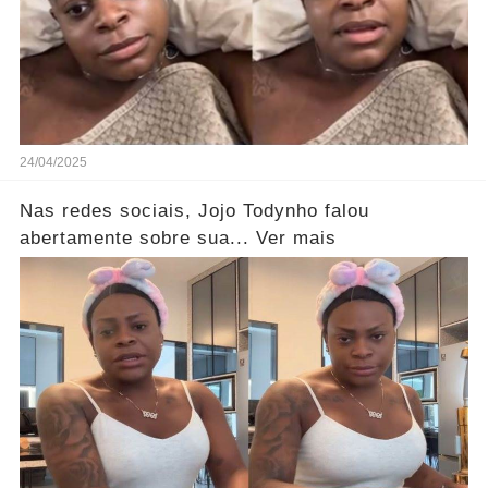
24/04/2025
Nas redes sociais, Jojo Todynho falou
abertamente sobre sua... Ver mais