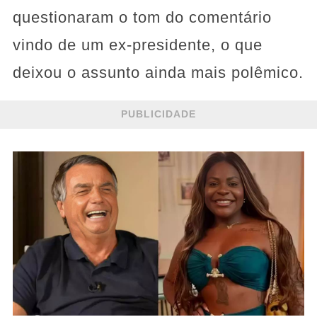
questionaram o tom do comentário
vindo de um ex-presidente, o que
deixou o assunto ainda mais polêmico.
PUBLICIDADE