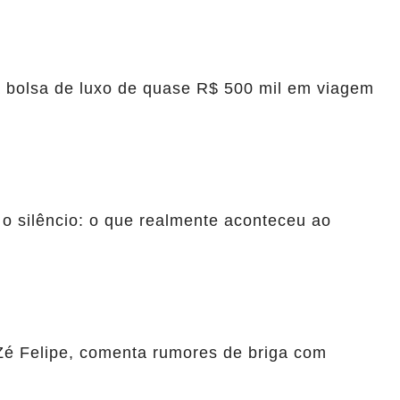
a bolsa de luxo de quase R$ 500 mil em viagem
 o silêncio: o que realmente aconteceu ao
Zé Felipe, comenta rumores de briga com