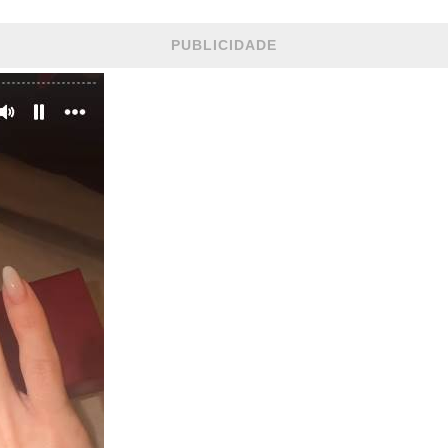
PUBLICIDADE