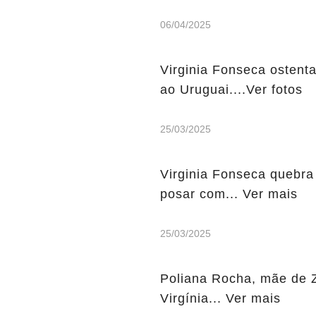
06/04/2025
Virginia Fonseca ostent
ao Uruguai....Ver fotos
25/03/2025
Virginia Fonseca quebra
posar com... Ver mais
25/03/2025
Poliana Rocha, mãe de 
Virgínia... Ver mais