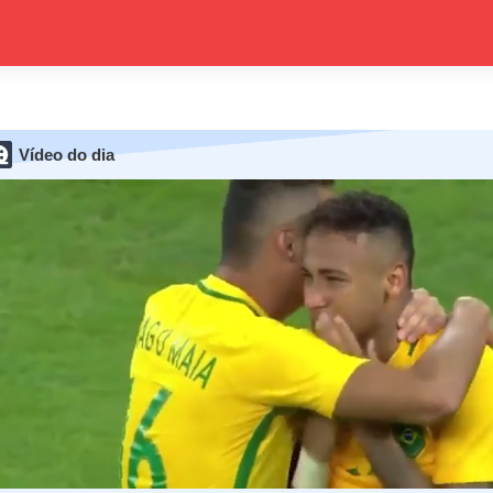
Vídeo do dia