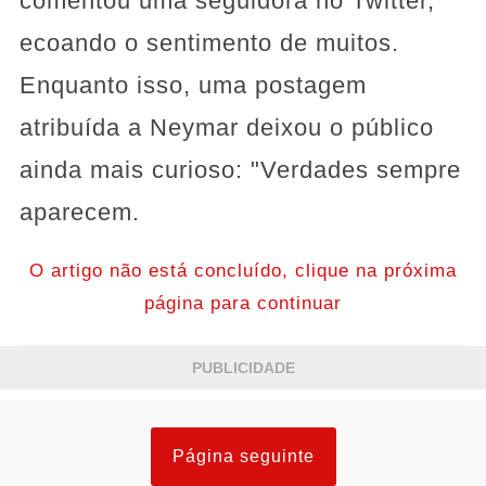
comentou uma seguidora no Twitter,
ecoando o sentimento de muitos.
Enquanto isso, uma postagem
atribuída a Neymar deixou o público
ainda mais curioso: "Verdades sempre
aparecem.
O artigo não está concluído, clique na próxima
página para continuar
PUBLICIDADE
Página seguinte