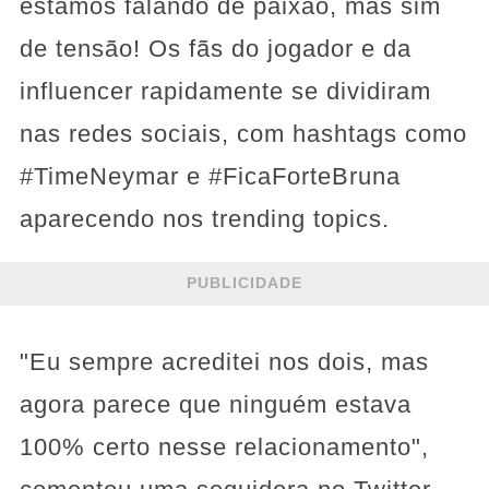
estamos falando de paixão, mas sim
de tensão! Os fãs do jogador e da
influencer rapidamente se dividiram
nas redes sociais, com hashtags como
#TimeNeymar e #FicaForteBruna
aparecendo nos trending topics.
PUBLICIDADE
"Eu sempre acreditei nos dois, mas
agora parece que ninguém estava
100% certo nesse relacionamento",