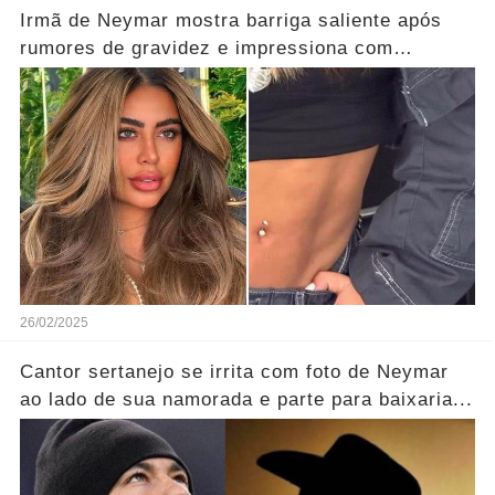
Irmã de Neymar mostra barriga saliente após
rumores de gravidez e impressiona com
tamanho...
26/02/2025
Cantor sertanejo se irrita com foto de Neymar
ao lado de sua namorada e parte para baixaria...