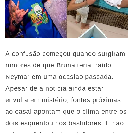
A confusão começou quando surgiram
rumores de que Bruna teria traído
Neymar em uma ocasião passada.
Apesar de a notícia ainda estar
envolta em mistério, fontes próximas
ao casal apontam que o clima entre os
dois esquentou nos bastidores. E não