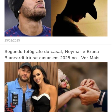
25/02/2025
Segundo fotógrafo do casal, Neymar e Bruna
Biancardi irá se casar em 2025 no...Ver Mais