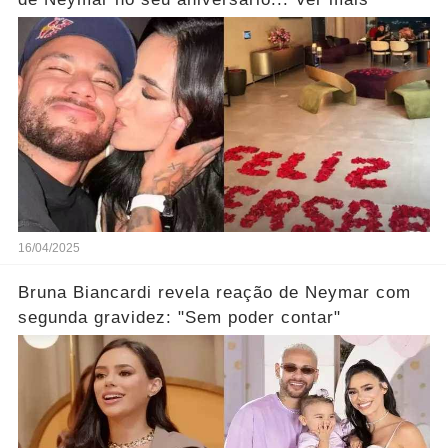
16/04/2025
Bruna Biancardi revela reação de Neymar com
segunda gravidez: "Sem poder contar"