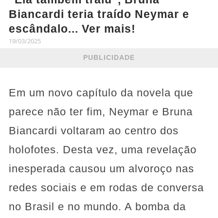
Biancardi teria traído Neymar e
escândalo... Ver mais!
19/03/2025
PUBLICIDADE
Em um novo capítulo da novela que
parece não ter fim, Neymar e Bruna
Biancardi voltaram ao centro dos
holofotes. Desta vez, uma revelação
inesperada causou um alvoroço nas
redes sociais e em rodas de conversa
no Brasil e no mundo. A bomba da