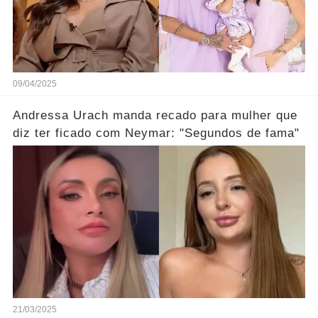
09/04/2025
Andressa Urach manda recado para mulher que
diz ter ficado com Neymar: "Segundos de fama"
21/03/2025