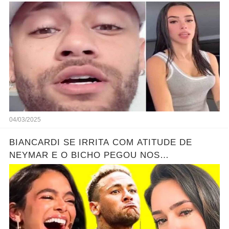
04/03/2025
BIANCARDI SE IRRITA COM ATITUDE DE
NEYMAR E O BICHO PEGOU NOS
BASTIDORES