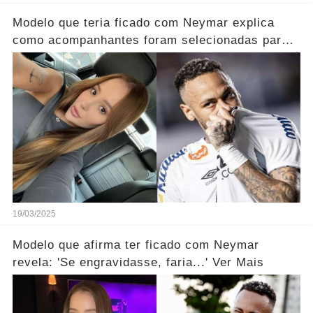
Modelo que teria ficado com Neymar explica
como acompanhantes foram selecionadas para
festa
19/03/2025
Modelo que afirma ter ficado com Neymar
revela: 'Se engravidasse, faria...' Ver Mais