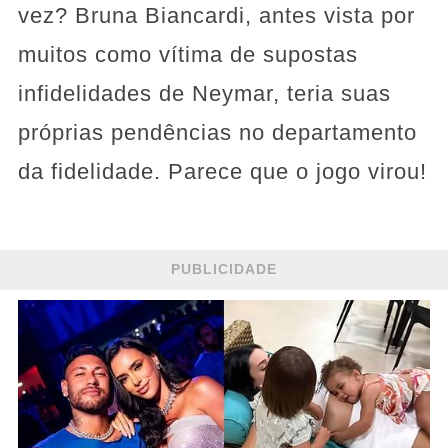
vez? Bruna Biancardi, antes vista por
muitos como vítima de supostas
infidelidades de Neymar, teria suas
próprias pendências no departamento
da fidelidade. Parece que o jogo virou!
PUBLICIDADE