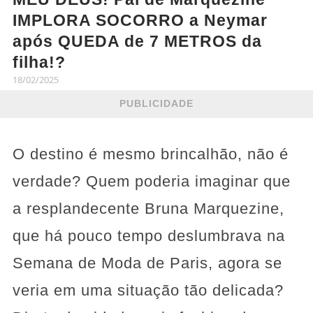
IMPLORA SOCORRO a Neymar
após QUEDA de 7 METROS da
filha!?
18/02/2025
PUBLICIDADE
O destino é mesmo brincalhão, não é
verdade? Quem poderia imaginar que
a resplandecente Bruna Marquezine,
que há pouco tempo deslumbrava na
Semana de Moda de Paris, agora se
veria em uma situação tão delicada?