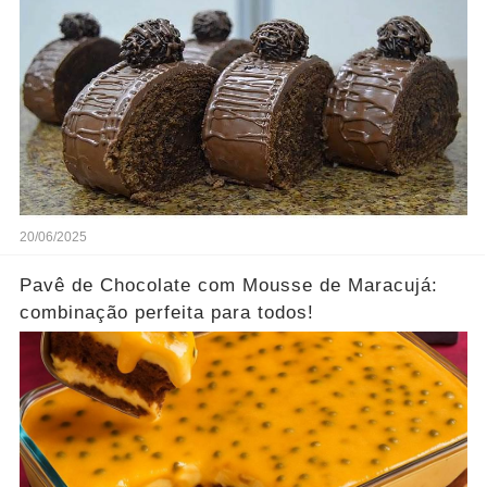
20/06/2025
Pavê de Chocolate com Mousse de Maracujá:
combinação perfeita para todos!