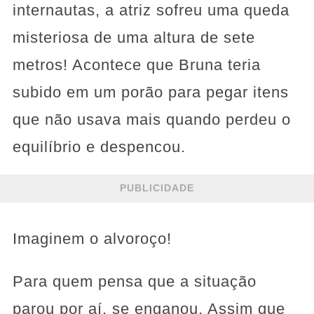
internautas, a atriz sofreu uma queda
misteriosa de uma altura de sete
metros! Acontece que Bruna teria
subido em um porão para pegar itens
que não usava mais quando perdeu o
equilíbrio e despencou.
PUBLICIDADE
Imaginem o alvoroço!
Para quem pensa que a situação
parou por aí, se enganou. Assim que