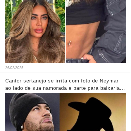
tamanho...
26/02/2025
Cantor sertanejo se irrita com foto de Neymar
ao lado de sua namorada e parte para baixaria...