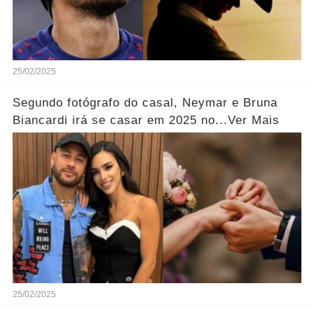
25/02/2025
Segundo fotógrafo do casal, Neymar e Bruna
Biancardi irá se casar em 2025 no...Ver Mais
25/02/2025