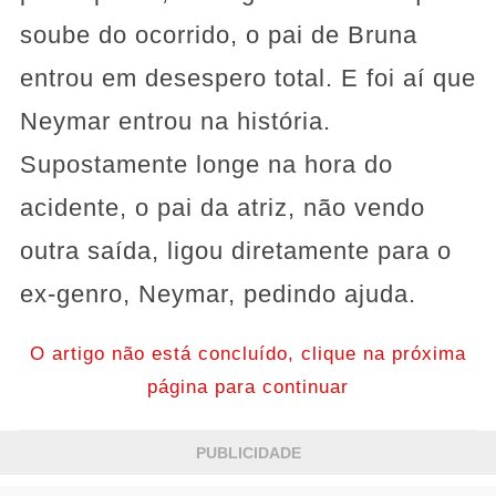
soube do ocorrido, o pai de Bruna
entrou em desespero total. E foi aí que
Neymar entrou na história.
Supostamente longe na hora do
acidente, o pai da atriz, não vendo
outra saída, ligou diretamente para o
ex-genro, Neymar, pedindo ajuda.
O artigo não está concluído, clique na próxima
página para continuar
PUBLICIDADE