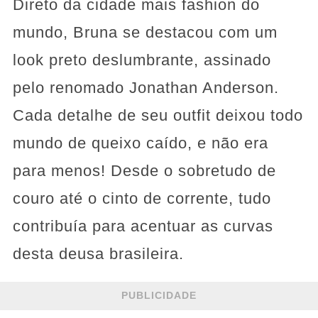
Direto da cidade mais fashion do
mundo, Bruna se destacou com um
look preto deslumbrante, assinado
pelo renomado Jonathan Anderson.
Cada detalhe de seu outfit deixou todo
mundo de queixo caído, e não era
para menos! Desde o sobretudo de
couro até o cinto de corrente, tudo
contribuía para acentuar as curvas
desta deusa brasileira.
PUBLICIDADE