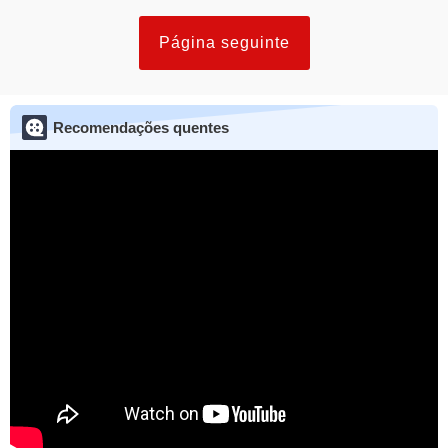
Página seguinte
Recomendações quentes