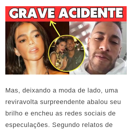
Mas, deixando a moda de lado, uma
reviravolta surpreendente abalou seu
brilho e encheu as redes sociais de
especulações. Segundo relatos de