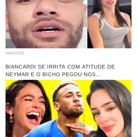
04/03/2025
BIANCARDI SE IRRITA COM ATITUDE DE
NEYMAR E O BICHO PEGOU NOS
BASTIDORES