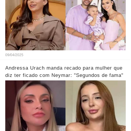
09/04/2025
Andressa Urach manda recado para mulher que
diz ter ficado com Neymar: "Segundos de fama"