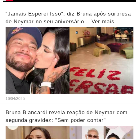
“Jamais Esperei Isso”, diz Bruna após surpresa
de Neymar no seu aniversário... Ver mais
16/04/2025
Bruna Biancardi revela reação de Neymar com
segunda gravidez: "Sem poder contar"