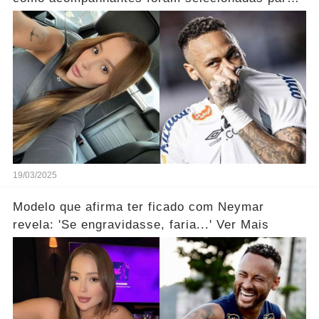
festa
19/03/2025
Modelo que afirma ter ficado com Neymar
revela: 'Se engravidasse, faria...' Ver Mais