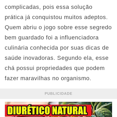
complicadas, pois essa solução
prática já conquistou muitos adeptos.
Quem abriu o jogo sobre esse segredo
bem guardado foi a influenciadora
culinária conhecida por suas dicas de
saúde inovadoras. Segundo ela, esse
chá possui propriedades que podem
fazer maravilhas no organismo.
PUBLICIDADE