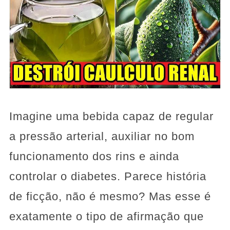
Imagine uma bebida capaz de regular
a pressão arterial, auxiliar no bom
funcionamento dos rins e ainda
controlar o diabetes. Parece história
de ficção, não é mesmo? Mas esse é
exatamente o tipo de afirmação que