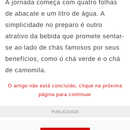
A jornada começa com quatro folhas
de abacate e um litro de água. A
simplicidade no preparo é outro
atrativo da bebida que promete sentar-
se ao lado de chás famosos por seus
benefícios, como o chá verde e o chá
de camomila.
O artigo não está concluído, clique na próxima
página para continuar
PUBLICIDADE