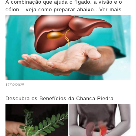
A combinação que ajuda o fígado, a visão e o
cólon – veja como preparar abaixo...Ver mais
17/02/2025
Descubra os Benefícios da Chanca Piedra