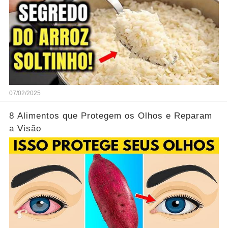
07/02/2025
8 Alimentos que Protegem os Olhos e Reparam
a Visão