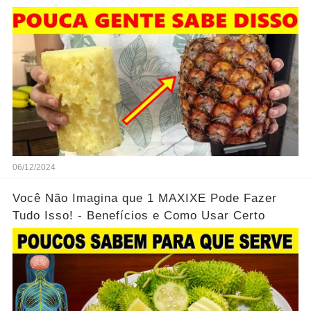
jeito
06/12/2024
Você Não Imagina que 1 MAXIXE Pode Fazer
Tudo Isso! - Benefícios e Como Usar Certo