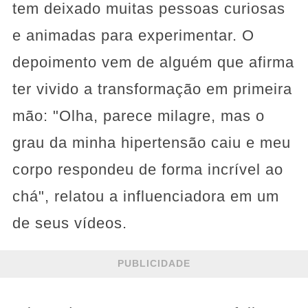
tem deixado muitas pessoas curiosas
e animadas para experimentar. O
depoimento vem de alguém que afirma
ter vivido a transformação em primeira
mão: "Olha, parece milagre, mas o
grau da minha hipertensão caiu e meu
corpo respondeu de forma incrível ao
chá", relatou a influenciadora em um
de seus vídeos.
PUBLICIDADE