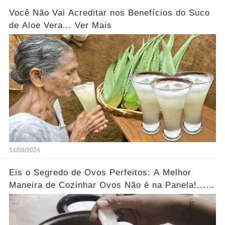
Você Não Vai Acreditar nos Benefícios do Suco
de Aloe Vera... Ver Mais
14/08/2024
Eis o Segredo de Ovos Perfeitos: A Melhor
Maneira de Cozinhar Ovos Não é na Panela!...
Ver Mais