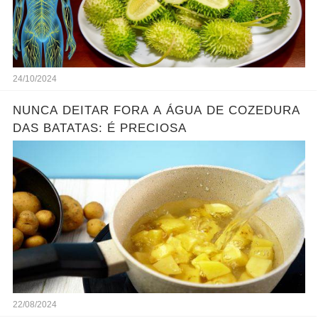
24/10/2024
NUNCA DEITAR FORA A ÁGUA DE COZEDURA
DAS BATATAS: É PRECIOSA
22/08/2024