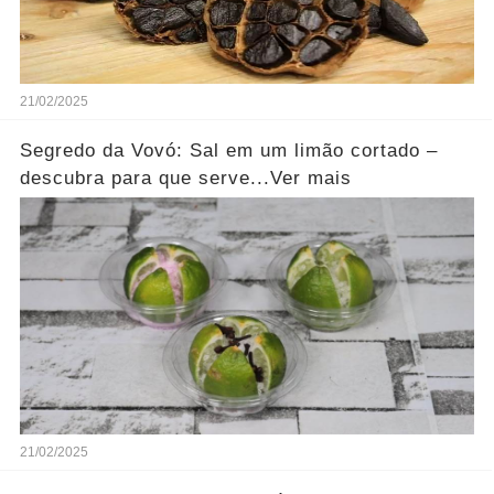
21/02/2025
Segredo da Vovó: Sal em um limão cortado –
descubra para que serve...Ver mais
21/02/2025