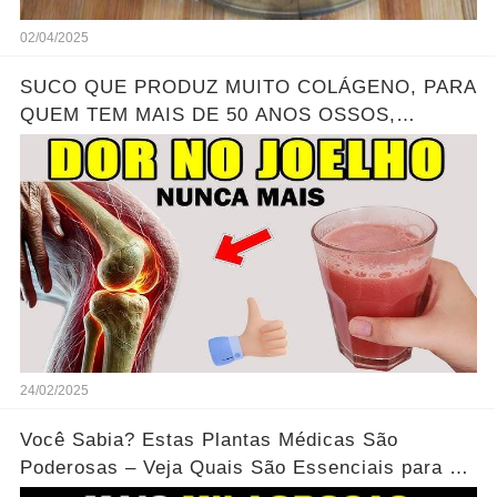
02/04/2025
SUCO QUE PRODUZ MUITO COLÁGENO, PARA
QUEM TEM MAIS DE 50 ANOS OSSOS,
JOELHOS E ARTICULAÇÕES FORTES
24/02/2025
Você Sabia? Estas Plantas Médicas São
Poderosas – Veja Quais São Essenciais para a
Sua Casa