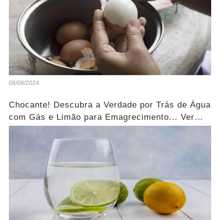
08/08/2024
Chocante! Descubra a Verdade por Trás de Água
com Gás e Limão para Emagrecimento... Ver
mais