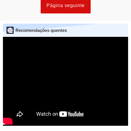
Página seguinte
Recomendações quentes