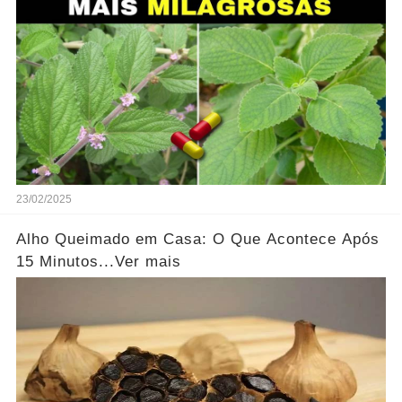
23/02/2025
Alho Queimado em Casa: O Que Acontece Após
15 Minutos...Ver mais