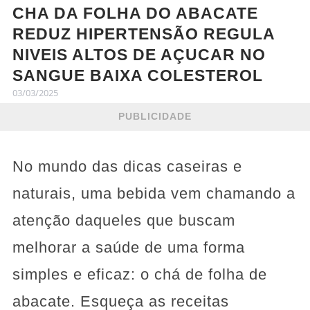
CHA DA FOLHA DO ABACATE
REDUZ HIPERTENSÃO REGULA
NIVEIS ALTOS DE AÇUCAR NO
SANGUE BAIXA COLESTEROL
03/03/2025
PUBLICIDADE
No mundo das dicas caseiras e
naturais, uma bebida vem chamando a
atenção daqueles que buscam
melhorar a saúde de uma forma
simples e eficaz: o chá de folha de
abacate. Esqueça as receitas