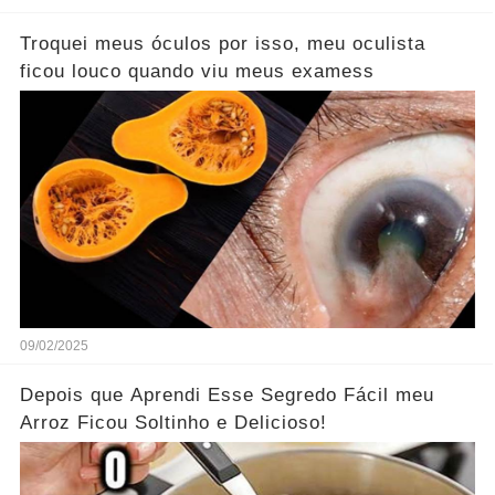
Troquei meus óculos por isso, meu oculista
ficou louco quando viu meus examess
09/02/2025
Depois que Aprendi Esse Segredo Fácil meu
Arroz Ficou Soltinho e Delicioso!