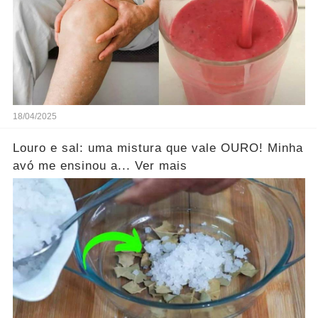
18/04/2025
Louro e sal: uma mistura que vale OURO! Minha
avó me ensinou a... Ver mais