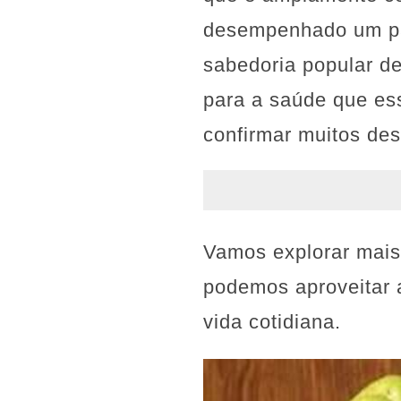
desempenhado um pap
sabedoria popular de
para a saúde que es
confirmar muitos des
Vamos explorar mais
podemos aproveitar 
vida cotidiana.