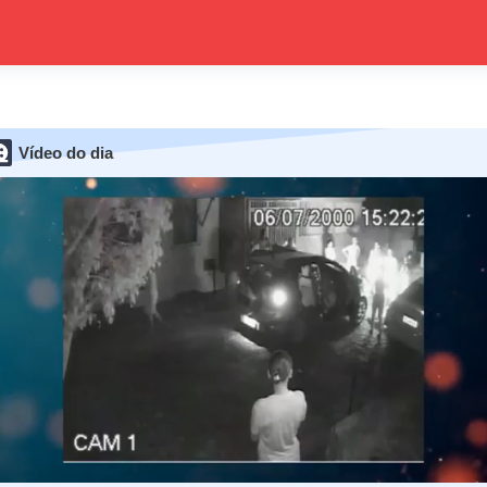
Vídeo do dia