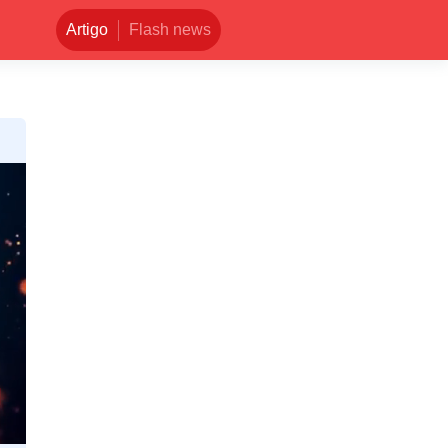
Artigo
Flash news