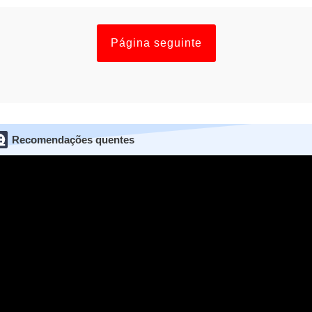
Página seguinte
Recomendações quentes