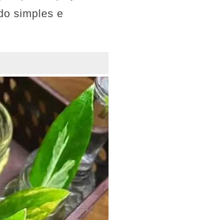
o simples e