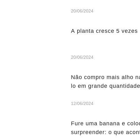
20/06/2024
A planta cresce 5 vezes 
20/06/2024
Não compro mais alho na
lo em grande quantidad
12/06/2024
Fure uma banana e coloq
surpreender: o que acon