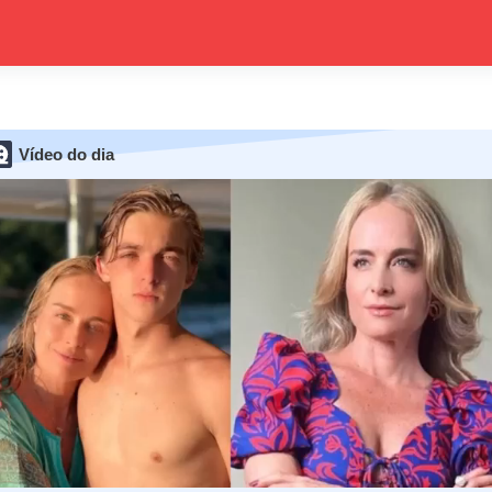
Vídeo do dia