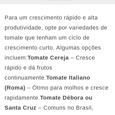
Para um crescimento rápido e alta
produtividade, opte por variedades de
tomate que tenham um ciclo de
crescimento curto. Algumas opções
incluem:
Tomate Cereja
– Cresce
rápido e dá frutos
continuamente.
Tomate Italiano
(Roma)
– Ótimo para molhos e cresce
rapidamente.
Tomate Débora ou
Santa Cruz
– Comuns no Brasil,