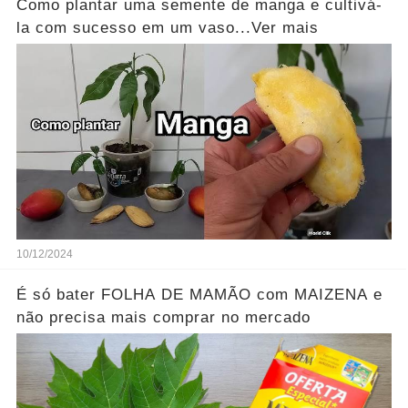
Como plantar uma semente de manga e cultivá-
la com sucesso em um vaso...Ver mais
10/12/2024
É só bater FOLHA DE MAMÃO com MAIZENA e
não precisa mais comprar no mercado