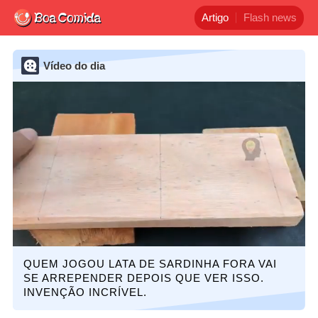
Artigo
Flash news
Vídeo do dia
QUEM JOGOU LATA DE SARDINHA FORA VAI
SE ARREPENDER DEPOIS QUE VER ISSO.
INVENÇÃO INCRÍVEL.