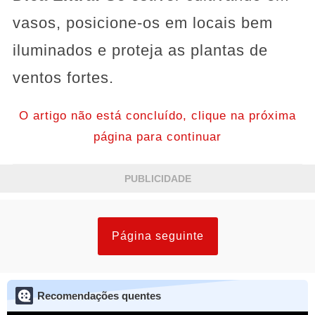
vasos, posicione-os em locais bem
iluminados e proteja as plantas de
ventos fortes.
O artigo não está concluído, clique na próxima
página para continuar
PUBLICIDADE
Página seguinte
Recomendações quentes