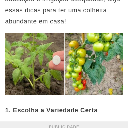
essas dicas para ter uma colheita
abundante em casa!
1. Escolha a Variedade Certa
PUBLICIDADE