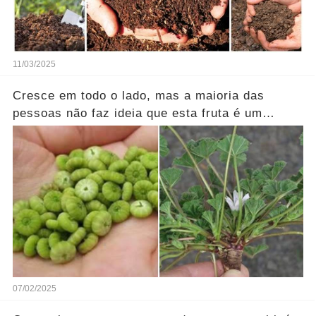
11/03/2025
Cresce em todo o lado, mas a maioria das
pessoas não faz ideia que esta fruta é um
verdadeiro tesouro... Ver mais
07/02/2025