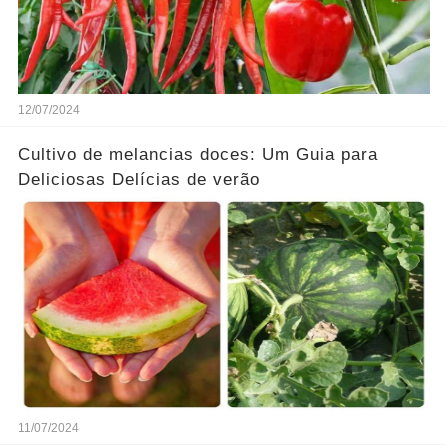
12/07/2024
Cultivo de melancias doces: Um Guia para
Deliciosas Delícias de verão
11/07/2024