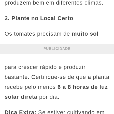
produzem bem em diferentes climas.
2. Plante no Local Certo
Os tomates precisam de
muito sol
PUBLICIDADE
para crescer rápido e produzir
bastante. Certifique-se de que a planta
recebe pelo menos
6 a 8 horas de luz
solar direta
por dia.
Dica Extra:
Se estiver cultivando em