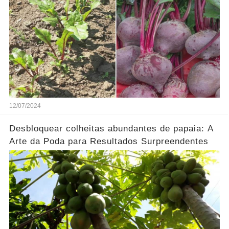
12/07/2024
Desbloquear colheitas abundantes de papaia: A
Arte da Poda para Resultados Surpreendentes