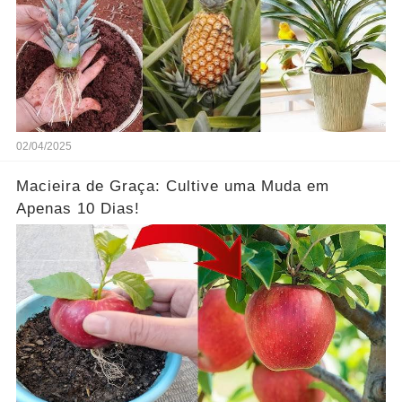
02/04/2025
Macieira de Graça: Cultive uma Muda em
Apenas 10 Dias!