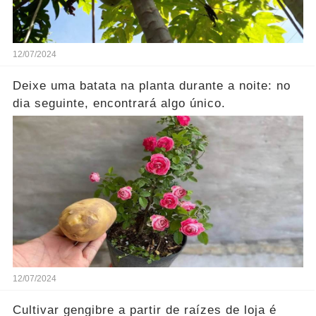
12/07/2024
Deixe uma batata na planta durante a noite: no
dia seguinte, encontrará algo único.
12/07/2024
Cultivar gengibre a partir de raízes de loja é