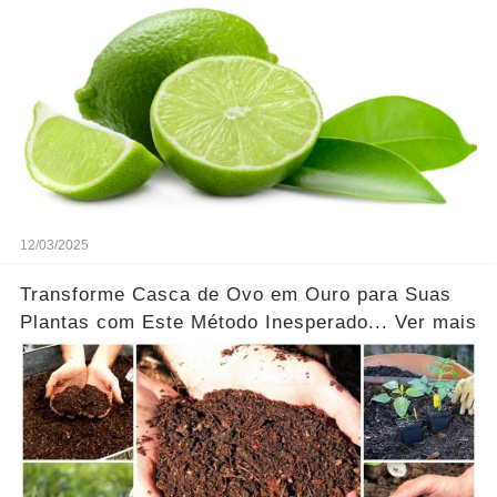
12/03/2025
Transforme Casca de Ovo em Ouro para Suas
Plantas com Este Método Inesperado... Ver mais