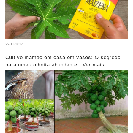
29/11/2024
Cultive mamão em casa em vasos: O segredo
para uma colheita abundante...Ver mais