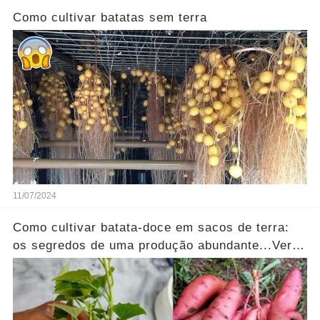
Como cultivar batatas sem terra
11/07/2024
Como cultivar batata-doce em sacos de terra:
os segredos de uma produção abundante...Ver
mais