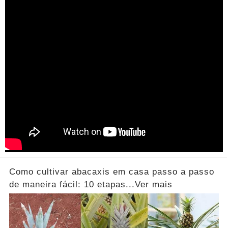
Como cultivar abacaxis em casa passo a passo
de maneira fácil: 10 etapas...Ver mais