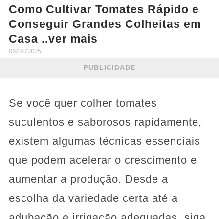
Como Cultivar Tomates Rápido e
Conseguir Grandes Colheitas em
Casa ..ver mais
06/02/2025
PUBLICIDADE
Se você quer colher tomates
suculentos e saborosos rapidamente,
existem algumas técnicas essenciais
que podem acelerar o crescimento e
aumentar a produção. Desde a
escolha da variedade certa até a
adubação e irrigação adequadas, siga