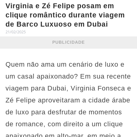
Virginia e Zé Felipe posam em
clique romântico durante viagem
de Barco Luxuoso em Dubai
21/02/2025
PUBLICIDADE
Quem não ama um cenário de luxo e
um casal apaixonado? Em sua recente
viagem para Dubai, Virginia Fonseca e
Zé Felipe aproveitaram a cidade árabe
de luxo para desfrutar de momentos
de romance, com direito a um clique
apaixonado em alto-mar, em meio a