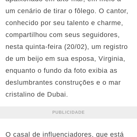
um cenário de tirar o fôlego. O cantor,
conhecido por seu talento e charme,
compartilhou com seus seguidores,
nesta quinta-feira (20/02), um registro
de um beijo em sua esposa, Virginia,
enquanto o fundo da foto exibia as
deslumbrantes construções e o mar
cristalino de Dubai.
PUBLICIDADE
O casal de influenciadores, que está