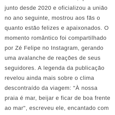
junto desde 2020 e oficializou a união
no ano seguinte, mostrou aos fãs o
quanto estão felizes e apaixonados. O
momento romântico foi compartilhado
por Zé Felipe no Instagram, gerando
uma avalanche de reações de seus
seguidores. A legenda da publicação
revelou ainda mais sobre o clima
descontraído da viagem: "À nossa
praia é mar, beijar e ficar de boa frente
ao mar", escreveu ele, encantado com