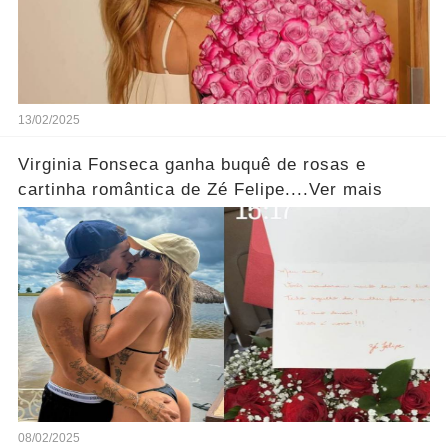
13/02/2025
Virginia Fonseca ganha buquê de rosas e
cartinha romântica de Zé Felipe....Ver mais
08/02/2025