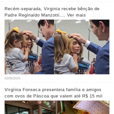
Recém-separada, Virginia recebe bênção de
Padre Reginaldo Manzotti.... Ver mais
02/06/2025
Virgínia Fonseca presenteia família e amigos
com ovos de Páscoa que valem até R$ 15 mil