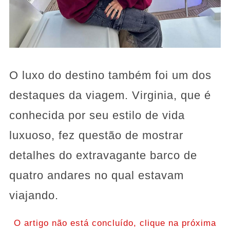
O luxo do destino também foi um dos
destaques da viagem. Virginia, que é
conhecida por seu estilo de vida
luxuoso, fez questão de mostrar
detalhes do extravagante barco de
quatro andares no qual estavam
viajando.
O artigo não está concluído, clique na próxima