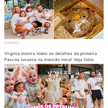
22/04/2025
Virginia mostra todos os detalhes da primeira
Páscoa luxuosa na mansão nova! Veja fotos