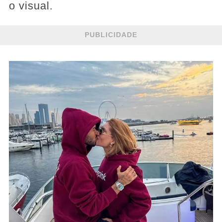
o visual.
PUBLICIDADE