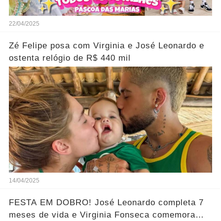
22/04/2025
Zé Felipe posa com Virginia e José Leonardo e
ostenta relógio de R$ 440 mil
14/04/2025
FESTA EM DOBRO! José Leonardo completa 7
meses de vida e Virginia Fonseca comemora