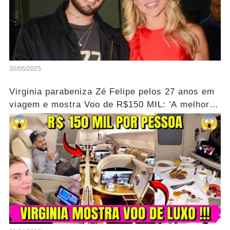
30/05/2025
Virginia parabeniza Zé Felipe pelos 27 anos em
viagem e mostra Voo de R$150 MIL: 'A melhor
das nossas vidas'